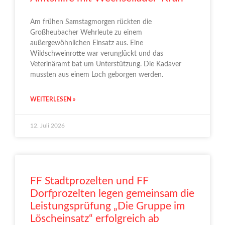
Am frühen Samstagmorgen rückten die
Großheubacher Wehrleute zu einem
außergewöhnlichen Einsatz aus. Eine
Wildschweinrotte war verunglückt und das
Veterinäramt bat um Unterstützung. Die Kadaver
mussten aus einem Loch geborgen werden.
WEITERLESEN »
12. Juli 2026
FF Stadtprozelten und FF
Dorfprozelten legen gemeinsam die
Leistungsprüfung „Die Gruppe im
Löscheinsatz“ erfolgreich ab