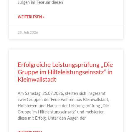
Jürgen im Februar diesen
WEITERLESEN »
28. Juli 2026
Erfolgreiche Leistungsprüfung „Die
Gruppe im Hilfeleistungseinsatz“ in
Kleinwallstadt
Am Samstag, 25.07.2026, stellten sich insgesamt
zwei Gruppen der Feuerwehren aus Kleinwallstadt,
Hofstetten und Hausen der Leistungsprüfung „Die
Gruppe im Hilfeleistungseinsatz“ und meisterten
diese mit Erfolg. Unter den Augen der