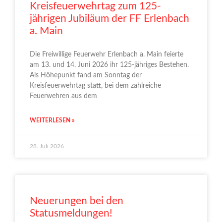
Kreisfeuerwehrtag zum 125-
jährigen Jubiläum der FF Erlenbach
a. Main
Die Freiwillige Feuerwehr Erlenbach a. Main feierte
am 13. und 14. Juni 2026 ihr 125-jähriges Bestehen.
Als Höhepunkt fand am Sonntag der
Kreisfeuerwehrtag statt, bei dem zahlreiche
Feuerwehren aus dem
WEITERLESEN »
28. Juli 2026
Neuerungen bei den
Statusmeldungen!