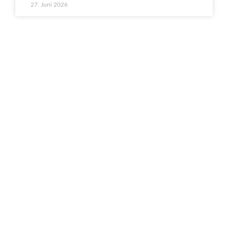
27. Juni 2026