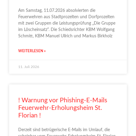
Am Samstag, 11.07.2026 absolvierten die
Feuerwehren aus Stadtprozelten und Dorfprozelten
mit zwei Gruppen die Leistungsprüfung „Die Gruppe
im Löscheinsatz“. Die Schiedsrichter KBM Wolfgang
Schmitt, KBM Manuel Ullrich und Markus Birkholz
WEITERLESEN »
11. Juli 2026
! Warnung vor Phishing-E-Mails
Feuerwehr-Erholungsheim St.
Florian !
Derzeit sind betrügerische E-Mails im Umlauf, die