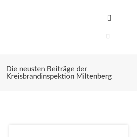
Die neusten Beiträge der
Kreisbrandinspektion Miltenberg