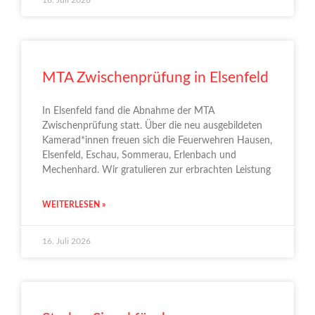
MTA Zwischenprüfung in Elsenfeld
In Elsenfeld fand die Abnahme der MTA
Zwischenprüfung statt. Über die neu ausgebildeten
Kamerad*innen freuen sich die Feuerwehren Hausen,
Elsenfeld, Eschau, Sommerau, Erlenbach und
Mechenhard. Wir gratulieren zur erbrachten Leistung
WEITERLESEN »
16. Juli 2026