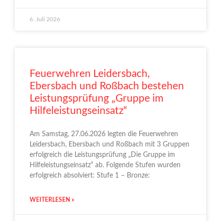
6. Juli 2026
Feuerwehren Leidersbach,
Ebersbach und Roßbach bestehen
Leistungsprüfung „Gruppe im
Hilfeleistungseinsatz“
Am Samstag, 27.06.2026 legten die Feuerwehren
Leidersbach, Ebersbach und Roßbach mit 3 Gruppen
erfolgreich die Leistungsprüfung „Die Gruppe im
Hilfeleistungseinsatz“ ab. Folgende Stufen wurden
erfolgreich absolviert: Stufe 1 – Bronze:
WEITERLESEN »