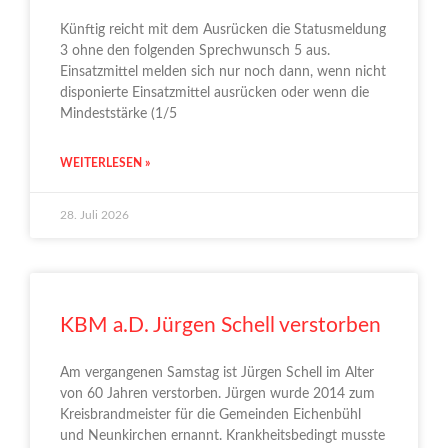
Künftig reicht mit dem Ausrücken die Statusmeldung
3 ohne den folgenden Sprechwunsch 5 aus.
Einsatzmittel melden sich nur noch dann, wenn nicht
disponierte Einsatzmittel ausrücken oder wenn die
Mindeststärke (1/5
WEITERLESEN »
28. Juli 2026
KBM a.D. Jürgen Schell verstorben
Am vergangenen Samstag ist Jürgen Schell im Alter
von 60 Jahren verstorben. Jürgen wurde 2014 zum
Kreisbrandmeister für die Gemeinden Eichenbühl
und Neunkirchen ernannt. Krankheitsbedingt musste