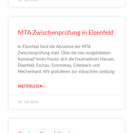
MTA Zwischenprüfung in Elsenfeld
In Elsenfeld fand die Abnahme der MTA
Zwischenprüfung statt. Über die neu ausgebildeten
Kamerad*innen freuen sich die Feuerwehren Hausen,
Elsenfeld, Eschau, Sommerau, Erlenbach und
Mechenhard. Wir gratulieren zur erbrachten Leistung
WEITERLESEN »
16. Juli 2026