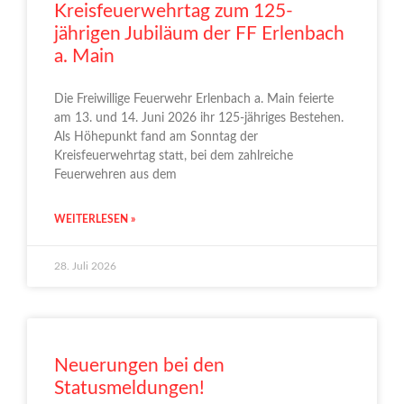
Kreisfeuerwehrtag zum 125-
jährigen Jubiläum der FF Erlenbach
a. Main
Die Freiwillige Feuerwehr Erlenbach a. Main feierte
am 13. und 14. Juni 2026 ihr 125-jähriges Bestehen.
Als Höhepunkt fand am Sonntag der
Kreisfeuerwehrtag statt, bei dem zahlreiche
Feuerwehren aus dem
WEITERLESEN »
28. Juli 2026
Neuerungen bei den
Statusmeldungen!