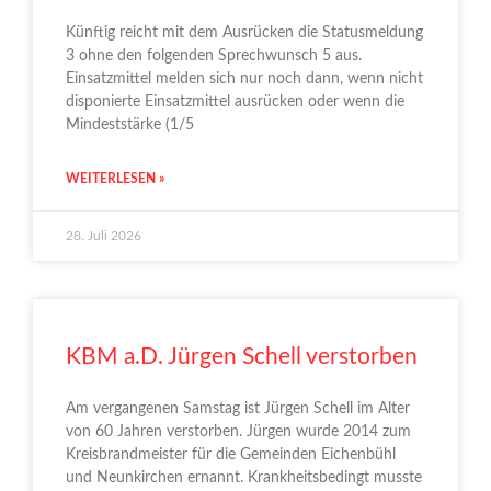
Künftig reicht mit dem Ausrücken die Statusmeldung
3 ohne den folgenden Sprechwunsch 5 aus.
Einsatzmittel melden sich nur noch dann, wenn nicht
disponierte Einsatzmittel ausrücken oder wenn die
Mindeststärke (1/5
WEITERLESEN »
28. Juli 2026
KBM a.D. Jürgen Schell verstorben
Am vergangenen Samstag ist Jürgen Schell im Alter
von 60 Jahren verstorben. Jürgen wurde 2014 zum
Kreisbrandmeister für die Gemeinden Eichenbühl
und Neunkirchen ernannt. Krankheitsbedingt musste