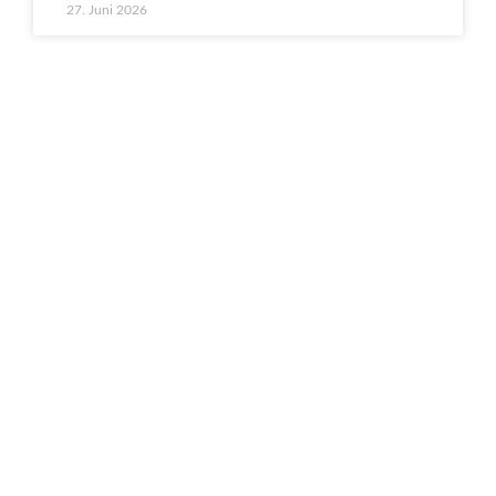
27. Juni 2026