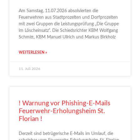
Am Samstag, 11.07.2026 absolvierten die
Feuerwehren aus Stadtprozelten und Dorfprozelten
mit zwei Gruppen die Leistungsprüfung „Die Gruppe
im Löscheinsatz“. Die Schiedsrichter KBM Wolfgang
Schmitt, KBM Manuel Ullrich und Markus Birkholz
WEITERLESEN »
11. Juli 2026
! Warnung vor Phishing-E-Mails
Feuerwehr-Erholungsheim St.
Florian !
Derzeit sind betrügerische E-Mails im Umlauf, die