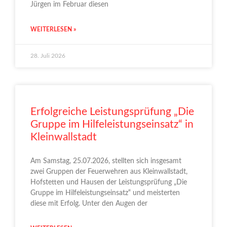
Jürgen im Februar diesen
WEITERLESEN »
28. Juli 2026
Erfolgreiche Leistungsprüfung „Die
Gruppe im Hilfeleistungseinsatz“ in
Kleinwallstadt
Am Samstag, 25.07.2026, stellten sich insgesamt
zwei Gruppen der Feuerwehren aus Kleinwallstadt,
Hofstetten und Hausen der Leistungsprüfung „Die
Gruppe im Hilfeleistungseinsatz“ und meisterten
diese mit Erfolg. Unter den Augen der