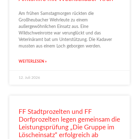
Am frühen Samstagmorgen rückten die
Großheubacher Wehrleute zu einem
außergewöhnlichen Einsatz aus. Eine
Wildschweinrotte war verunglückt und das
Veterinäramt bat um Unterstützung. Die Kadaver
mussten aus einem Loch geborgen werden.
WEITERLESEN »
12. Juli 2026
FF Stadtprozelten und FF
Dorfprozelten legen gemeinsam die
Leistungsprüfung „Die Gruppe im
Löscheinsatz“ erfolgreich ab