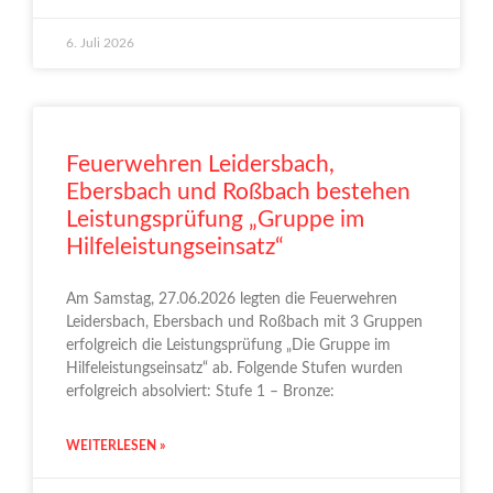
6. Juli 2026
Feuerwehren Leidersbach,
Ebersbach und Roßbach bestehen
Leistungsprüfung „Gruppe im
Hilfeleistungseinsatz“
Am Samstag, 27.06.2026 legten die Feuerwehren
Leidersbach, Ebersbach und Roßbach mit 3 Gruppen
erfolgreich die Leistungsprüfung „Die Gruppe im
Hilfeleistungseinsatz“ ab. Folgende Stufen wurden
erfolgreich absolviert: Stufe 1 – Bronze:
WEITERLESEN »