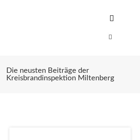
Die neusten Beiträge der
Kreisbrandinspektion Miltenberg