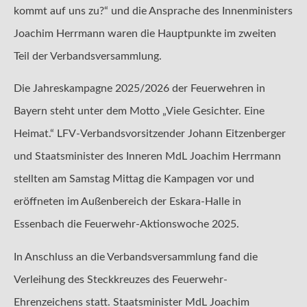
kommt auf uns zu?“ und die Ansprache des Innenministers
Joachim Herrmann waren die Hauptpunkte im zweiten
Teil der Verbandsversammlung.
Die Jahreskampagne 2025/2026 der Feuerwehren in
Bayern steht unter dem Motto „Viele Gesichter. Eine
Heimat.“ LFV-Verbandsvorsitzender Johann Eitzenberger
und Staatsminister des Inneren MdL Joachim Herrmann
stellten am Samstag Mittag die Kampagen vor und
eröffneten im Außenbereich der Eskara-Halle in
Essenbach die Feuerwehr-Aktionswoche 2025.
In Anschluss an die Verbandsversammlung fand die
Verleihung des Steckkreuzes des Feuerwehr-
Ehrenzeichens statt. Staatsminister MdL Joachim