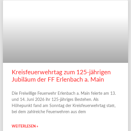
Kreisfeuerwehrtag zum 125-jährigen
Jubiläum der FF Erlenbach a. Main
Die Freiwillige Feuerwehr Erlenbach a. Main feierte am 13.
und 14. Juni 2026 ihr 125-jähriges Bestehen. Als
Höhepunkt fand am Sonntag der Kreisfeuerwehrtag statt,
bei dem zahlreiche Feuerwehren aus dem
WEITERLESEN »