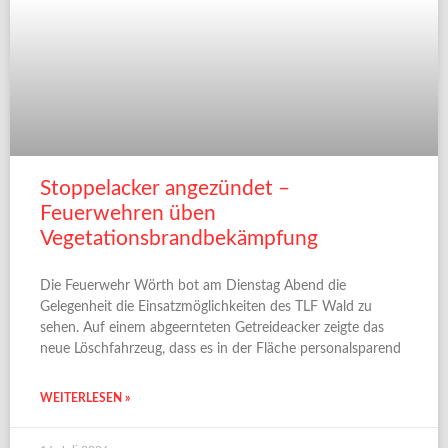
Stoppelacker angezündet –
Feuerwehren üben
Vegetationsbrandbekämpfung
Die Feuerwehr Wörth bot am Dienstag Abend die
Gelegenheit die Einsatzmöglichkeiten des TLF Wald zu
sehen. Auf einem abgeernteten Getreideacker zeigte das
neue Löschfahrzeug, dass es in der Fläche personalsparend
WEITERLESEN »