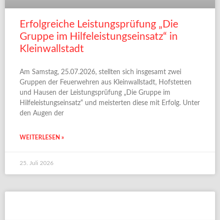
Erfolgreiche Leistungsprüfung „Die
Gruppe im Hilfeleistungseinsatz“ in
Kleinwallstadt
Am Samstag, 25.07.2026, stellten sich insgesamt zwei
Gruppen der Feuerwehren aus Kleinwallstadt, Hofstetten
und Hausen der Leistungsprüfung „Die Gruppe im
Hilfeleistungseinsatz“ und meisterten diese mit Erfolg. Unter
den Augen der
WEITERLESEN »
25. Juli 2026