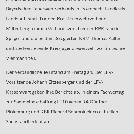
Bayerischen Feuerwehrverbands in Essenbach, Landkreis
Landshut, statt. Für den Kreisfeuerwehrverband
Miltenberg nahmen Verbandsvorsitzender KBR Martin
Spilger und die beiden Delegierten KBM Thomas Keller
und stellvertretende Kreisjugendfeuerwehrwartin Leonie
Viehmann teil.
Der verbandliche Teil stand am Freitag an. Der LFV-
Vorsitzende Johann Eitzenberger und der LFV-
Kassenwart gaben ihre Berichte ab. In einem Fachvortag
zur Sammelbeschaffung LF10 gaben RA Günther
Pinkenburg und KBR Richard Schrank einen aktuellen
Sachstandbericht ab.