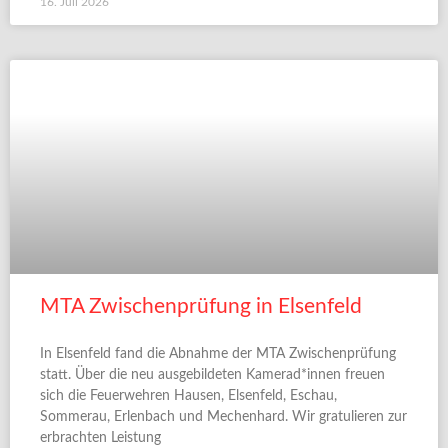
16. Juli 2026
MTA Zwischenprüfung in Elsenfeld
In Elsenfeld fand die Abnahme der MTA Zwischenprüfung
statt. Über die neu ausgebildeten Kamerad*innen freuen
sich die Feuerwehren Hausen, Elsenfeld, Eschau,
Sommerau, Erlenbach und Mechenhard. Wir gratulieren zur
erbrachten Leistung