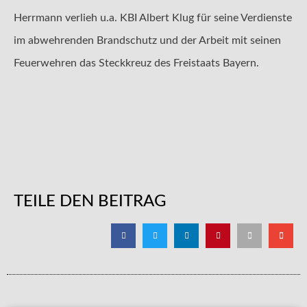
Herrmann verlieh u.a. KBI Albert Klug für seine Verdienste
im abwehrenden Brandschutz und der Arbeit mit seinen
Feuerwehren das Steckkreuz des Freistaats Bayern.
TEILE DEN BEITRAG