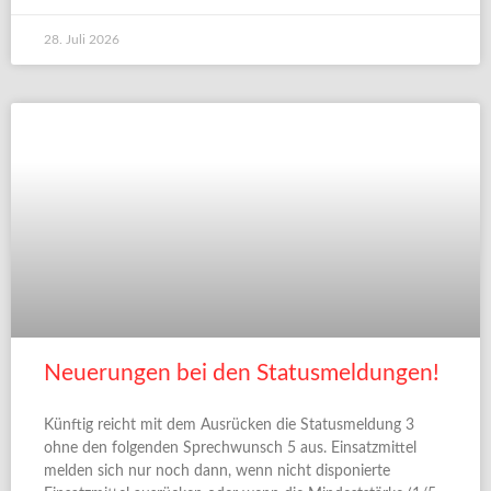
28. Juli 2026
Neuerungen bei den Statusmeldungen!
Künftig reicht mit dem Ausrücken die Statusmeldung 3
ohne den folgenden Sprechwunsch 5 aus. Einsatzmittel
melden sich nur noch dann, wenn nicht disponierte