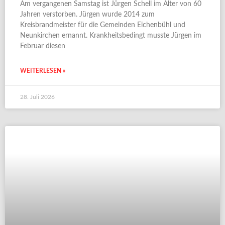
Am vergangenen Samstag ist Jürgen Schell im Alter von 60
Jahren verstorben. Jürgen wurde 2014 zum
Kreisbrandmeister für die Gemeinden Eichenbühl und
Neunkirchen ernannt. Krankheitsbedingt musste Jürgen im
Februar diesen
WEITERLESEN »
28. Juli 2026