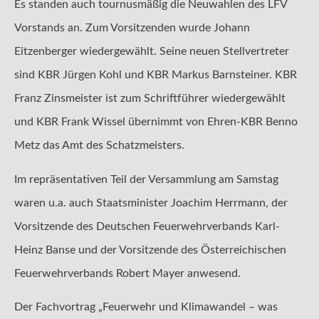
Es standen auch tournusmäßig die Neuwahlen des LFV
Vorstands an. Zum Vorsitzenden wurde Johann
Eitzenberger wiedergewählt. Seine neuen Stellvertreter
sind KBR Jürgen Kohl und KBR Markus Barnsteiner. KBR
Franz Zinsmeister ist zum Schriftführer wiedergewählt
und KBR Frank Wissel übernimmt von Ehren-KBR Benno
Metz das Amt des Schatzmeisters.
Im repräsentativen Teil der Versammlung am Samstag
waren u.a. auch Staatsminister Joachim Herrmann, der
Vorsitzende des Deutschen Feuerwehrverbands Karl-
Heinz Banse und der Vorsitzende des Österreichischen
Feuerwehrverbands Robert Mayer anwesend.
Der Fachvortrag „Feuerwehr und Klimawandel – was