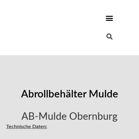
Abrollbehälter Mulde
AB-Mulde Obernburg
Technische Daten: