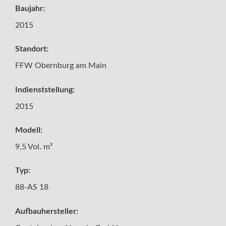
Baujahr:
2015
Standort:
FFW Obernburg am Main
Indienststellung:
2015
Modell:
9,5 Vol. m³
Typ:
88-AS 18
Aufbauhersteller: