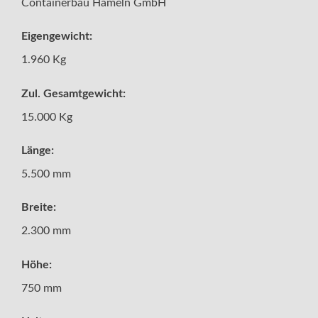
Containerbau Hameln GmbH
Eigengewicht:
1.960 Kg
Zul. Gesamtgewicht:
15.000 Kg
Länge:
5.500 mm
Breite:
2.300 mm
Höhe:
750 mm