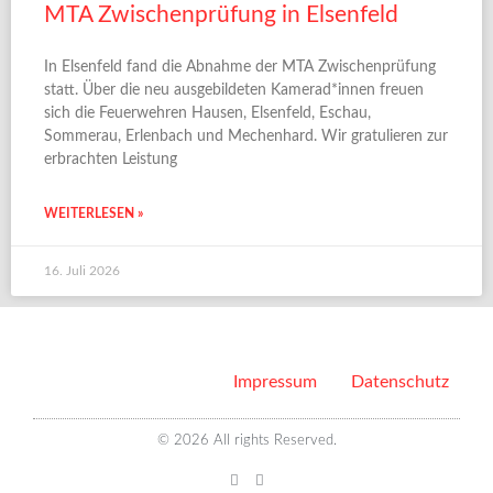
MTA Zwischenprüfung in Elsenfeld
In Elsenfeld fand die Abnahme der MTA Zwischenprüfung
statt. Über die neu ausgebildeten Kamerad*innen freuen
sich die Feuerwehren Hausen, Elsenfeld, Eschau,
Sommerau, Erlenbach und Mechenhard. Wir gratulieren zur
erbrachten Leistung
WEITERLESEN »
16. Juli 2026
Impressum
Datenschutz
© 2026 All rights Reserved.