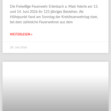
Die Freiwillige Feuerwehr Erlenbach a. Main feierte am 13.
und 14. Juni 2026 ihr 125-jähriges Bestehen. Als
Höhepunkt fand am Sonntag der Kreisfeuerwehrtag statt,
bei dem zahlreiche Feuerwehren aus dem
WEITERLESEN »
28. Juli 2026