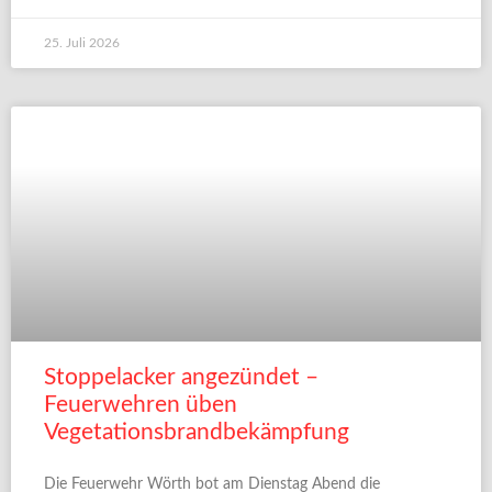
25. Juli 2026
Stoppelacker angezündet –
Feuerwehren üben
Vegetationsbrandbekämpfung
Die Feuerwehr Wörth bot am Dienstag Abend die