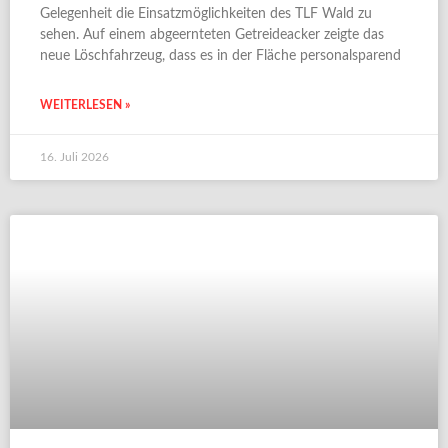
Gelegenheit die Einsatzmöglichkeiten des TLF Wald zu
sehen. Auf einem abgeernteten Getreideacker zeigte das
neue Löschfahrzeug, dass es in der Fläche personalsparend
WEITERLESEN »
16. Juli 2026