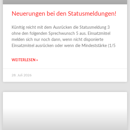
Neuerungen bei den Statusmeldungen!
Künftig reicht mit dem Ausrücken die Statusmeldung 3
ohne den folgenden Sprechwunsch 5 aus. Einsatzmittel
melden sich nur noch dann, wenn nicht disponierte
Einsatzmittel ausrücken oder wenn die Mindeststärke (1/5
WEITERLESEN »
28. Juli 2026