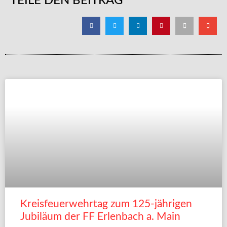
TEILE DEN BEITRAG
Kreisfeuerwehrtag zum 125-jährigen
Jubiläum der FF Erlenbach a. Main