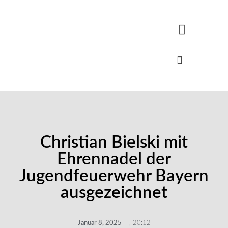
Christian Bielski mit
Ehrennadel der
Jugendfeuerwehr Bayern
ausgezeichnet
Januar 8, 2025
,
20:12