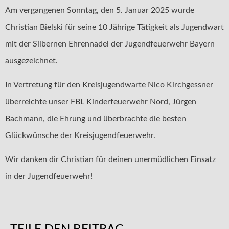
Am vergangenen Sonntag, den 5. Januar 2025 wurde
Christian Bielski für seine 10 Jährige Tätigkeit als Jugendwart
mit der Silbernen Ehrennadel der Jugendfeuerwehr Bayern
ausgezeichnet.
In Vertretung für den Kreisjugendwarte Nico Kirchgessner
überreichte unser FBL Kinderfeuerwehr Nord, Jürgen
Bachmann, die Ehrung und überbrachte die besten
Glückwünsche der Kreisjugendfeuerwehr.
Wir danken dir Christian für deinen unermüdlichen Einsatz
in der Jugendfeuerwehr!