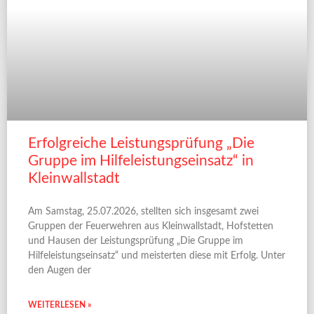
Erfolgreiche Leistungsprüfung „Die
Gruppe im Hilfeleistungseinsatz“ in
Kleinwallstadt
Am Samstag, 25.07.2026, stellten sich insgesamt zwei
Gruppen der Feuerwehren aus Kleinwallstadt, Hofstetten
und Hausen der Leistungsprüfung „Die Gruppe im
Hilfeleistungseinsatz“ und meisterten diese mit Erfolg. Unter
den Augen der
WEITERLESEN »