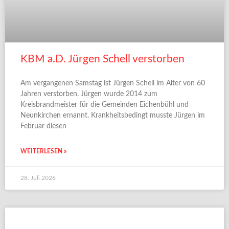
KBM a.D. Jürgen Schell verstorben
Am vergangenen Samstag ist Jürgen Schell im Alter von 60
Jahren verstorben. Jürgen wurde 2014 zum
Kreisbrandmeister für die Gemeinden Eichenbühl und
Neunkirchen ernannt. Krankheitsbedingt musste Jürgen im
Februar diesen
WEITERLESEN »
28. Juli 2026