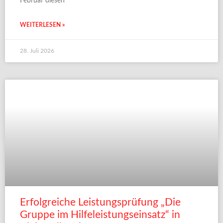
Februar diesen
WEITERLESEN »
28. Juli 2026
Erfolgreiche Leistungsprüfung „Die
Gruppe im Hilfeleistungseinsatz“ in