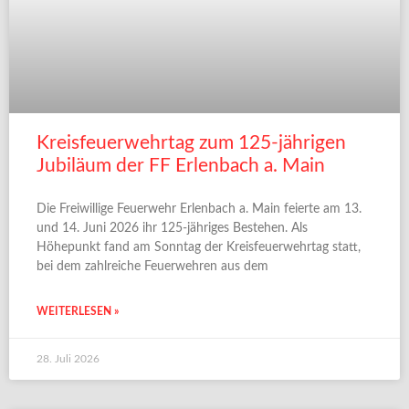
Kreisfeuerwehrtag zum 125-jährigen
Jubiläum der FF Erlenbach a. Main
Die Freiwillige Feuerwehr Erlenbach a. Main feierte am 13.
und 14. Juni 2026 ihr 125-jähriges Bestehen. Als
Höhepunkt fand am Sonntag der Kreisfeuerwehrtag statt,
bei dem zahlreiche Feuerwehren aus dem
WEITERLESEN »
28. Juli 2026