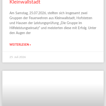
Kleinwallstadt
Am Samstag, 25.07.2026, stellten sich insgesamt zwei
Gruppen der Feuerwehren aus Kleinwallstadt, Hofstetten
und Hausen der Leistungsprüfung „Die Gruppe im
Hilfeleistungseinsatz“ und meisterten diese mit Erfolg. Unter
den Augen der
WEITERLESEN »
25. Juli 2026