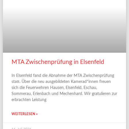
MTA Zwischenprüfung in Elsenfeld
In Elsenfeld fand die Abnahme der MTA Zwischenprüfung
statt. Über die neu ausgebildeten Kamerad*innen freuen
sich die Feuerwehren Hausen, Elsenfeld, Eschau,
Sommerau, Erlenbach und Mechenhard. Wir gratulieren zur
erbrachten Leistung
WEITERLESEN »
16. Juli 2026