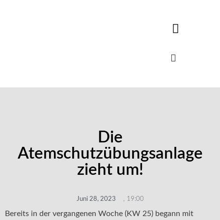
Die
Atemschutzübungsanlage
zieht um!
Juni 28, 2023
,
19:00
Bereits in der vergangenen Woche (KW 25) begann mit