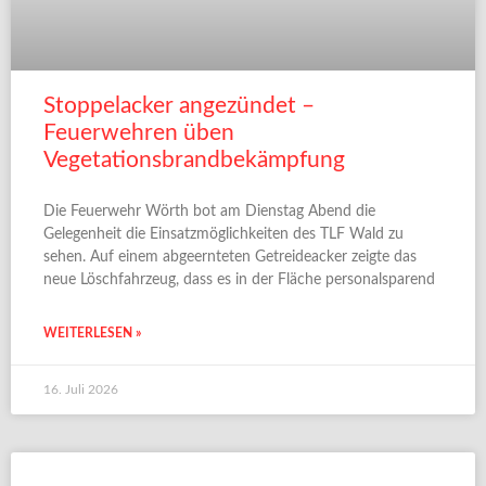
Stoppelacker angezündet –
Feuerwehren üben
Vegetationsbrandbekämpfung
Die Feuerwehr Wörth bot am Dienstag Abend die
Gelegenheit die Einsatzmöglichkeiten des TLF Wald zu
sehen. Auf einem abgeernteten Getreideacker zeigte das
neue Löschfahrzeug, dass es in der Fläche personalsparend
WEITERLESEN »
16. Juli 2026