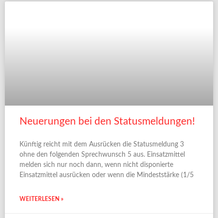
Neuerungen bei den Statusmeldungen!
Künftig reicht mit dem Ausrücken die Statusmeldung 3
ohne den folgenden Sprechwunsch 5 aus. Einsatzmittel
melden sich nur noch dann, wenn nicht disponierte
Einsatzmittel ausrücken oder wenn die Mindeststärke (1/5
WEITERLESEN »