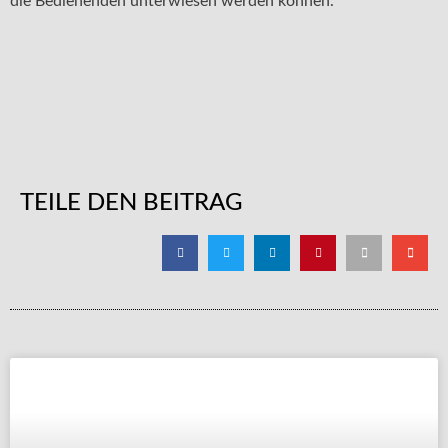
die Bedienenden unterwiesen werden können.
TEILE DEN BEITRAG