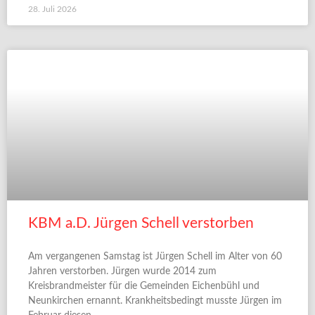
28. Juli 2026
KBM a.D. Jürgen Schell verstorben
Am vergangenen Samstag ist Jürgen Schell im Alter von 60
Jahren verstorben. Jürgen wurde 2014 zum
Kreisbrandmeister für die Gemeinden Eichenbühl und
Neunkirchen ernannt. Krankheitsbedingt musste Jürgen im