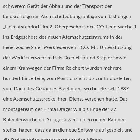
schwerem Gerät der Abbau und der Transport der
landkreiseigenen Atemschutzübungsanlage vom bisherigen
„Heimatstandort“ im 2. Obergeschoss der ICO-Feuerwache 1
ins Erdgeschoss des neuen Atemschutzzentrums in der
Feuerwache 2 der Werkfeuerwehr ICO. Mit Unterstützung
der Werkfeuerwehr mittels Drehleiter und Stapler sowie
einem Kranwagen der Firma Reichert wurden mehrere
hundert Einzelteile, vom Positionslicht bis zur Endlosleiter,
vom Dach des Gebäudes B gehoben, wo bereits seit 1987
eine Atemschutzstrecke ihren Dienst versehen hatte. Das
Montageteam der Firma Dräger will bis Ende der 27.
Kalenderwoche die Anlage soweit in den neuen Räumen
stehen haben, dass dann die neue Software aufgespielt und