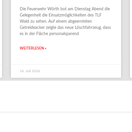
Die Feuerwehr Wörth bot am Dienstag Abend die
Gelegenheit die Einsatzmöglichkeiten des TLF
Wald zu sehen. Auf einem abgeernteten
Getreideacker zeigte das neue Löschfahrzeug, dass
es in der Fläche personalsparend
WEITERLESEN »
16. Juli 2026