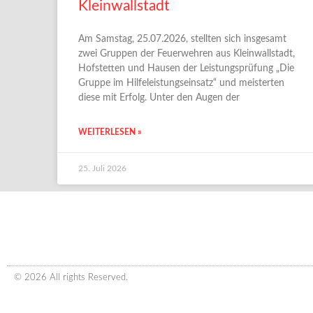
Kleinwallstadt
Am Samstag, 25.07.2026, stellten sich insgesamt
zwei Gruppen der Feuerwehren aus Kleinwallstadt,
Hofstetten und Hausen der Leistungsprüfung „Die
Gruppe im Hilfeleistungseinsatz“ und meisterten
diese mit Erfolg. Unter den Augen der
WEITERLESEN »
25. Juli 2026
© 2026 All rights Reserved.