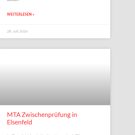
WEITERLESEN »
28. Juli 2026
MTA Zwischenprüfung in
Elsenfeld