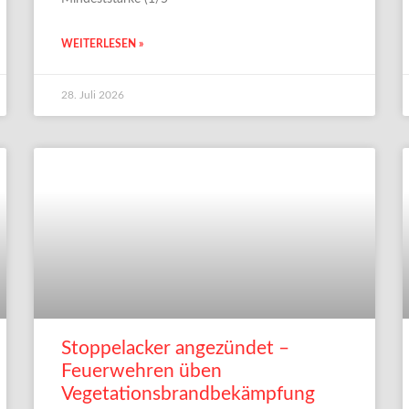
WEITERLESEN »
28. Juli 2026
Stoppelacker angezündet –
Feuerwehren üben
Vegetationsbrandbekämpfung