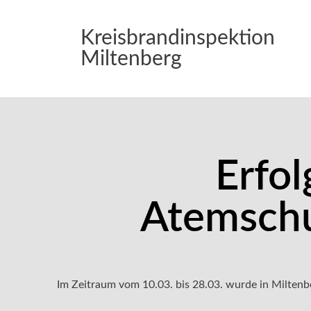
Kreisbrandinspektion
Miltenberg
Erfol
Atemschu
Im Zeitraum vom 10.03. bis 28.03. wurde in Miltenb