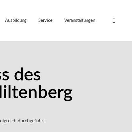
Ausbildung
Service
Veranstaltungen
ss des
iltenberg
olgreich durchgeführt.