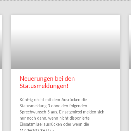
Neuerungen bei den
Statusmeldungen!
Künftig reicht mit dem Ausrücken die
Statusmeldung 3 ohne den folgenden
Sprechwunsch 5 aus. Einsatzmittel melden sich
nur noch dann, wenn nicht disponierte
Einsatzmittel ausrücken oder wenn die
Mindeststärke (1/5