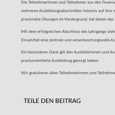
Die Teilnehmerinnen und Teilnehmer aus den Feuer
mehreren Ausbildungsabschnitten intensiv auf ihre 
praxisnahe Übungen im Vordergrund, bei denen das 
Mit dem erfolgreichen Abschluss des Lehrgangs ste
Einsatzfall eine zentrale und verantwortungsvolle 
Ein besonderer Dank gilt den Ausbilderinnen und A
praxisorientierte Ausbildung gesorgt haben.
Wir gratulieren allen Teilnehmerinnen und Teilnehm
TEILE DEN BEITRAG