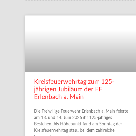
Kreisfeuerwehrtag zum 125-
jährigen Jubiläum der FF
Erlenbach a. Main
Die Freiwillige Feuerwehr Erlenbach a. Main feierte
am 13. und 14. Juni 2026 ihr 125-jähriges
Bestehen. Als Höhepunkt fand am Sonntag der
Kreisfeuerwehrtag statt, bei dem zahlreiche