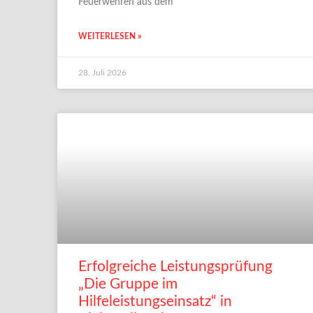
Feuerwehren aus dem
WEITERLESEN »
28. Juli 2026
Erfolgreiche Leistungsprüfung
„Die Gruppe im
Hilfeleistungseinsatz“ in