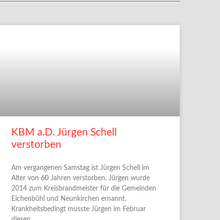
KBM a.D. Jürgen Schell
verstorben
Am vergangenen Samstag ist Jürgen Schell im
Alter von 60 Jahren verstorben. Jürgen wurde
2014 zum Kreisbrandmeister für die Gemeinden
Eichenbühl und Neunkirchen ernannt.
Krankheitsbedingt musste Jürgen im Februar
diesen