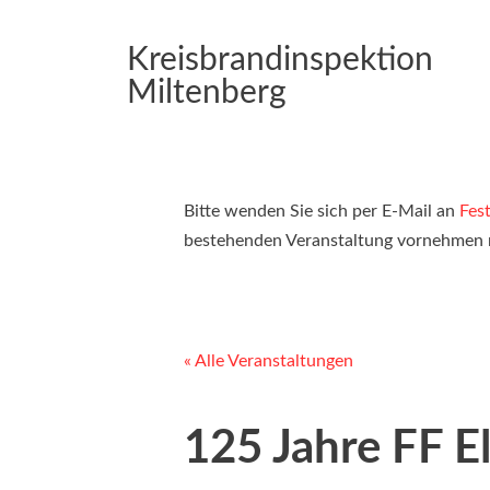
Kreisbrandinspektion
Miltenberg
Bitte wenden Sie sich per E-Mail an
Fes
bestehenden Veranstaltung vornehmen
« Alle Veranstaltungen
125 Jahre FF E