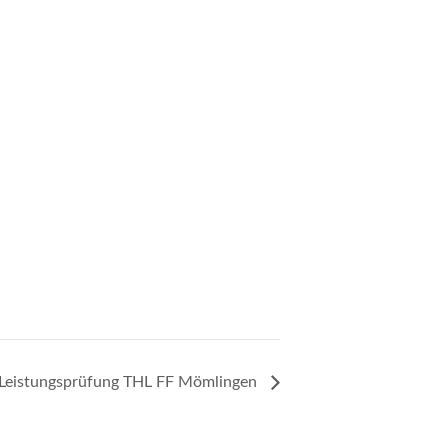
Leistungsprüfung THL FF Mömlingen