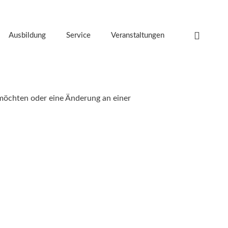
Ausbildung
Service
Veranstaltungen
möchten oder eine Änderung an einer