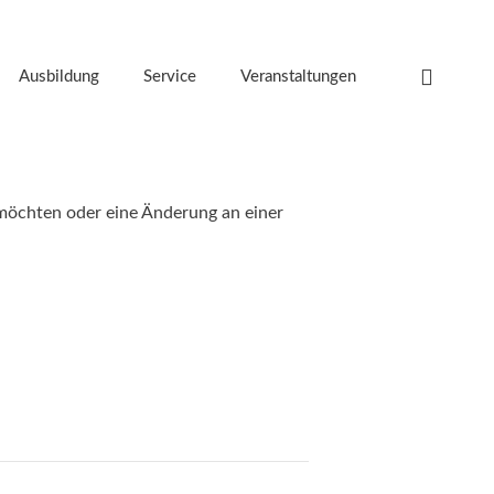
Ausbildung
Service
Veranstaltungen
möchten oder eine Änderung an einer