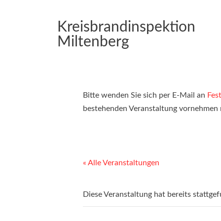
Kreisbrandinspektion
Miltenberg
Bitte wenden Sie sich per E-Mail an
Fes
bestehenden Veranstaltung vornehmen
« Alle Veranstaltungen
Diese Veranstaltung hat bereits stattge