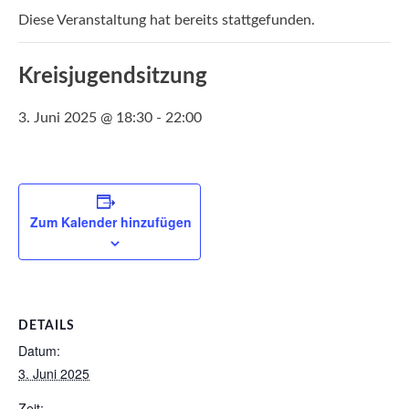
Diese Veranstaltung hat bereits stattgefunden.
Kreisjugendsitzung
3. Juni 2025 @ 18:30
-
22:00
Zum Kalender hinzufügen
DETAILS
Datum:
3. Juni 2025
Zeit: