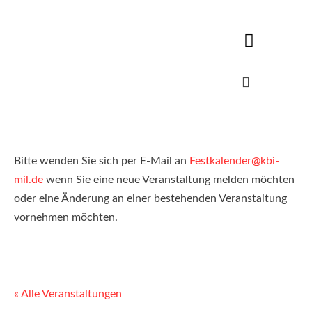
Bitte wenden Sie sich per E-Mail an
Festkalender@kbi-
mil.de
wenn Sie eine neue Veranstaltung melden möchten
oder eine Änderung an einer bestehenden Veranstaltung
vornehmen möchten.
« Alle Veranstaltungen