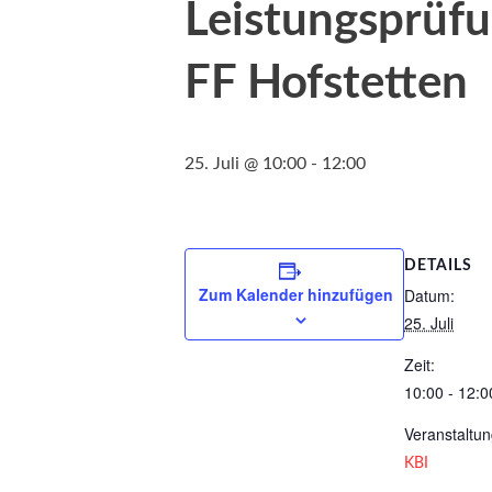
Leistungsprüfu
FF Hofstetten
25. Juli @ 10:00
-
12:00
DETAILS
Zum Kalender hinzufügen
Datum:
25. Juli
Zeit:
10:00 - 12:0
Veranstaltun
KBI