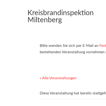
Kreisbrandinspektion
Miltenberg
Bitte wenden Sie sich per E-Mail an
Fes
bestehenden Veranstaltung vornehmen
« Alle Veranstaltungen
Diese Veranstaltung hat bereits stattge