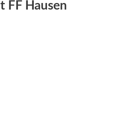
dt FF Hausen