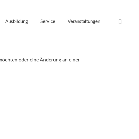
Ausbildung
Service
Veranstaltungen
möchten oder eine Änderung an einer