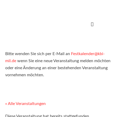
Bitte wenden Sie sich per E-Mail an
Festkalender@kbi-
mil.de
wenn Sie eine neue Veranstaltung melden möchten
oder eine Änderung an einer bestehenden Veranstaltung
vornehmen möchten.
« Alle Veranstaltungen
Diese Veranstaltung hat bereits stattgefunden.