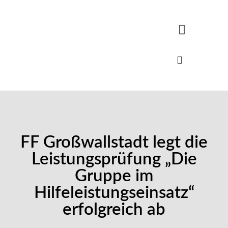
FF Großwallstadt legt die
Leistungsprüfung „Die
Gruppe im
Hilfeleistungseinsatz“
erfolgreich ab