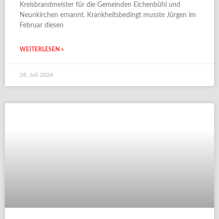
Kreisbrandmeister für die Gemeinden Eichenbühl und
Neunkirchen ernannt. Krankheitsbedingt musste Jürgen im
Februar diesen
WEITERLESEN »
28. Juli 2026