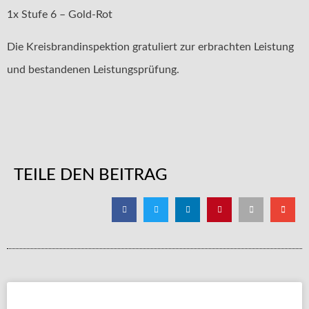
1x Stufe 6 – Gold-Rot
Die Kreisbrandinspektion gratuliert zur erbrachten Leistung
und bestandenen Leistungsprüfung.
TEILE DEN BEITRAG