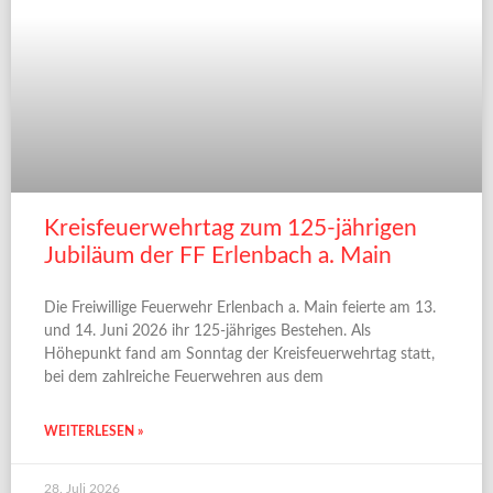
Kreisfeuerwehrtag zum 125-jährigen
Jubiläum der FF Erlenbach a. Main
Die Freiwillige Feuerwehr Erlenbach a. Main feierte am 13.
und 14. Juni 2026 ihr 125-jähriges Bestehen. Als
Höhepunkt fand am Sonntag der Kreisfeuerwehrtag statt,
bei dem zahlreiche Feuerwehren aus dem
WEITERLESEN »
28. Juli 2026