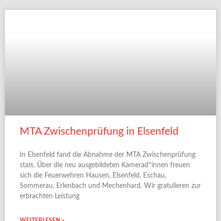
MTA Zwischenprüfung in Elsenfeld
In Elsenfeld fand die Abnahme der MTA Zwischenprüfung
statt. Über die neu ausgebildeten Kamerad*innen freuen
sich die Feuerwehren Hausen, Elsenfeld, Eschau,
Sommerau, Erlenbach und Mechenhard. Wir gratulieren zur
erbrachten Leistung
WEITERLESEN »