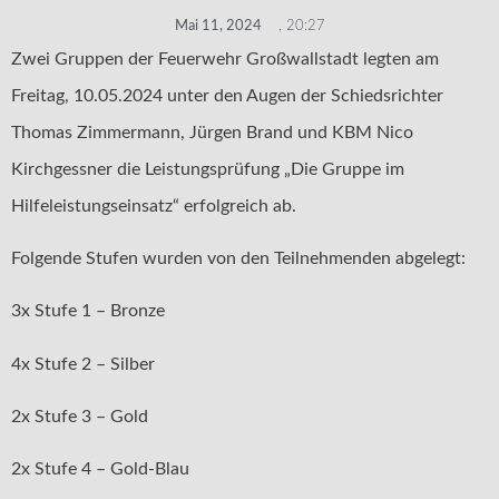
Mai 11, 2024
,
20:27
Zwei Gruppen der Feuerwehr Großwallstadt legten am
Freitag, 10.05.2024 unter den Augen der Schiedsrichter
Thomas Zimmermann, Jürgen Brand und KBM Nico
Kirchgessner die Leistungsprüfung „Die Gruppe im
Hilfeleistungseinsatz“ erfolgreich ab.
Folgende Stufen wurden von den Teilnehmenden abgelegt:
3x Stufe 1 – Bronze
4x Stufe 2 – Silber
2x Stufe 3 – Gold
2x Stufe 4 – Gold-Blau