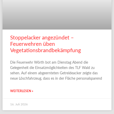
Stoppelacker angezündet –
Feuerwehren üben
Vegetationsbrandbekämpfung
Die Feuerwehr Wörth bot am Dienstag Abend die
Gelegenheit die Einsatzmöglichkeiten des TLF Wald zu
sehen. Auf einem abgeernteten Getreideacker zeigte das
neue Löschfahrzeug, dass es in der Fläche personalsparend
WEITERLESEN »
16. Juli 2026