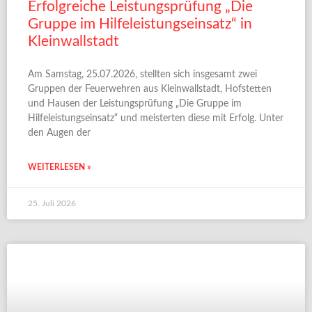
Erfolgreiche Leistungsprüfung „Die
Gruppe im Hilfeleistungseinsatz“ in
Kleinwallstadt
Am Samstag, 25.07.2026, stellten sich insgesamt zwei
Gruppen der Feuerwehren aus Kleinwallstadt, Hofstetten
und Hausen der Leistungsprüfung „Die Gruppe im
Hilfeleistungseinsatz“ und meisterten diese mit Erfolg. Unter
den Augen der
WEITERLESEN »
25. Juli 2026