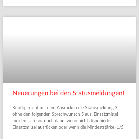
Neuerungen bei den Statusmeldungen!
Künftig reicht mit dem Ausrücken die Statusmeldung 3
ohne den folgenden Sprechwunsch 5 aus. Einsatzmittel
melden sich nur noch dann, wenn nicht disponierte
Einsatzmittel ausrücken oder wenn die Mindeststärke (1/5