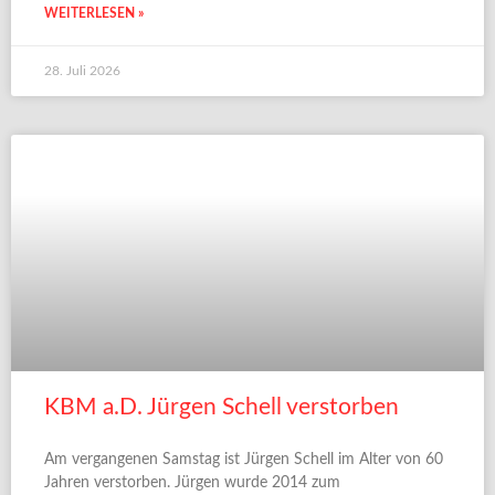
WEITERLESEN »
28. Juli 2026
KBM a.D. Jürgen Schell verstorben
Am vergangenen Samstag ist Jürgen Schell im Alter von 60
Jahren verstorben. Jürgen wurde 2014 zum