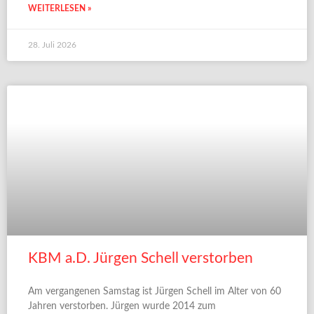
WEITERLESEN »
28. Juli 2026
KBM a.D. Jürgen Schell verstorben
Am vergangenen Samstag ist Jürgen Schell im Alter von 60
Jahren verstorben. Jürgen wurde 2014 zum