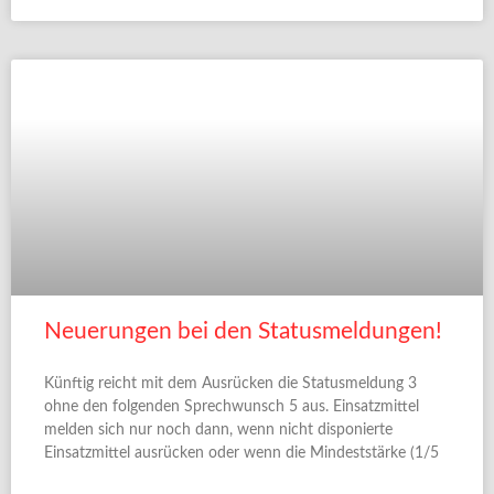
Neuerungen bei den Statusmeldungen!
Künftig reicht mit dem Ausrücken die Statusmeldung 3
ohne den folgenden Sprechwunsch 5 aus. Einsatzmittel
melden sich nur noch dann, wenn nicht disponierte
Einsatzmittel ausrücken oder wenn die Mindeststärke (1/5