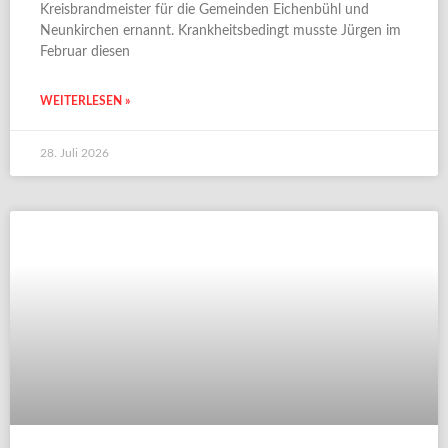
Kreisbrandmeister für die Gemeinden Eichenbühl und
Neunkirchen ernannt. Krankheitsbedingt musste Jürgen im
Februar diesen
WEITERLESEN »
28. Juli 2026