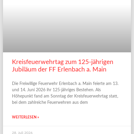
Kreisfeuerwehrtag zum 125-jährigen
Jubiläum der FF Erlenbach a. Main
Die Freiwillige Feuerwehr Erlenbach a. Main feierte am 13.
und 14. Juni 2026 ihr 125-jähriges Bestehen. Als
Höhepunkt fand am Sonntag der Kreisfeuerwehrtag statt,
bei dem zahlreiche Feuerwehren aus dem
WEITERLESEN »
28. Juli 2026