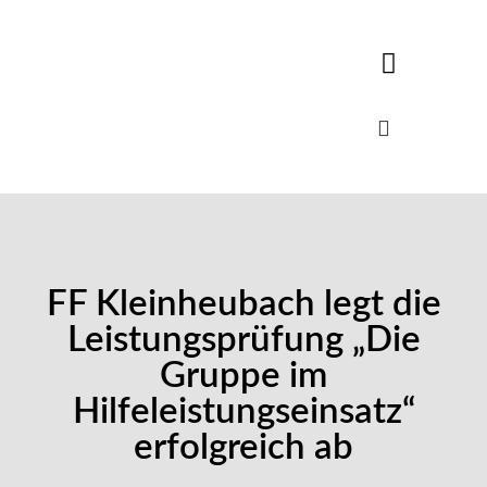
FF Kleinheubach legt die
Leistungsprüfung „Die
Gruppe im
Hilfeleistungseinsatz“
erfolgreich ab