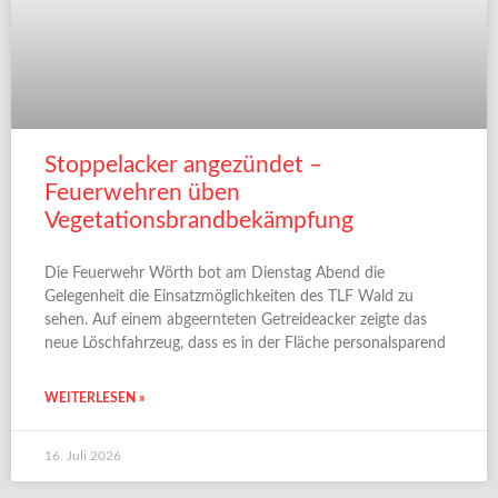
Stoppelacker angezündet –
Feuerwehren üben
Vegetationsbrandbekämpfung
Die Feuerwehr Wörth bot am Dienstag Abend die
Gelegenheit die Einsatzmöglichkeiten des TLF Wald zu
sehen. Auf einem abgeernteten Getreideacker zeigte das
neue Löschfahrzeug, dass es in der Fläche personalsparend
WEITERLESEN »
16. Juli 2026