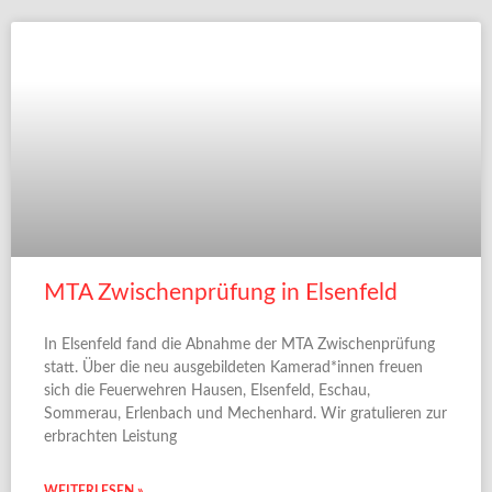
MTA Zwischenprüfung in Elsenfeld
In Elsenfeld fand die Abnahme der MTA Zwischenprüfung
statt. Über die neu ausgebildeten Kamerad*innen freuen
sich die Feuerwehren Hausen, Elsenfeld, Eschau,
Sommerau, Erlenbach und Mechenhard. Wir gratulieren zur
erbrachten Leistung
WEITERLESEN »