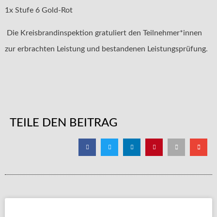
1x Stufe 6 Gold-Rot
Die Kreisbrandinspektion gratuliert den Teilnehmer*innen
zur erbrachten Leistung und bestandenen Leistungsprüfung.
TEILE DEN BEITRAG