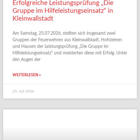
Erfolgreiche Leistungsprüfung „Die
Gruppe im Hilfeleistungseinsatz“ in
Kleinwallstadt
Am Samstag, 25.07.2026, stellten sich insgesamt zwei
Gruppen der Feuerwehren aus Kleinwallstadt, Hofstetten
und Hausen der Leistungsprüfung „Die Gruppe im
Hilfeleistungseinsatz“ und meisterten diese mit Erfolg. Unter
den Augen der
WEITERLESEN »
25. Juli 2026