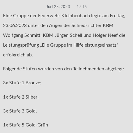
Juni 25, 2023
,
17:15
Eine Gruppe der Feuerwehr Kleinheubach legte am Freitag,
23.06.2023 unter den Augen der Schiedsrichter KBM
Wolfgang Schmitt, KBM Jürgen Schell und Holger Neef die
Leistungsprüfung „Die Gruppe im Hilfeleistungseinsatz“
erfolgreich ab.
Folgende Stufen wurden von den Teilnehmenden abgelegt:
3x Stufe 1 Bronze;
1x Stufe 2 Silber;
3x Stufe 3 Gold,
1x Stufe 5 Gold-Grün