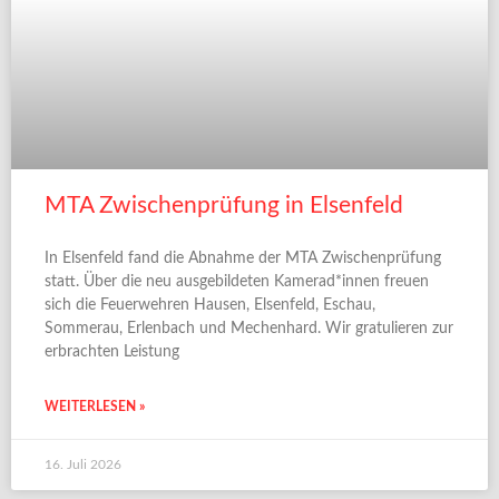
MTA Zwischenprüfung in Elsenfeld
In Elsenfeld fand die Abnahme der MTA Zwischenprüfung
statt. Über die neu ausgebildeten Kamerad*innen freuen
sich die Feuerwehren Hausen, Elsenfeld, Eschau,
Sommerau, Erlenbach und Mechenhard. Wir gratulieren zur
erbrachten Leistung
WEITERLESEN »
16. Juli 2026