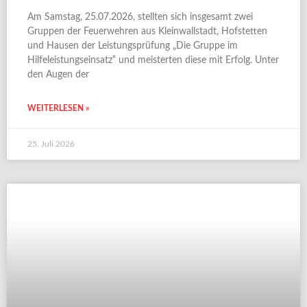
Am Samstag, 25.07.2026, stellten sich insgesamt zwei
Gruppen der Feuerwehren aus Kleinwallstadt, Hofstetten
und Hausen der Leistungsprüfung „Die Gruppe im
Hilfeleistungseinsatz“ und meisterten diese mit Erfolg. Unter
den Augen der
WEITERLESEN »
25. Juli 2026