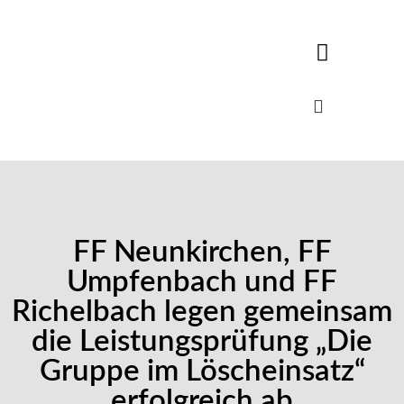
FF Neunkirchen, FF
Umpfenbach und FF
Richelbach legen gemeinsam
die Leistungsprüfung „Die
Gruppe im Löscheinsatz“
erfolgreich ab