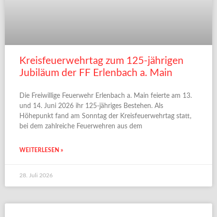
Kreisfeuerwehrtag zum 125-jährigen
Jubiläum der FF Erlenbach a. Main
Die Freiwillige Feuerwehr Erlenbach a. Main feierte am 13.
und 14. Juni 2026 ihr 125-jähriges Bestehen. Als
Höhepunkt fand am Sonntag der Kreisfeuerwehrtag statt,
bei dem zahlreiche Feuerwehren aus dem
WEITERLESEN »
28. Juli 2026