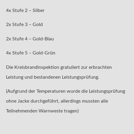
4x Stufe 2 – Silber
2x Stufe 3 – Gold
2x Stufe 4 – Gold-Blau
4x Stufe 5 – Gold-Grün
Die Kreisbrandinspektion gratuliert zur erbrachten
Leistung und bestandenen Leistungsprüfung.
(Aufgrund der Temperaturen wurde die Leistungsprüfung
ohne Jacke durchgeführt, allerdings mussten alle
Teilnehmenden Warnweste tragen)