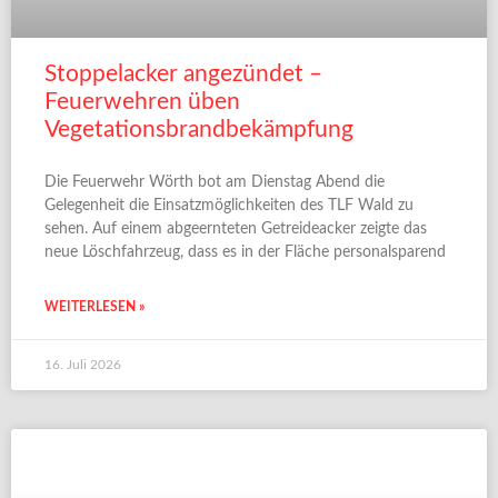
Stoppelacker angezündet –
Feuerwehren üben
Vegetationsbrandbekämpfung
Die Feuerwehr Wörth bot am Dienstag Abend die
Gelegenheit die Einsatzmöglichkeiten des TLF Wald zu
sehen. Auf einem abgeernteten Getreideacker zeigte das
neue Löschfahrzeug, dass es in der Fläche personalsparend
WEITERLESEN »
16. Juli 2026