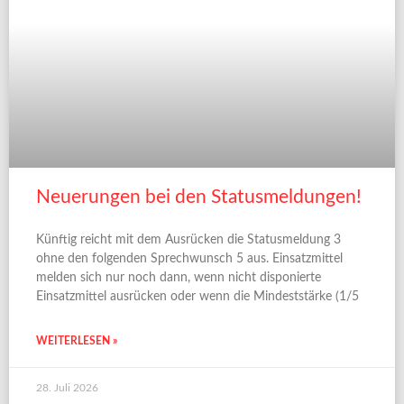
Neuerungen bei den Statusmeldungen!
Künftig reicht mit dem Ausrücken die Statusmeldung 3
ohne den folgenden Sprechwunsch 5 aus. Einsatzmittel
melden sich nur noch dann, wenn nicht disponierte
Einsatzmittel ausrücken oder wenn die Mindeststärke (1/5
WEITERLESEN »
28. Juli 2026