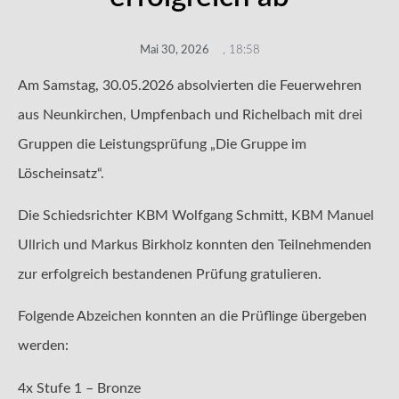
Mai 30, 2026
,
18:58
Am Samstag, 30.05.2026 absolvierten die Feuerwehren
aus Neunkirchen, Umpfenbach und Richelbach mit drei
Gruppen die Leistungsprüfung „Die Gruppe im
Löscheinsatz“.
Die Schiedsrichter KBM Wolfgang Schmitt, KBM Manuel
Ullrich und Markus Birkholz konnten den Teilnehmenden
zur erfolgreich bestandenen Prüfung gratulieren.
Folgende Abzeichen konnten an die Prüflinge übergeben
werden:
4x Stufe 1 – Bronze