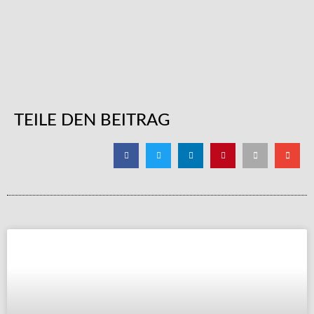
TEILE DEN BEITRAG