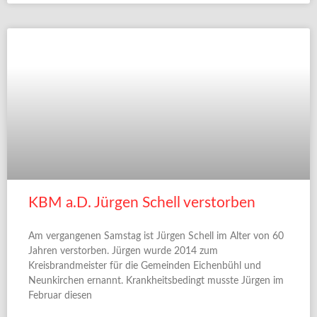
KBM a.D. Jürgen Schell verstorben
Am vergangenen Samstag ist Jürgen Schell im Alter von 60
Jahren verstorben. Jürgen wurde 2014 zum
Kreisbrandmeister für die Gemeinden Eichenbühl und
Neunkirchen ernannt. Krankheitsbedingt musste Jürgen im
Februar diesen