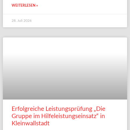
WEITERLESEN »
28. Juli 2026
Erfolgreiche Leistungsprüfung „Die
Gruppe im Hilfeleistungseinsatz“ in
Kleinwallstadt