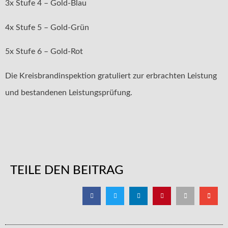
3x Stufe 4 – Gold-Blau
4x Stufe 5 – Gold-Grün
5x Stufe 6 – Gold-Rot
Die Kreisbrandinspektion gratuliert zur erbrachten Leistung
und bestandenen Leistungsprüfung.
TEILE DEN BEITRAG