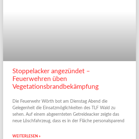
Stoppelacker angezündet –
Feuerwehren üben
Vegetationsbrandbekämpfung
Die Feuerwehr Wörth bot am Dienstag Abend die
Gelegenheit die Einsatzmöglichkeiten des TLF Wald zu
sehen. Auf einem abgeernteten Getreideacker zeigte das
neue Löschfahrzeug, dass es in der Fläche personalsparend
WEITERLESEN »