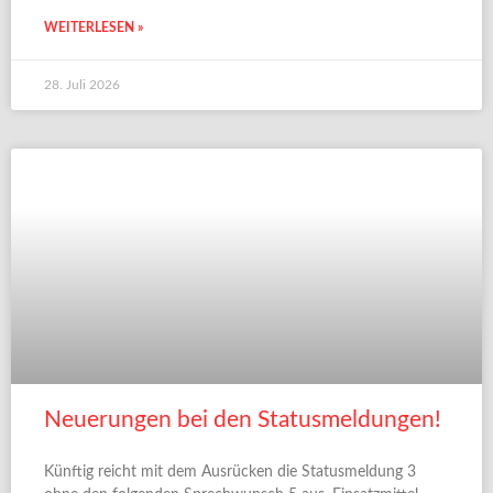
WEITERLESEN »
28. Juli 2026
Neuerungen bei den Statusmeldungen!
Künftig reicht mit dem Ausrücken die Statusmeldung 3