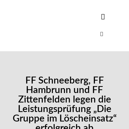
FF Schneeberg, FF
Hambrunn und FF
Zittenfelden legen die
Leistungsprüfung „Die
Gruppe im Löscheinsatz“
erfolgreich ab