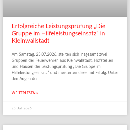
Erfolgreiche Leistungsprüfung „Die
Gruppe im Hilfeleistungseinsatz“ in
Kleinwallstadt
Am Samstag, 25.07.2026, stellten sich insgesamt zwei
Gruppen der Feuerwehren aus Kleinwallstadt, Hofstetten
und Hausen der Leistungsprüfung „Die Gruppe im
Hilfeleistungseinsatz“ und meisterten diese mit Erfolg. Unter
den Augen der
WEITERLESEN »
25. Juli 2026