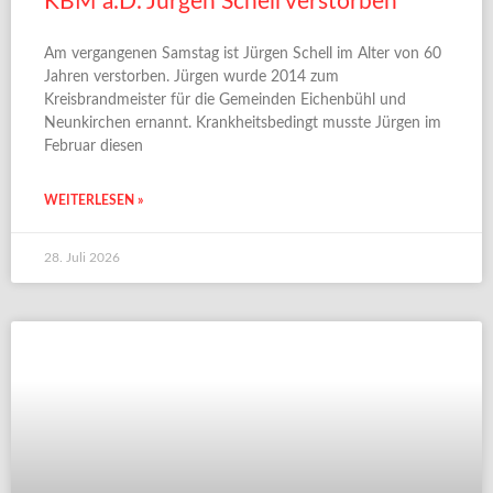
KBM a.D. Jürgen Schell verstorben
Am vergangenen Samstag ist Jürgen Schell im Alter von 60
Jahren verstorben. Jürgen wurde 2014 zum
Kreisbrandmeister für die Gemeinden Eichenbühl und
Neunkirchen ernannt. Krankheitsbedingt musste Jürgen im
Februar diesen
WEITERLESEN »
28. Juli 2026