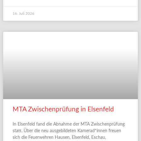
16. Juli 2026
MTA Zwischenprüfung in Elsenfeld
In Elsenfeld fand die Abnahme der MTA Zwischenprüfung
statt. Über die neu ausgebildeten Kamerad*innen freuen
sich die Feuerwehren Hausen, Elsenfeld, Eschau,