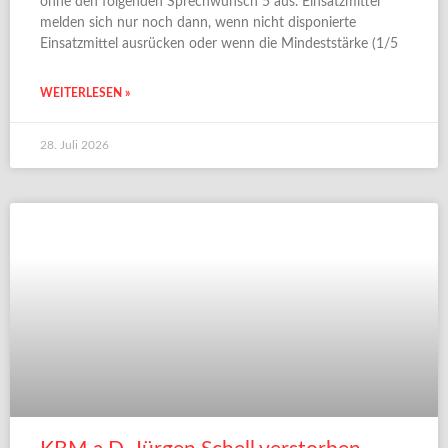
ohne den folgenden Sprechwunsch 5 aus. Einsatzmittel
melden sich nur noch dann, wenn nicht disponierte
Einsatzmittel ausrücken oder wenn die Mindeststärke (1/5
WEITERLESEN »
28. Juli 2026