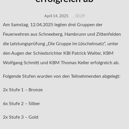
April 14, 2025
,
10:29
Am Samstag, 12.04.2025 legten drei Gruppen der
Feuerwehren aus Schneeberg, Hambrunn und Zittenfelden
die Leistungsprüfung „Die Gruppe im Löscheinsatz“, unter
den Augen der Schiedsrichter KBI Patrick Walter, KBM
Wolfgang Schmitt und KBM Thomas Keller erfolgreich ab.
Folgende Stufen wurden von den Teilnehmenden abgelegt:
2x Stufe 1 – Bronze
6x Stufe 2 – Silber
2x Stufe 3 – Gold