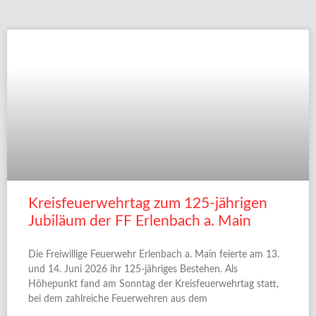
Kreisfeuerwehrtag zum 125-jährigen
Jubiläum der FF Erlenbach a. Main
Die Freiwillige Feuerwehr Erlenbach a. Main feierte am 13.
und 14. Juni 2026 ihr 125-jähriges Bestehen. Als
Höhepunkt fand am Sonntag der Kreisfeuerwehrtag statt,
bei dem zahlreiche Feuerwehren aus dem