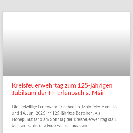
Kreisfeuerwehrtag zum 125-jährigen
Jubiläum der FF Erlenbach a. Main
Die Freiwillige Feuerwehr Erlenbach a. Main feierte am 13.
und 14. Juni 2026 ihr 125-jähriges Bestehen. Als
Höhepunkt fand am Sonntag der Kreisfeuerwehrtag statt,
bei dem zahlreiche Feuerwehren aus dem