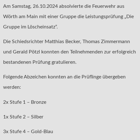
Am Samstag, 26.10.2024 absolvierte die Feuerwehr aus
Wörth am Main mit einer Gruppe die Leistungsprüfung „Die
Gruppe im Löscheinsatz“.
Die Schiedsrichter Matthias Becker, Thomas Zimmermann
und Gerald Pötzl konnten den Teilnehmenden zur erfolgreich
bestandenen Prüfung gratulieren.
Folgende Abzeichen konnten an die Prüflinge übergeben
werden:
2x Stufe 1 – Bronze
1x Stufe 2 – Silber
3x Stufe 4 – Gold-Blau