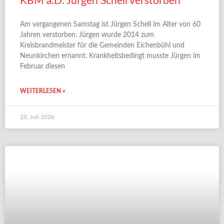
KBM a.D. Jürgen Schell verstorben
Am vergangenen Samstag ist Jürgen Schell im Alter von 60
Jahren verstorben. Jürgen wurde 2014 zum
Kreisbrandmeister für die Gemeinden Eichenbühl und
Neunkirchen ernannt. Krankheitsbedingt musste Jürgen im
Februar diesen
WEITERLESEN »
28. Juli 2026