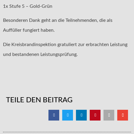
1x Stufe 5 – Gold-Grün
Besonderen Dank geht an die Teilnehmenden, die als
Auffüller fungiert haben.
Die Kreisbrandinspektion gratuliert zur erbrachten Leistung
und bestandenen Leistungsprüfung.
TEILE DEN BEITRAG