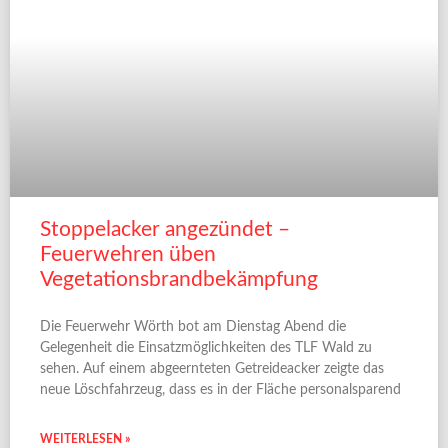
Stoppelacker angezündet –
Feuerwehren üben
Vegetationsbrandbekämpfung
Die Feuerwehr Wörth bot am Dienstag Abend die
Gelegenheit die Einsatzmöglichkeiten des TLF Wald zu
sehen. Auf einem abgeernteten Getreideacker zeigte das
neue Löschfahrzeug, dass es in der Fläche personalsparend
WEITERLESEN »