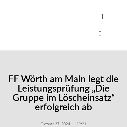
FF Wörth am Main legt die
Leistungsprüfung „Die
Gruppe im Löscheinsatz“
erfolgreich ab
Oktober 27, 2024
,
19:21