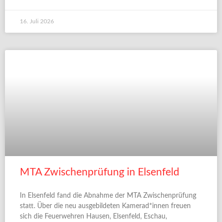
16. Juli 2026
MTA Zwischenprüfung in Elsenfeld
In Elsenfeld fand die Abnahme der MTA Zwischenprüfung
statt. Über die neu ausgebildeten Kamerad*innen freuen
sich die Feuerwehren Hausen, Elsenfeld, Eschau,