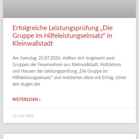
Erfolgreiche Leistungsprüfung „Die
Gruppe im Hilfeleistungseinsatz“ in
Kleinwallstadt
Am Samstag, 25.07.2026, stellten sich insgesamt zwei
Gruppen der Feuerwehren aus Kleinwallstadt, Hofstetten
und Hausen der Leistungsprüfung „Die Gruppe im
Hilfeleistungseinsatz“ und meisterten diese mit Erfolg. Unter
den Augen der
WEITERLESEN »
25. Juli 2026