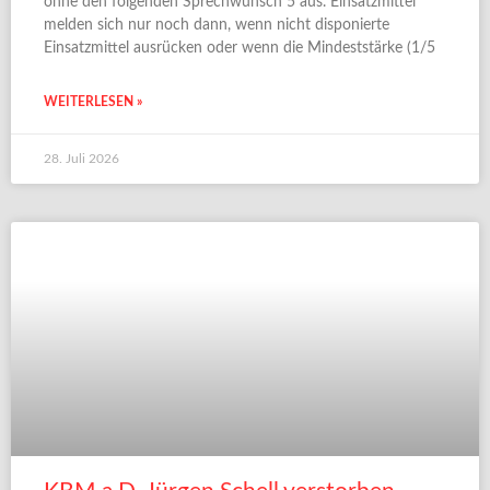
ohne den folgenden Sprechwunsch 5 aus. Einsatzmittel
melden sich nur noch dann, wenn nicht disponierte
Einsatzmittel ausrücken oder wenn die Mindeststärke (1/5
WEITERLESEN »
28. Juli 2026