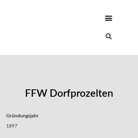
FFW Dorfprozelten
Gründungsjahr
1897