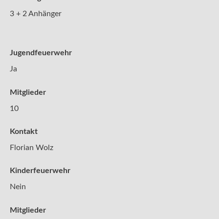
3 + 2 Anhänger
Jugendfeuerwehr
Ja
Mitglieder
10
Kontakt
Florian Wolz
Kinderfeuerwehr
Nein
Mitglieder