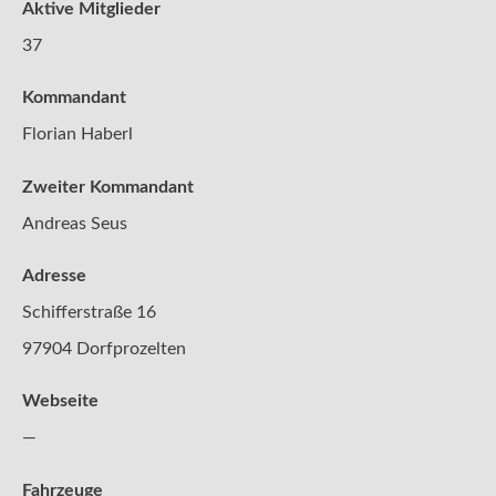
Aktive
Mitglieder
37
Kommandant
Florian Haberl
Zweiter Kommandant
Andreas Seus
Adresse
Schifferstraße 16
97904 Dorfprozelten
Webseite
—
Fahrzeuge