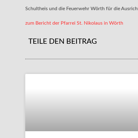
Schultheis und die Feuerwehr Wörth für die Ausric
zum Bericht der Pfarrei St. Nikolaus in Wörth
TEILE DEN BEITRAG