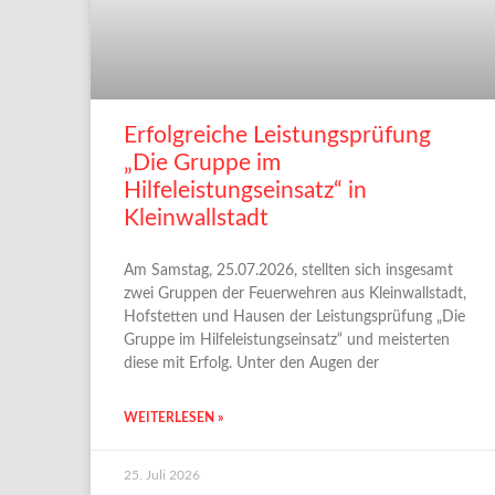
Erfolgreiche Leistungsprüfung
„Die Gruppe im
Hilfeleistungseinsatz“ in
Kleinwallstadt
Am Samstag, 25.07.2026, stellten sich insgesamt
zwei Gruppen der Feuerwehren aus Kleinwallstadt,
Hofstetten und Hausen der Leistungsprüfung „Die
Gruppe im Hilfeleistungseinsatz“ und meisterten
diese mit Erfolg. Unter den Augen der
WEITERLESEN »
25. Juli 2026