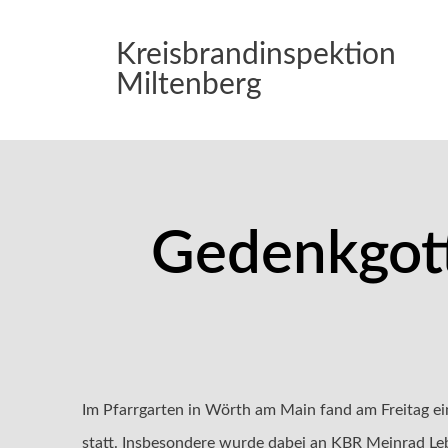
Kreisbrandinspektion
Miltenberg
Gedenkgott
Im Pfarrgarten in Wörth am Main fand am Freitag 
statt. Insbesondere wurde dabei an KBR Meinrad Le