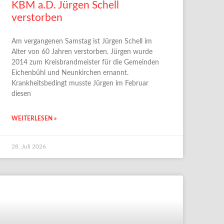
KBM a.D. Jürgen Schell
verstorben
Am vergangenen Samstag ist Jürgen Schell im
Alter von 60 Jahren verstorben. Jürgen wurde
2014 zum Kreisbrandmeister für die Gemeinden
Eichenbühl und Neunkirchen ernannt.
Krankheitsbedingt musste Jürgen im Februar
diesen
WEITERLESEN »
28. Juli 2026