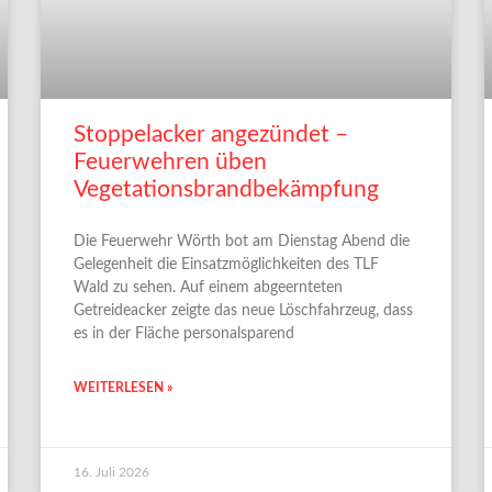
Stoppelacker angezündet –
Feuerwehren üben
Vegetationsbrandbekämpfung
Die Feuerwehr Wörth bot am Dienstag Abend die
Gelegenheit die Einsatzmöglichkeiten des TLF
Wald zu sehen. Auf einem abgeernteten
Getreideacker zeigte das neue Löschfahrzeug, dass
es in der Fläche personalsparend
WEITERLESEN »
16. Juli 2026