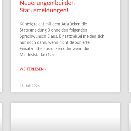
Neuerungen bei den
Statusmeldungen!
Künftig reicht mit dem Ausrücken die
Statusmeldung 3 ohne den folgenden
Sprechwunsch 5 aus. Einsatzmittel melden sich
nur noch dann, wenn nicht disponierte
Einsatzmittel ausrücken oder wenn die
Mindeststärke (1/5
WEITERLESEN »
28. Juli 2026