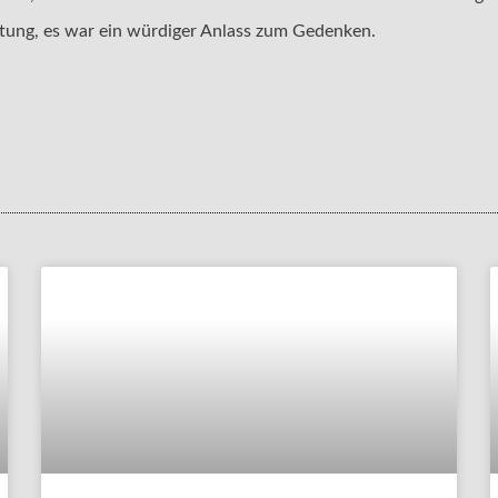
htung, es war ein würdiger Anlass zum Gedenken.