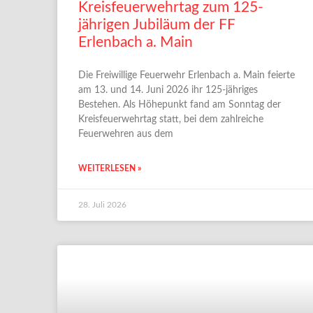
Kreisfeuerwehrtag zum 125-
jährigen Jubiläum der FF
Erlenbach a. Main
Die Freiwillige Feuerwehr Erlenbach a. Main feierte
am 13. und 14. Juni 2026 ihr 125-jähriges
Bestehen. Als Höhepunkt fand am Sonntag der
Kreisfeuerwehrtag statt, bei dem zahlreiche
Feuerwehren aus dem
WEITERLESEN »
28. Juli 2026