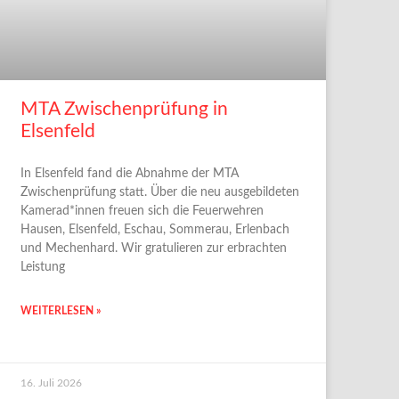
MTA Zwischenprüfung in
Elsenfeld
In Elsenfeld fand die Abnahme der MTA
Zwischenprüfung statt. Über die neu ausgebildeten
Kamerad*innen freuen sich die Feuerwehren
Hausen, Elsenfeld, Eschau, Sommerau, Erlenbach
und Mechenhard. Wir gratulieren zur erbrachten
Leistung
WEITERLESEN »
16. Juli 2026