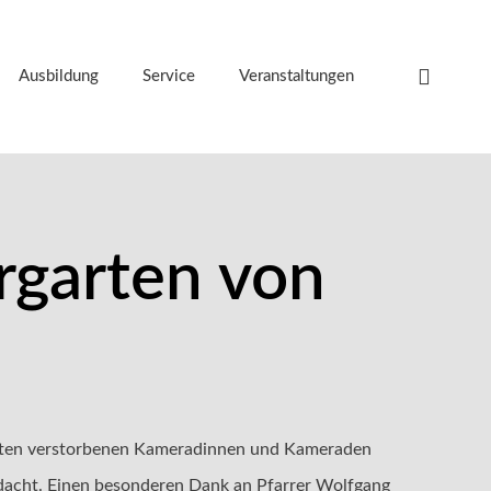
Ausbildung
Service
Veranstaltungen
rgarten von
onaten verstorbenen Kameradinnen und Kameraden
edacht. Einen besonderen Dank an Pfarrer Wolfgang