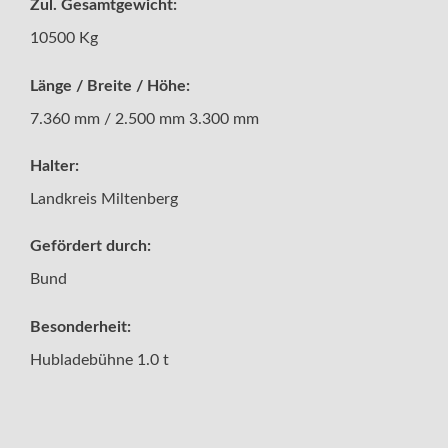
Zul. Gesamtgewicht:
10500 Kg
Länge / Breite / Höhe:
7.360 mm / 2.500 mm 3.300 mm
Halter:
Landkreis Miltenberg
Gefördert durch:
Bund
Besonderheit:
Hubladebühne 1.0 t