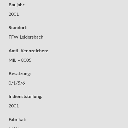
Baujahr:
2001
Standort:
FFW Leidersbach
Amtl. Kennzeichen:
MIL – 8005
Besatzung:
0/1/5/
6
Indienststellung:
2001
Fabrikat: