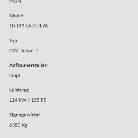
MAN
Modell:
10.163 LAEC/L26
Typ:
GW Dekon-P
Aufbauhersteller:
Empl
Leistung:
114 kW / 155 PS
Eigengewicht:
6350 Kg