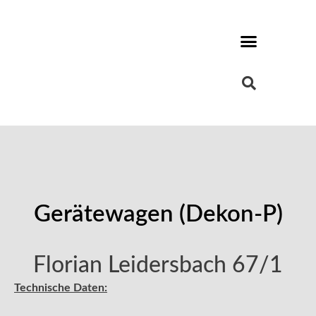
Gerätewagen (Dekon-P)
Florian Leidersbach 67/1
Technische Daten: