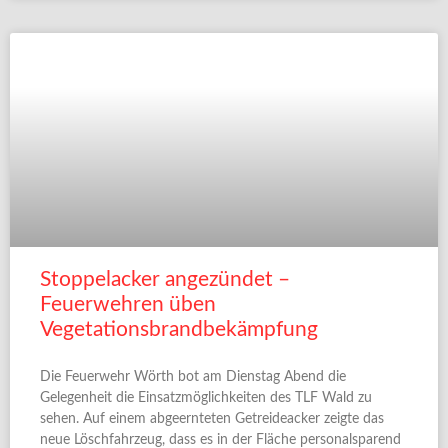
Stoppelacker angezündet –
Feuerwehren üben
Vegetationsbrandbekämpfung
Die Feuerwehr Wörth bot am Dienstag Abend die
Gelegenheit die Einsatzmöglichkeiten des TLF Wald zu
sehen. Auf einem abgeernteten Getreideacker zeigte das
neue Löschfahrzeug, dass es in der Fläche personalsparend