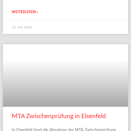
WEITERLESEN »
16. Juli 2026
MTA Zwischenprüfung in Elsenfeld
In Elsenfeld fand die Abnahme der MTA Zwischenprüfung