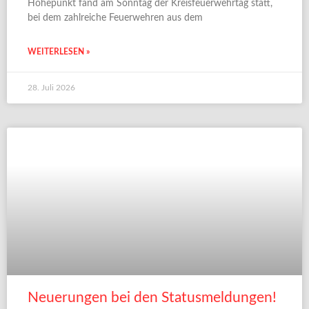
Höhepunkt fand am Sonntag der Kreisfeuerwehrtag statt,
bei dem zahlreiche Feuerwehren aus dem
WEITERLESEN »
28. Juli 2026
Neuerungen bei den Statusmeldungen!