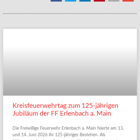
Kreisfeuerwehrtag zum 125-jährigen
Jubiläum der FF Erlenbach a. Main
Die Freiwillige Feuerwehr Erlenbach a. Main feierte am 13.
und 14. Juni 2026 ihr 125-jähriges Bestehen. Als