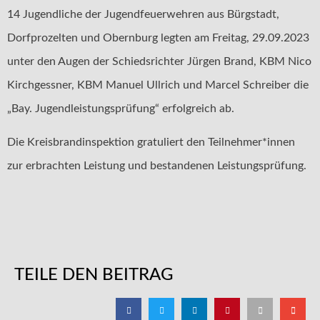
14 Jugendliche der Jugendfeuerwehren aus Bürgstadt,
Dorfprozelten und Obernburg legten am Freitag, 29.09.2023
unter den Augen der Schiedsrichter Jürgen Brand, KBM Nico
Kirchgessner, KBM Manuel Ullrich und Marcel Schreiber die
„Bay. Jugendleistungsprüfung“ erfolgreich ab.
Die Kreisbrandinspektion gratuliert den Teilnehmer*innen
zur erbrachten Leistung und bestandenen Leistungsprüfung.
TEILE DEN BEITRAG