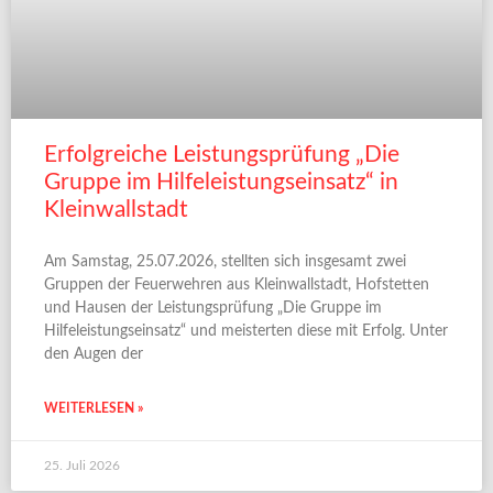
Erfolgreiche Leistungsprüfung „Die
Gruppe im Hilfeleistungseinsatz“ in
Kleinwallstadt
Am Samstag, 25.07.2026, stellten sich insgesamt zwei
Gruppen der Feuerwehren aus Kleinwallstadt, Hofstetten
und Hausen der Leistungsprüfung „Die Gruppe im
Hilfeleistungseinsatz“ und meisterten diese mit Erfolg. Unter
den Augen der
WEITERLESEN »
25. Juli 2026