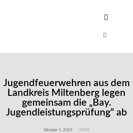
Jugendfeuerwehren aus dem
Landkreis Miltenberg legen
gemeinsam die „Bay.
Jugendleistungsprüfung“ ab
Oktober 1, 2023
,
20:03