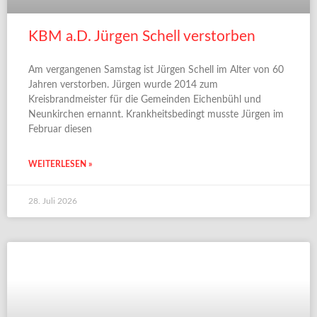
KBM a.D. Jürgen Schell verstorben
Am vergangenen Samstag ist Jürgen Schell im Alter von 60
Jahren verstorben. Jürgen wurde 2014 zum
Kreisbrandmeister für die Gemeinden Eichenbühl und
Neunkirchen ernannt. Krankheitsbedingt musste Jürgen im
Februar diesen
WEITERLESEN »
28. Juli 2026