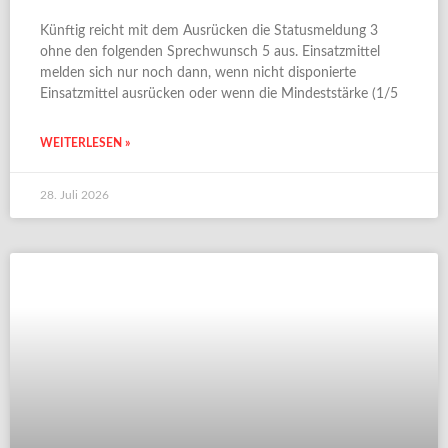
Künftig reicht mit dem Ausrücken die Statusmeldung 3
ohne den folgenden Sprechwunsch 5 aus. Einsatzmittel
melden sich nur noch dann, wenn nicht disponierte
Einsatzmittel ausrücken oder wenn die Mindeststärke (1/5
WEITERLESEN »
28. Juli 2026