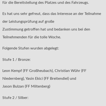
für die Bereitstellung des Platzes und des Fahrzeugs.
Es hat uns sehr gefreut, dass das Interesse an der Teilnahme
der Leistungsprüfung auf große
Zustimmung getroffen hat und bedanken uns bei den
Teilnehmenden für die tolle Woche.
Folgende Stufen wurden abgelegt:
Stufe 1 / Bronze:
Leon Kempf (FF Großheubach), Christian Wühr (FF
Niedernberg), Yasin Ekici (FF Breitendiel) und
Jason Bulzan (FF Miltenberg)
Stufe 2 / Silber: