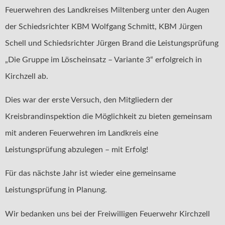
Feuerwehren des Landkreises Miltenberg unter den Augen
der Schiedsrichter KBM Wolfgang Schmitt, KBM Jürgen
Schell und Schiedsrichter Jürgen Brand die Leistungsprüfung
„Die Gruppe im Löscheinsatz – Variante 3“ erfolgreich in
Kirchzell ab.
Dies war der erste Versuch, den Mitgliedern der
Kreisbrandinspektion die Möglichkeit zu bieten gemeinsam
mit anderen Feuerwehren im Landkreis eine
Leistungsprüfung abzulegen – mit Erfolg!
Für das nächste Jahr ist wieder eine gemeinsame
Leistungsprüfung in Planung.
Wir bedanken uns bei der Freiwilligen Feuerwehr Kirchzell