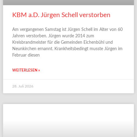
KBM a.D. Jürgen Schell verstorben
Am vergangenen Samstag ist Jürgen Schell im Alter von 60
Jahren verstorben. Jürgen wurde 2014 zum
Kreisbrandmeister für die Gemeinden Eichenbühl und
Neunkirchen ernannt. Krankheitsbedingt musste Jürgen im
Februar diesen
WEITERLESEN »
28. Juli 2026