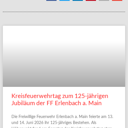
Kreisfeuerwehrtag zum 125-jährigen
Jubiläum der FF Erlenbach a. Main
Die Freiwillige Feuerwehr Erlenbach a. Main feierte am 13.
und 14. Juni 2026 ihr 125-jähriges Bestehen. Als