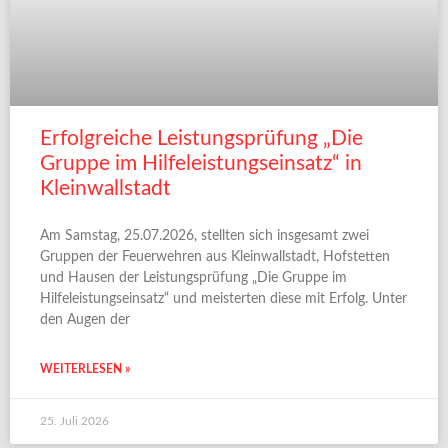
Erfolgreiche Leistungsprüfung „Die
Gruppe im Hilfeleistungseinsatz“ in
Kleinwallstadt
Am Samstag, 25.07.2026, stellten sich insgesamt zwei
Gruppen der Feuerwehren aus Kleinwallstadt, Hofstetten
und Hausen der Leistungsprüfung „Die Gruppe im
Hilfeleistungseinsatz“ und meisterten diese mit Erfolg. Unter
den Augen der
WEITERLESEN »
25. Juli 2026