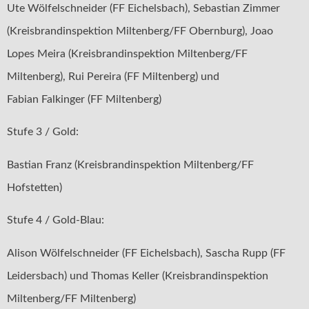
Ute Wölfelschneider (FF Eichelsbach), Sebastian Zimmer
(Kreisbrandinspektion Miltenberg/FF Obernburg), Joao
Lopes Meira (Kreisbrandinspektion Miltenberg/FF
Miltenberg), Rui Pereira (FF Miltenberg) und
Fabian Falkinger (FF Miltenberg)
Stufe 3 / Gold:
Bastian Franz (Kreisbrandinspektion Miltenberg/FF
Hofstetten)
Stufe 4 / Gold-Blau:
Alison Wölfelschneider (FF Eichelsbach), Sascha Rupp (FF
Leidersbach) und Thomas Keller (Kreisbrandinspektion
Miltenberg/FF Miltenberg)