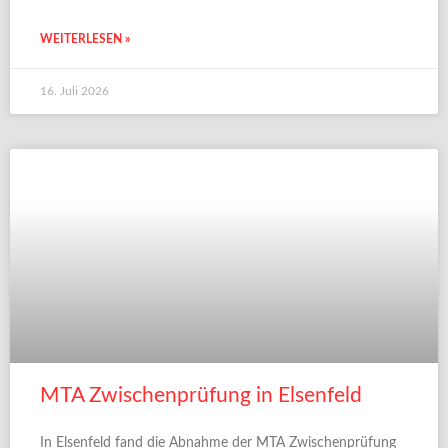
WEITERLESEN »
16. Juli 2026
MTA Zwischenprüfung in Elsenfeld
In Elsenfeld fand die Abnahme der MTA Zwischenprüfung