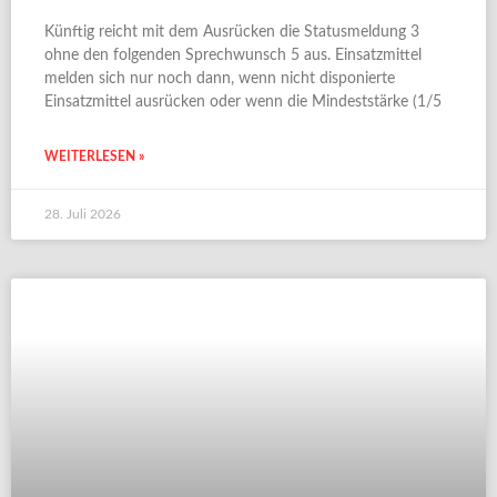
Künftig reicht mit dem Ausrücken die Statusmeldung 3
ohne den folgenden Sprechwunsch 5 aus. Einsatzmittel
melden sich nur noch dann, wenn nicht disponierte
Einsatzmittel ausrücken oder wenn die Mindeststärke (1/5
WEITERLESEN »
28. Juli 2026