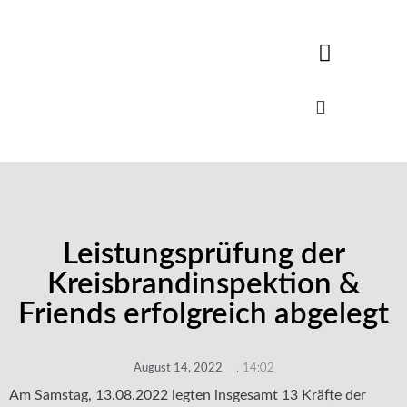
Leistungsprüfung der
Kreisbrandinspektion &
Friends erfolgreich abgelegt
August 14, 2022
,
14:02
Am Samstag, 13.08.2022 legten insgesamt 13 Kräfte der