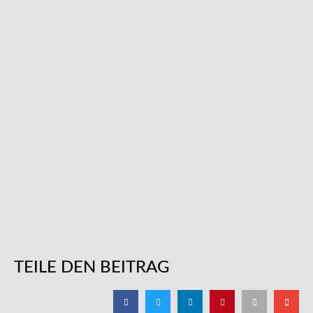
TEILE DEN BEITRAG