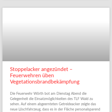
Stoppelacker angezündet –
Feuerwehren üben
Vegetationsbrandbekämpfung
Die Feuerwehr Wörth bot am Dienstag Abend die
Gelegenheit die Einsatzmöglichkeiten des TLF Wald zu
sehen. Auf einem abgeernteten Getreideacker zeigte das
neue Löschfahrzeug, dass es in der Fläche personalsparend