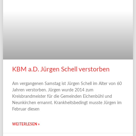
KBM a.D. Jürgen Schell verstorben
Am vergangenen Samstag ist Jürgen Schell im Alter von 60
Jahren verstorben. Jürgen wurde 2014 zum
Kreisbrandmeister für die Gemeinden Eichenbühl und
Neunkirchen ernannt. Krankheitsbedingt musste Jürgen im
Februar diesen
WEITERLESEN »