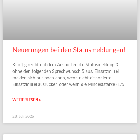
Neuerungen bei den Statusmeldungen!
Künftig reicht mit dem Ausrücken die Statusmeldung 3
ohne den folgenden Sprechwunsch 5 aus. Einsatzmittel
melden sich nur noch dann, wenn nicht disponierte
Einsatzmittel ausrücken oder wenn die Mindeststärke (1/5
WEITERLESEN »
28. Juli 2026