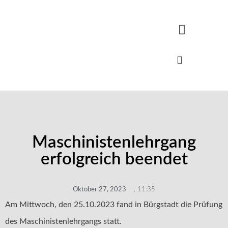
Maschinistenlehrgang
erfolgreich beendet
Oktober 27, 2023
,
11:35
Am Mittwoch, den 25.10.2023 fand in Bürgstadt die Prüfung
des Maschinistenlehrgangs statt.