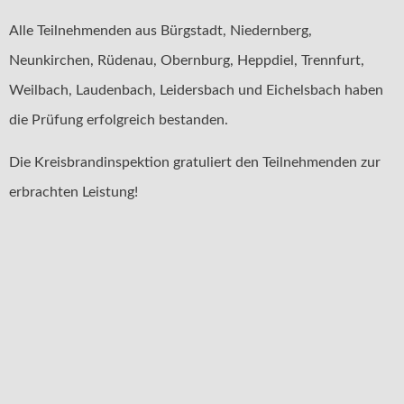
Alle Teilnehmenden aus Bürgstadt, Niedernberg,
Neunkirchen, Rüdenau, Obernburg, Heppdiel, Trennfurt,
Weilbach, Laudenbach, Leidersbach und Eichelsbach haben
die Prüfung erfolgreich bestanden.
Die
Kreisbrandinspektion gratuliert den Teilnehmenden zur
erbrachten Leistung!