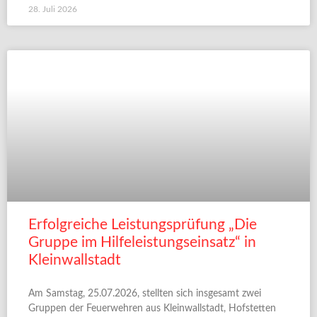
28. Juli 2026
Erfolgreiche Leistungsprüfung „Die
Gruppe im Hilfeleistungseinsatz“ in
Kleinwallstadt
Am Samstag, 25.07.2026, stellten sich insgesamt zwei
Gruppen der Feuerwehren aus Kleinwallstadt, Hofstetten