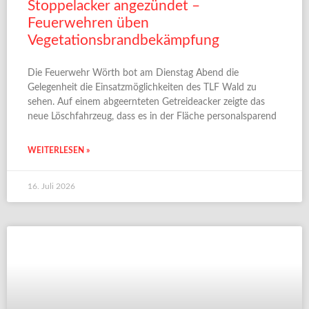
Stoppelacker angezündet –
Feuerwehren üben
Vegetationsbrandbekämpfung
Die Feuerwehr Wörth bot am Dienstag Abend die
Gelegenheit die Einsatzmöglichkeiten des TLF Wald zu
sehen. Auf einem abgeernteten Getreideacker zeigte das
neue Löschfahrzeug, dass es in der Fläche personalsparend
WEITERLESEN »
16. Juli 2026