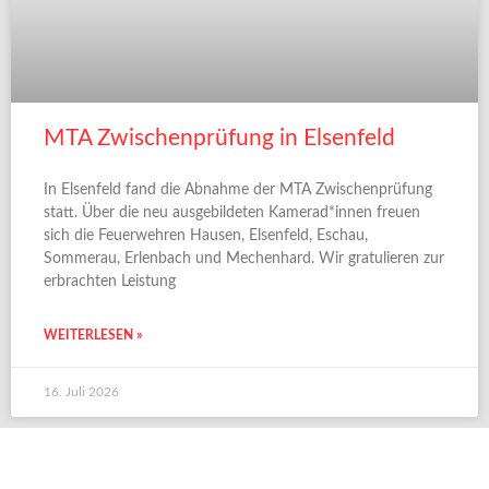
MTA Zwischenprüfung in Elsenfeld
In Elsenfeld fand die Abnahme der MTA Zwischenprüfung
statt. Über die neu ausgebildeten Kamerad*innen freuen
sich die Feuerwehren Hausen, Elsenfeld, Eschau,
Sommerau, Erlenbach und Mechenhard. Wir gratulieren zur
erbrachten Leistung
WEITERLESEN »
16. Juli 2026