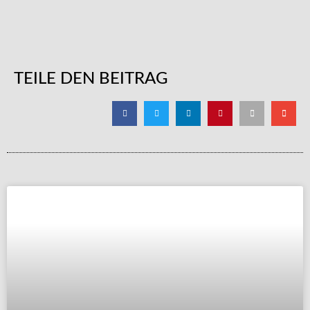
TEILE DEN BEITRAG