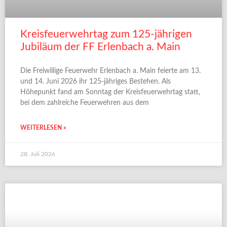
Kreisfeuerwehrtag zum 125-jährigen
Jubiläum der FF Erlenbach a. Main
Die Freiwillige Feuerwehr Erlenbach a. Main feierte am 13.
und 14. Juni 2026 ihr 125-jähriges Bestehen. Als
Höhepunkt fand am Sonntag der Kreisfeuerwehrtag statt,
bei dem zahlreiche Feuerwehren aus dem
WEITERLESEN »
28. Juli 2026