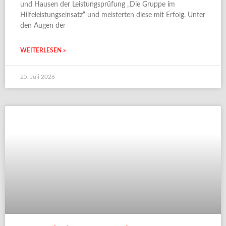
und Hausen der Leistungsprüfung „Die Gruppe im
Hilfeleistungseinsatz“ und meisterten diese mit Erfolg. Unter
den Augen der
WEITERLESEN »
25. Juli 2026