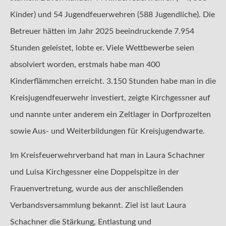
Kinder) und 54 Jugendfeuerwehren (588 Jugendliche). Die
Betreuer hätten im Jahr 2025 beeindruckende 7.954
Stunden geleistet, lobte er. Viele Wettbewerbe seien
absolviert worden, erstmals habe man 400
Kinderflämmchen erreicht. 3.150 Stunden habe man in die
Kreisjugendfeuerwehr investiert, zeigte Kirchgessner auf
und nannte unter anderem ein Zeltlager in Dorfprozelten
sowie Aus- und Weiterbildungen für Kreisjugendwarte.
Im Kreisfeuerwehrverband hat man in Laura Schachner
und Luisa Kirchgessner eine Doppelspitze in der
Frauenvertretung, wurde aus der anschließenden
Verbandsversammlung bekannt. Ziel ist laut Laura
Schachner die Stärkung, Entlastung und