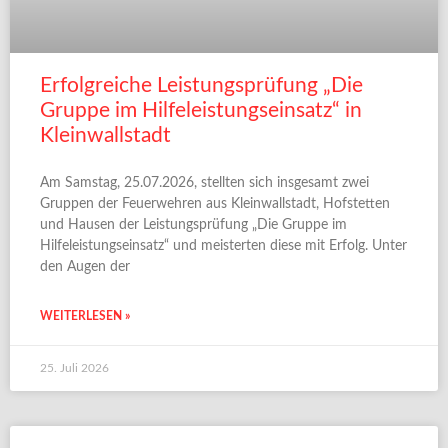
Erfolgreiche Leistungsprüfung „Die
Gruppe im Hilfeleistungseinsatz“ in
Kleinwallstadt
Am Samstag, 25.07.2026, stellten sich insgesamt zwei
Gruppen der Feuerwehren aus Kleinwallstadt, Hofstetten
und Hausen der Leistungsprüfung „Die Gruppe im
Hilfeleistungseinsatz“ und meisterten diese mit Erfolg. Unter
den Augen der
WEITERLESEN »
25. Juli 2026