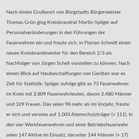
Nach einem Grußwort von Bürgstadts Bürgermeister
Thomas Grün ging Kreisbrandrat Martin Spilger auf
Personalveränderungen in den Führungen der
Feuerwehren ein und freute sich, in Florian Schmitt einen
neuen Kreisbrandmeister für den Bereich 2/3 als
Nachfolger von Jürgen Schell vorstellen zu können. Nach
einem Blick auf Neubeschaffungen von Geräten war es
Zeit für Statistik: Spilger zufolge gibt es 73 Feuerwehren
im Kreis mit 2.809 Feuerwehrleuten, davon 2.480 Männer
und 329 Frauen. Das seien 98 mehr als im Vorjahr, freute
er sich und verwies auf 1.003 Atemschutzträger (+ 111). In
den vier Werkfeuerwehren und einer Betriebsfeuerwehr
seien 147 Aktive im Einsatz, darunter 144 Männer (+ 17)