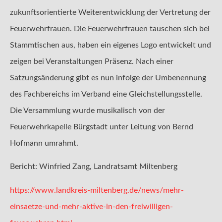
zukunftsorientierte Weiterentwicklung der Vertretung der
Feuerwehrfrauen. Die Feuerwehrfrauen tauschen sich bei
Stammtischen aus, haben ein eigenes Logo entwickelt und
zeigen bei Veranstaltungen Präsenz. Nach einer
Satzungsänderung gibt es nun infolge der Umbenennung
des Fachbereichs im Verband eine Gleichstellungsstelle.
Die Versammlung wurde musikalisch von der
Feuerwehrkapelle Bürgstadt unter Leitung von Bernd
Hofmann umrahmt.
Bericht: Winfried Zang, Landratsamt Miltenberg
https://www.landkreis-miltenberg.de/news/mehr-
einsaetze-und-mehr-aktive-in-den-freiwilligen-