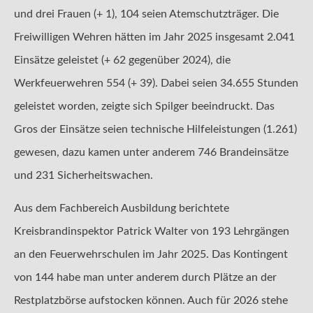
und drei Frauen (+ 1), 104 seien Atemschutzträger. Die
Freiwilligen Wehren hätten im Jahr 2025 insgesamt 2.041
Einsätze geleistet (+ 62 gegenüber 2024), die
Werkfeuerwehren 554 (+ 39). Dabei seien 34.655 Stunden
geleistet worden, zeigte sich Spilger beeindruckt. Das
Gros der Einsätze seien technische Hilfeleistungen (1.261)
gewesen, dazu kamen unter anderem 746 Brandeinsätze
und 231 Sicherheitswachen.
Aus dem Fachbereich Ausbildung berichtete
Kreisbrandinspektor Patrick Walter von 193 Lehrgängen
an den Feuerwehrschulen im Jahr 2025. Das Kontingent
von 144 habe man unter anderem durch Plätze an der
Restplatzbörse aufstocken können. Auch für 2026 stehe