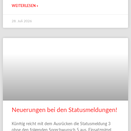
WEITERLESEN »
28. Juli 2026
Neuerungen bei den Statusmeldungen!
Künftig reicht mit dem Ausrücken die Statusmeldung 3
ohne den folgenden Sprechwunsch 5 aus. Einsatzmittel