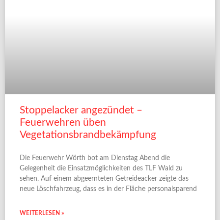
Stoppelacker angezündet –
Feuerwehren üben
Vegetationsbrandbekämpfung
Die Feuerwehr Wörth bot am Dienstag Abend die
Gelegenheit die Einsatzmöglichkeiten des TLF Wald zu
sehen. Auf einem abgeernteten Getreideacker zeigte das
neue Löschfahrzeug, dass es in der Fläche personalsparend
WEITERLESEN »