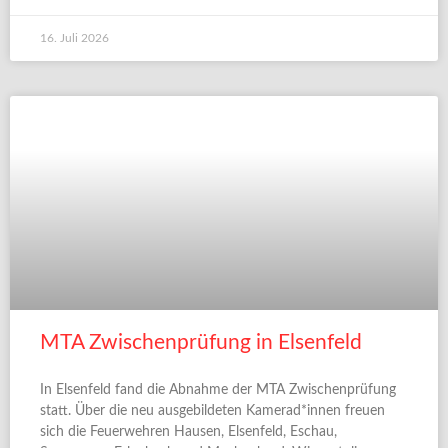
16. Juli 2026
MTA Zwischenprüfung in Elsenfeld
In Elsenfeld fand die Abnahme der MTA Zwischenprüfung
statt. Über die neu ausgebildeten Kamerad*innen freuen
sich die Feuerwehren Hausen, Elsenfeld, Eschau,