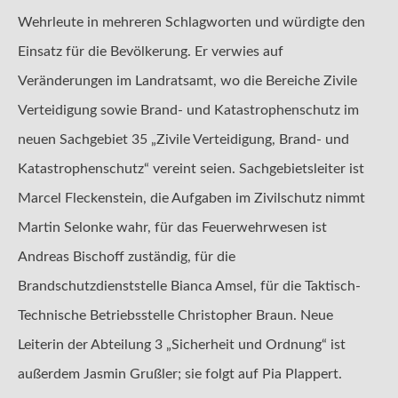
Wehrleute in mehreren Schlagworten und würdigte den
Einsatz für die Bevölkerung. Er verwies auf
Veränderungen im Landratsamt, wo die Bereiche Zivile
Verteidigung sowie Brand- und Katastrophenschutz im
neuen Sachgebiet 35 „Zivile Verteidigung, Brand- und
Katastrophenschutz“ vereint seien. Sachgebietsleiter ist
Marcel Fleckenstein, die Aufgaben im Zivilschutz nimmt
Martin Selonke wahr, für das Feuerwehrwesen ist
Andreas Bischoff zuständig, für die
Brandschutzdienststelle Bianca Amsel, für die Taktisch-
Technische Betriebsstelle Christopher Braun. Neue
Leiterin der Abteilung 3 „Sicherheit und Ordnung“ ist
außerdem Jasmin Grußler; sie folgt auf Pia Plappert.