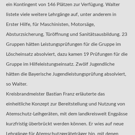
ein Kontingent von 146 Plätzen zur Verfügung. Walter
listete viele weitere Lehrgänge auf, unter anderem in
Erster Hilfe, für Maschinisten, Motorsäge,
Absturzsicherung, Türöffnung und Sanitätsausbildung. 23
Gruppen hätten Leistungsprüfungen für die Gruppe im
Löscheinsatz absolviert, dazu kamen 19 Prüfungen für die
Gruppe im Hilfeleistungseinsatz. Zwölf Jugendliche
hätten die Bayerische Jugendleistungsprüfung absolviert,
so Walter.
Kreisbrandmeister Bastian Franz erläuterte das
einheitliche Konzept zur Bereitstellung und Nutzung von
Atemschutz-Leihgeräten, mit dem landkreisweit Engpässe
kurzfristig überbrückt werden können. Er wies auf neue
Lehrgänge für Atemschutzgeräteträger hin, mit denen