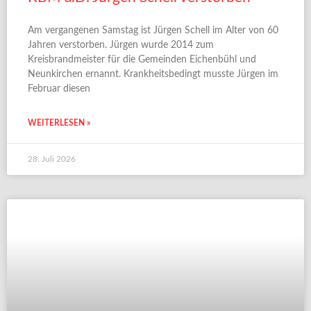
Am vergangenen Samstag ist Jürgen Schell im Alter von 60
Jahren verstorben. Jürgen wurde 2014 zum
Kreisbrandmeister für die Gemeinden Eichenbühl und
Neunkirchen ernannt. Krankheitsbedingt musste Jürgen im
Februar diesen
WEITERLESEN »
28. Juli 2026