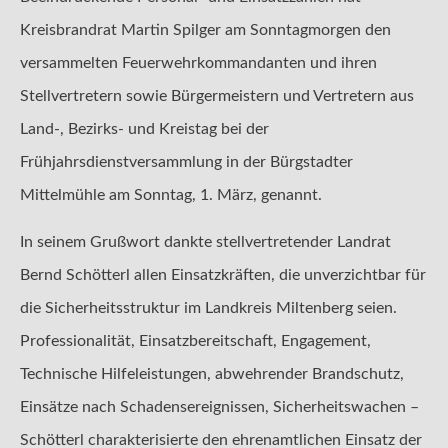
Kreisbrandrat Martin Spilger am Sonntagmorgen den
versammelten Feuerwehrkommandanten und ihren
Stellvertretern sowie Bürgermeistern und Vertretern aus
Land-, Bezirks- und Kreistag bei der
Frühjahrsdienstversammlung in der Bürgstadter
Mittelmühle am Sonntag, 1. März, genannt.
In seinem Grußwort dankte stellvertretender Landrat
Bernd Schötterl allen Einsatzkräften, die unverzichtbar für
die Sicherheitsstruktur im Landkreis Miltenberg seien.
Professionalität, Einsatzbereitschaft, Engagement,
Technische Hilfeleistungen, abwehrender Brandschutz,
Einsätze nach Schadensereignissen, Sicherheitswachen –
Schötterl charakterisierte den ehrenamtlichen Einsatz der