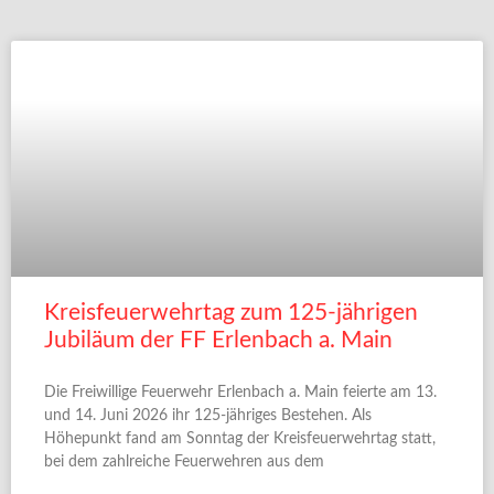
Kreisfeuerwehrtag zum 125-jährigen
Jubiläum der FF Erlenbach a. Main
Die Freiwillige Feuerwehr Erlenbach a. Main feierte am 13.
und 14. Juni 2026 ihr 125-jähriges Bestehen. Als
Höhepunkt fand am Sonntag der Kreisfeuerwehrtag statt,
bei dem zahlreiche Feuerwehren aus dem