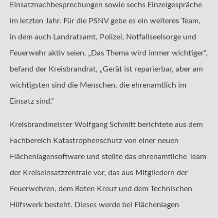
Einsatznachbesprechungen sowie sechs Einzelgespräche
im letzten Jahr. Für die PSNV gebe es ein weiteres Team,
in dem auch Landratsamt, Polizei, Notfallseelsorge und
Feuerwehr aktiv seien. „Das Thema wird immer wichtiger“,
befand der Kreisbrandrat, „Gerät ist reparierbar, aber am
wichtigsten sind die Menschen, die ehrenamtlich im
Einsatz sind.“
Kreisbrandmeister Wolfgang Schmitt berichtete aus dem
Fachbereich Katastrophenschutz von einer neuen
Flächenlagensoftware und stellte das ehrenamtliche Team
der Kreiseinsatzzentrale vor, das aus Mitgliedern der
Feuerwehren, dem Roten Kreuz und dem Technischen
Hilfswerk besteht. Dieses werde bei Flächenlagen