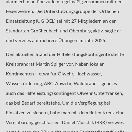
alarmiert, man übe zudem regelmäßig zusammen mit den
Feuerwehren. Die Unterstützungsgruppe der Örtlichen
Einsatzleitung (UG ÖEL) sei mit 27 Mitgliedern an den
Standorten Großheubach und Obernburg aktiv, sagte er
und verwies auf mehrere Übungen im Jahr 2025.
Den aktuellen Stand der Hilfeleistungskontingente stellte
Kreisbrandrat Martin Spilger vor. Neben lokalen
Kontingenten – etwa für Ölwehr, Hochwasser,
Wasserförderung, ABC-Abwehr, Waldbrand – gebe es
auch das Hilfeleistungskontingent Ölwehr Unterfranken,
das bei Bedarf bereitstehe. Um die Verpflegung bei
Einsätzen zu sichern, habe man mit dem Roten Kreuz eine
Vereinbarung geschlossen. Daniel Muschik (BRK) verwies