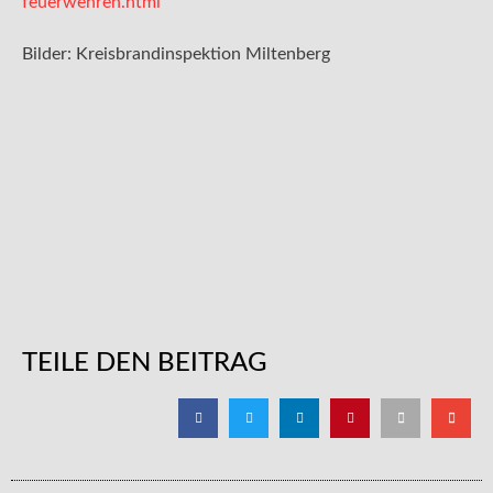
feuerwehren.html
Bilder: Kreisbrandinspektion Miltenberg
TEILE DEN BEITRAG