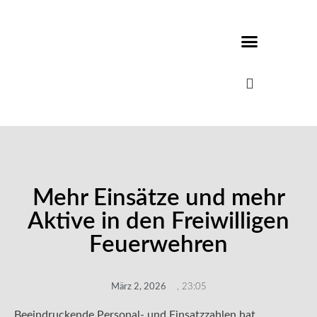
Mehr Einsätze und mehr
Aktive in den Freiwilligen
Feuerwehren
März 2, 2026
,
23:05
Beeindruckende Personal- und Einsatzzahlen hat