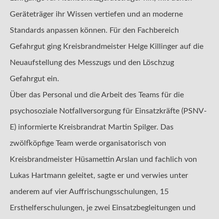
Geräteträger ihr Wissen vertiefen und an moderne
Standards anpassen können. Für den Fachbereich
Gefahrgut ging Kreisbrandmeister Helge Killinger auf die
Neuaufstellung des Messzugs und den Löschzug
Gefahrgut ein.
Über das Personal und die Arbeit des Teams für die
psychosoziale Notfallversorgung für Einsatzkräfte (PSNV-
E) informierte Kreisbrandrat Martin Spilger. Das
zwölfköpfige Team werde organisatorisch von
Kreisbrandmeister Hüsamettin Arslan und fachlich von
Lukas Hartmann geleitet, sagte er und verwies unter
anderem auf vier Auffrischungsschulungen, 15
Ersthelferschulungen, je zwei Einsatzbegleitungen und