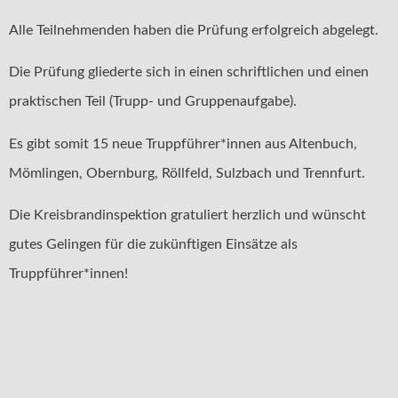
Alle Teilnehmenden haben die Prüfung erfolgreich abgelegt.
Die Prüfung gliederte sich in einen schriftlichen und einen
praktischen Teil (Trupp- und Gruppenaufgabe).
Es gibt somit 15 neue Truppführer*innen aus Altenbuch,
Mömlingen, Obernburg, Röllfeld, Sulzbach und Trennfurt.
Die Kreisbrandinspektion gratuliert herzlich und wünscht
gutes Gelingen für die zukünftigen Einsätze als
Truppführer*innen!