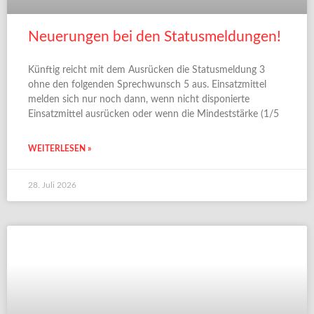
Neuerungen bei den Statusmeldungen!
Künftig reicht mit dem Ausrücken die Statusmeldung 3
ohne den folgenden Sprechwunsch 5 aus. Einsatzmittel
melden sich nur noch dann, wenn nicht disponierte
Einsatzmittel ausrücken oder wenn die Mindeststärke (1/5
WEITERLESEN »
28. Juli 2026