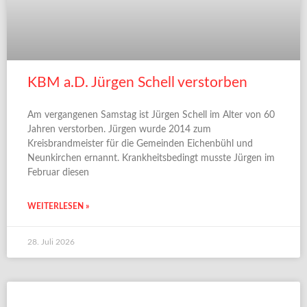
KBM a.D. Jürgen Schell verstorben
Am vergangenen Samstag ist Jürgen Schell im Alter von 60
Jahren verstorben. Jürgen wurde 2014 zum
Kreisbrandmeister für die Gemeinden Eichenbühl und
Neunkirchen ernannt. Krankheitsbedingt musste Jürgen im
Februar diesen
WEITERLESEN »
28. Juli 2026