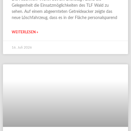
Gelegenheit die Einsatzmöglichkeiten des TLF Wald zu
sehen. Auf einem abgeernteten Getreideacker zeigte das
neue Löschfahrzeug, dass es in der Fläche personalsparend
WEITERLESEN »
16. Juli 2026