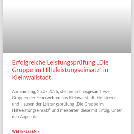
Erfolgreiche Leistungsprüfung „Die
Gruppe im Hilfeleistungseinsatz“ in
Kleinwallstadt
Am Samstag, 25.07.2026, stellten sich insgesamt zwei
Gruppen der Feuerwehren aus Kleinwallstadt, Hofstetten
und Hausen der Leistungsprüfung „Die Gruppe im
Hilfeleistungseinsatz“ und meisterten diese mit Erfolg. Unter
den Augen der
WEITERLESEN »