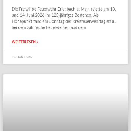
Die Freiwillige Feuerwehr Erlenbach a. Main feierte am 13.
und 14. Juni 2026 ihr 125-jähriges Bestehen. Als
Höhepunkt fand am Sonntag der Kreisfeuerwehrtag statt,
bei dem zahlreiche Feuerwehren aus dem
WEITERLESEN »
28. Juli 2026