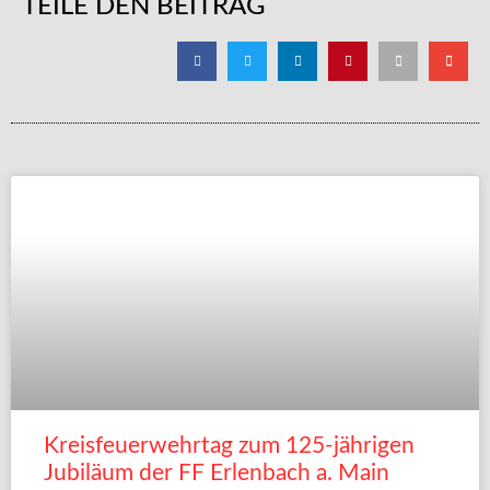
TEILE DEN BEITRAG
Kreisfeuerwehrtag zum 125-jährigen
Jubiläum der FF Erlenbach a. Main