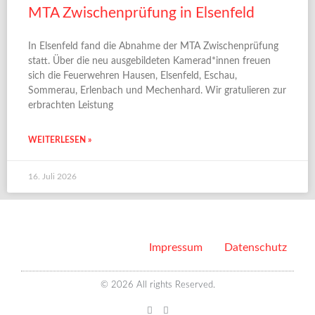
MTA Zwischenprüfung in Elsenfeld
In Elsenfeld fand die Abnahme der MTA Zwischenprüfung
statt. Über die neu ausgebildeten Kamerad*innen freuen
sich die Feuerwehren Hausen, Elsenfeld, Eschau,
Sommerau, Erlenbach und Mechenhard. Wir gratulieren zur
erbrachten Leistung
WEITERLESEN »
16. Juli 2026
Impressum
Datenschutz
© 2026 All rights Reserved.