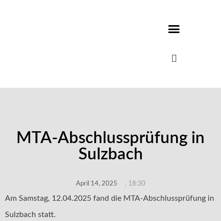
MTA-Abschlussprüfung in
Sulzbach
April 14, 2025
,
18:30
Am Samstag, 12.04.2025 fand die MTA-Abschlussprüfung in
Sulzbach statt.