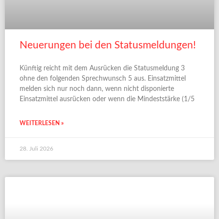
Neuerungen bei den Statusmeldungen!
Künftig reicht mit dem Ausrücken die Statusmeldung 3
ohne den folgenden Sprechwunsch 5 aus. Einsatzmittel
melden sich nur noch dann, wenn nicht disponierte
Einsatzmittel ausrücken oder wenn die Mindeststärke (1/5
WEITERLESEN »
28. Juli 2026