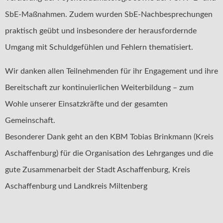
SbE-Maßnahmen. Zudem wurden SbE-Nachbesprechungen
praktisch geübt und insbesondere der herausfordernde
Umgang mit Schuldgefühlen und Fehlern thematisiert.
Wir danken allen Teilnehmenden für ihr Engagement und ihre
Bereitschaft zur kontinuierlichen Weiterbildung – zum
Wohle unserer Einsatzkräfte und der gesamten
Gemeinschaft.
Besonderer Dank geht an den KBM Tobias Brinkmann (Kreis
Aschaffenburg) für die Organisation des Lehrganges und die
gute Zusammenarbeit der Stadt Aschaffenburg, Kreis
Aschaffenburg und Landkreis Miltenberg