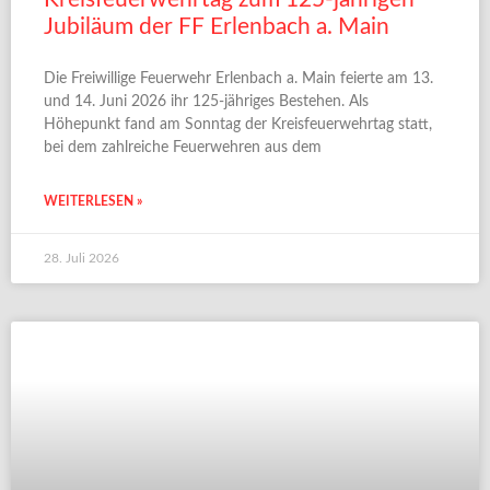
Jubiläum der FF Erlenbach a. Main
Die Freiwillige Feuerwehr Erlenbach a. Main feierte am 13.
und 14. Juni 2026 ihr 125-jähriges Bestehen. Als
Höhepunkt fand am Sonntag der Kreisfeuerwehrtag statt,
bei dem zahlreiche Feuerwehren aus dem
WEITERLESEN »
28. Juli 2026