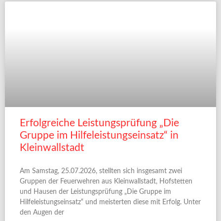
Erfolgreiche Leistungsprüfung „Die
Gruppe im Hilfeleistungseinsatz“ in
Kleinwallstadt
Am Samstag, 25.07.2026, stellten sich insgesamt zwei
Gruppen der Feuerwehren aus Kleinwallstadt, Hofstetten
und Hausen der Leistungsprüfung „Die Gruppe im
Hilfeleistungseinsatz“ und meisterten diese mit Erfolg. Unter
den Augen der