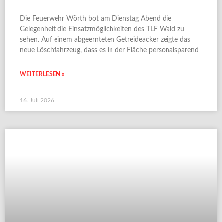
Die Feuerwehr Wörth bot am Dienstag Abend die
Gelegenheit die Einsatzmöglichkeiten des TLF Wald zu
sehen. Auf einem abgeernteten Getreideacker zeigte das
neue Löschfahrzeug, dass es in der Fläche personalsparend
WEITERLESEN »
16. Juli 2026