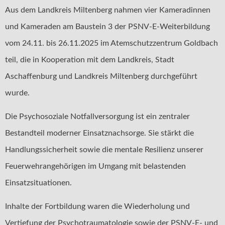
Aus dem Landkreis Miltenberg nahmen vier Kameradinnen
und Kameraden am Baustein 3 der PSNV-E-Weiterbildung
vom 24.11. bis 26.11.2025 im Atemschutzzentrum Goldbach
teil, die in Kooperation mit dem Landkreis, Stadt
Aschaffenburg und Landkreis Miltenberg durchgeführt
wurde.
Die Psychosoziale Notfallversorgung ist ein zentraler
Bestandteil moderner Einsatznachsorge. Sie stärkt die
Handlungssicherheit sowie die mentale Resilienz unserer
Feuerwehrangehörigen im Umgang mit belastenden
Einsatzsituationen.
Inhalte der Fortbildung waren die Wiederholung und
Vertiefung der Psychotraumatologie sowie der PSNV-E- und