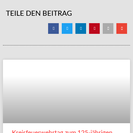
TEILE DEN BEITRAG
Kreisfeuerwehrtag zum 125-jährigen