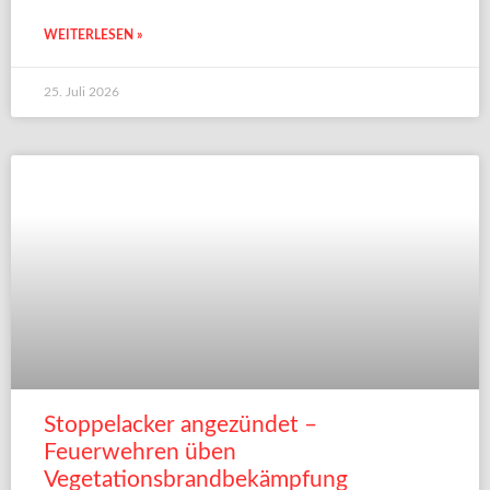
WEITERLESEN »
25. Juli 2026
Stoppelacker angezündet –
Feuerwehren üben
Vegetationsbrandbekämpfung