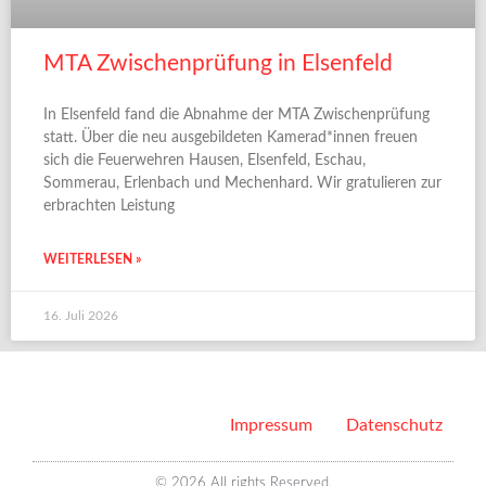
MTA Zwischenprüfung in Elsenfeld
In Elsenfeld fand die Abnahme der MTA Zwischenprüfung
statt. Über die neu ausgebildeten Kamerad*innen freuen
sich die Feuerwehren Hausen, Elsenfeld, Eschau,
Sommerau, Erlenbach und Mechenhard. Wir gratulieren zur
erbrachten Leistung
WEITERLESEN »
16. Juli 2026
Impressum
Datenschutz
© 2026 All rights Reserved.