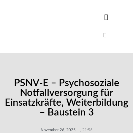
PSNV-E – Psychosoziale
Notfallversorgung für
Einsatzkräfte, Weiterbildung
– Baustein 3
November 26, 2025
,
21:56