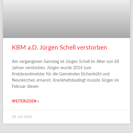
KBM a.D. Jürgen Schell verstorben
Am vergangenen Samstag ist Jürgen Schell im Alter von 60
Jahren verstorben. Jürgen wurde 2014 zum
Kreisbrandmeister für die Gemeinden Eichenbühl und
Neunkirchen ernannt. Krankheitsbedingt musste Jürgen im
Februar diesen
WEITERLESEN »
28. Juli 2026