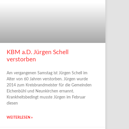
KBM a.D. Jürgen Schell
verstorben
Am vergangenen Samstag ist Jürgen Schell im
Alter von 60 Jahren verstorben. Jürgen wurde
2014 zum Kreisbrandmeister für die Gemeinden
Eichenbühl und Neunkirchen ernannt.
Krankheitsbedingt musste Jürgen im Februar
diesen
WEITERLESEN »