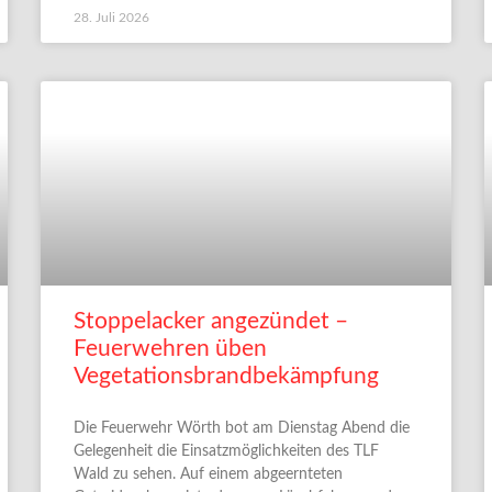
28. Juli 2026
Stoppelacker angezündet –
Feuerwehren üben
Vegetationsbrandbekämpfung
Die Feuerwehr Wörth bot am Dienstag Abend die
Gelegenheit die Einsatzmöglichkeiten des TLF
Wald zu sehen. Auf einem abgeernteten