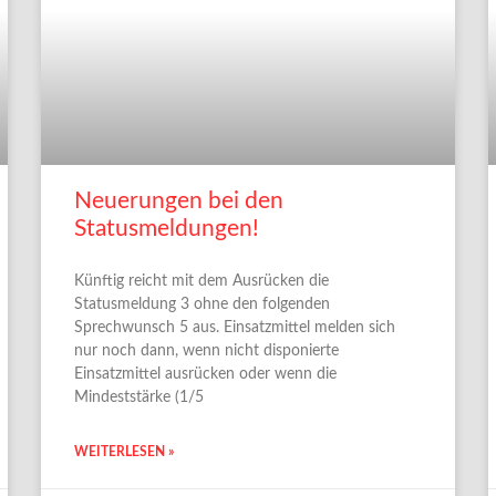
Neuerungen bei den
Statusmeldungen!
Künftig reicht mit dem Ausrücken die
Statusmeldung 3 ohne den folgenden
Sprechwunsch 5 aus. Einsatzmittel melden sich
nur noch dann, wenn nicht disponierte
Einsatzmittel ausrücken oder wenn die
Mindeststärke (1/5
WEITERLESEN »