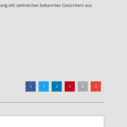
ang mit zahlreichen bekannten Gesichtern aus