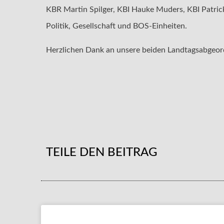
KBR Martin Spilger, KBI Hauke Muders, KBI Patric
Politik, Gesellschaft und BOS-Einheiten.
Herzlichen Dank an unsere beiden Landtagsabgeor
TEILE DEN BEITRAG