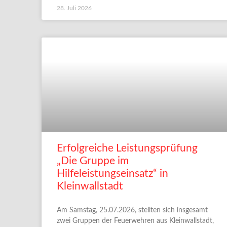
28. Juli 2026
Erfolgreiche Leistungsprüfung
„Die Gruppe im
Hilfeleistungseinsatz“ in
Kleinwallstadt
Am Samstag, 25.07.2026, stellten sich insgesamt
zwei Gruppen der Feuerwehren aus Kleinwallstadt,