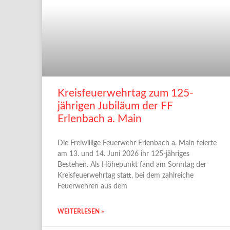
Kreisfeuerwehrtag zum 125-
jährigen Jubiläum der FF
Erlenbach a. Main
Die Freiwillige Feuerwehr Erlenbach a. Main feierte
am 13. und 14. Juni 2026 ihr 125-jähriges
Bestehen. Als Höhepunkt fand am Sonntag der
Kreisfeuerwehrtag statt, bei dem zahlreiche
Feuerwehren aus dem
WEITERLESEN »