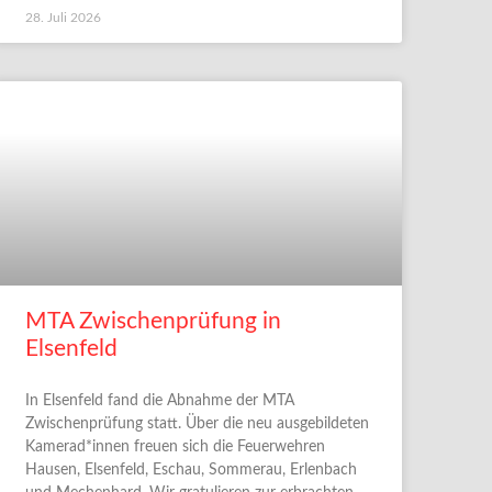
28. Juli 2026
MTA Zwischenprüfung in
Elsenfeld
In Elsenfeld fand die Abnahme der MTA
Zwischenprüfung statt. Über die neu ausgebildeten
Kamerad*innen freuen sich die Feuerwehren
Hausen, Elsenfeld, Eschau, Sommerau, Erlenbach