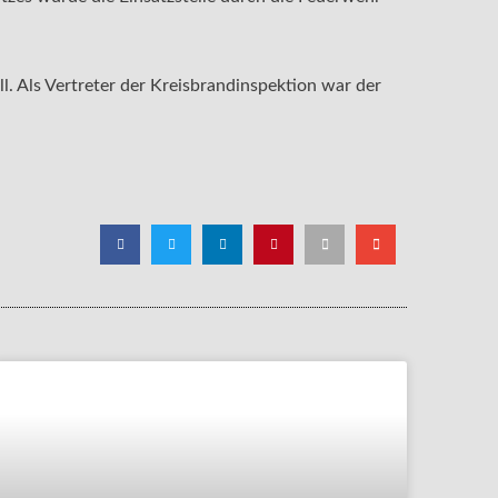
. Als Vertreter der Kreisbrandinspektion war der