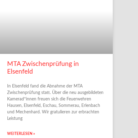
MTA Zwischenprüfung in
Elsenfeld
In Elsenfeld fand die Abnahme der MTA
Zwischenprüfung statt. Über die neu ausgebildeten
Kamerad*innen freuen sich die Feuerwehren
Hausen, Elsenfeld, Eschau, Sommerau, Erlenbach
und Mechenhard. Wir gratulieren zur erbrachten
Leistung
WEITERLESEN »