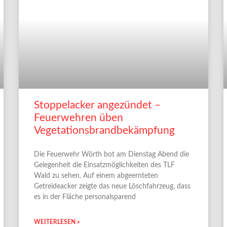
Stoppelacker angezündet –
Feuerwehren üben
Vegetationsbrandbekämpfung
Die Feuerwehr Wörth bot am Dienstag Abend die
Gelegenheit die Einsatzmöglichkeiten des TLF
Wald zu sehen. Auf einem abgeernteten
Getreideacker zeigte das neue Löschfahrzeug, dass
es in der Fläche personalsparend
WEITERLESEN »