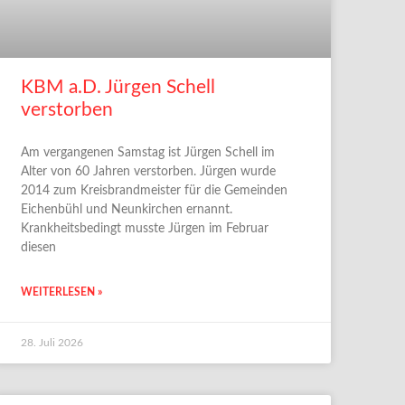
KBM a.D. Jürgen Schell
verstorben
Am vergangenen Samstag ist Jürgen Schell im
Alter von 60 Jahren verstorben. Jürgen wurde
2014 zum Kreisbrandmeister für die Gemeinden
Eichenbühl und Neunkirchen ernannt.
Krankheitsbedingt musste Jürgen im Februar
diesen
WEITERLESEN »
28. Juli 2026