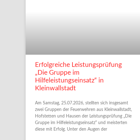
Erfolgreiche Leistungsprüfung
„Die Gruppe im
Hilfeleistungseinsatz“ in
Kleinwallstadt
Am Samstag, 25.07.2026, stellten sich insgesamt
zwei Gruppen der Feuerwehren aus Kleinwallstadt,
Hofstetten und Hausen der Leistungsprüfung „Die
Gruppe im Hilfeleistungseinsatz“ und meisterten
diese mit Erfolg. Unter den Augen der