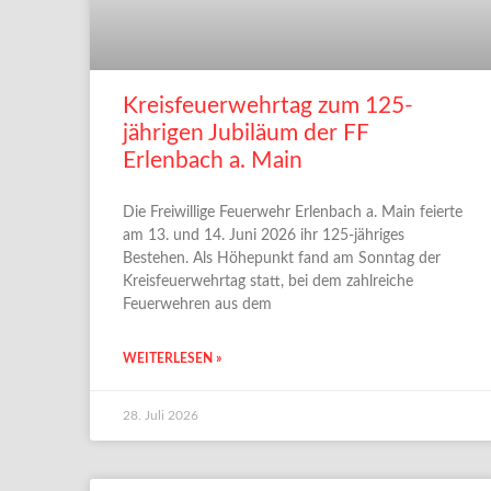
Kreisfeuerwehrtag zum 125-
jährigen Jubiläum der FF
Erlenbach a. Main
Die Freiwillige Feuerwehr Erlenbach a. Main feierte
am 13. und 14. Juni 2026 ihr 125-jähriges
Bestehen. Als Höhepunkt fand am Sonntag der
Kreisfeuerwehrtag statt, bei dem zahlreiche
Feuerwehren aus dem
WEITERLESEN »
28. Juli 2026