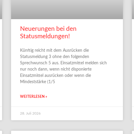
Neuerungen bei den
Statusmeldungen!
Künftig reicht mit dem Ausrücken die
Statusmeldung 3 ohne den folgenden
Sprechwunsch 5 aus. Einsatzmittel melden sich
nur noch dann, wenn nicht disponierte
Einsatzmittel ausrücken oder wenn die
Mindeststärke (1/5
WEITERLESEN »
28. Juli 2026