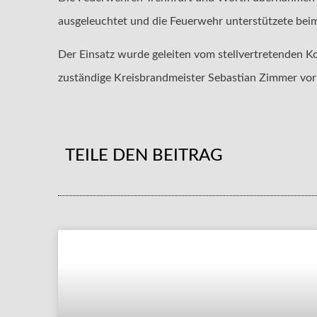
ausgeleuchtet und die Feuerwehr unterstützete bei
Der Einsatz wurde geleiten vom stellvertretenden K
zuständige Kreisbrandmeister Sebastian Zimmer vor
TEILE DEN BEITRAG