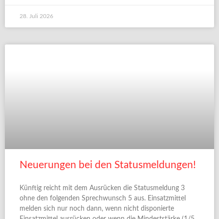
28. Juli 2026
Neuerungen bei den Statusmeldungen!
Künftig reicht mit dem Ausrücken die Statusmeldung 3
ohne den folgenden Sprechwunsch 5 aus. Einsatzmittel
melden sich nur noch dann, wenn nicht disponierte
Einsatzmittel ausrücken oder wenn die Mindeststärke (1/5