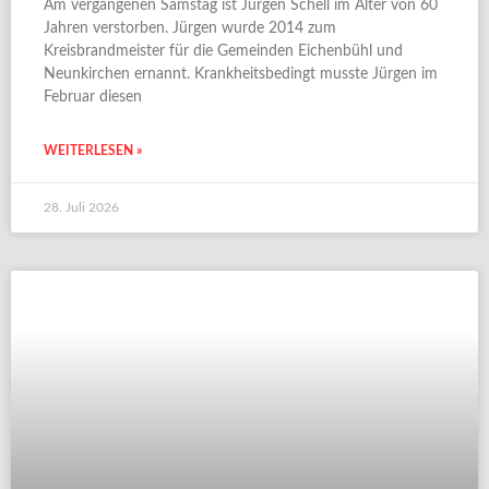
Am vergangenen Samstag ist Jürgen Schell im Alter von 60
Jahren verstorben. Jürgen wurde 2014 zum
Kreisbrandmeister für die Gemeinden Eichenbühl und
Neunkirchen ernannt. Krankheitsbedingt musste Jürgen im
Februar diesen
WEITERLESEN »
28. Juli 2026