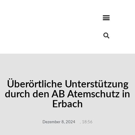
Überörtliche Unterstützung
durch den AB Atemschutz in
Erbach
Dezember 8, 2024
,
18:56