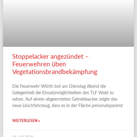
Stoppelacker angezündet –
Feuerwehren üben
Vegetationsbrandbekämpfung
Die Feuerwehr Wörth bot am Dienstag Abend die
Gelegenheit die Einsatzmöglichkeiten des TLF Wald zu
sehen. Auf einem abgeernteten Getreideacker zeigte das
neue Löschfahrzeug, dass es in der Fläche personalsparend
WEITERLESEN »
16. Juli 2026