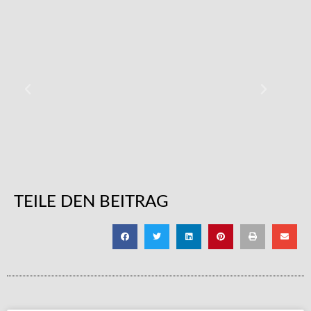
TEILE DEN BEITRAG