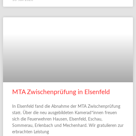
MTA Zwischenprüfung in Elsenfeld
In Elsenfeld fand die Abnahme der MTA Zwischenprüfung
statt. Über die neu ausgebildeten Kamerad*innen freuen
sich die Feuerwehren Hausen, Elsenfeld, Eschau,
Sommerau, Erlenbach und Mechenhard. Wir gratulieren zur
erbrachten Leistung