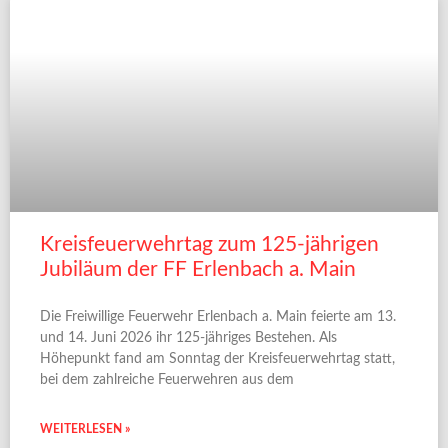
Kreisfeuerwehrtag zum 125-jährigen
Jubiläum der FF Erlenbach a. Main
Die Freiwillige Feuerwehr Erlenbach a. Main feierte am 13.
und 14. Juni 2026 ihr 125-jähriges Bestehen. Als
Höhepunkt fand am Sonntag der Kreisfeuerwehrtag statt,
bei dem zahlreiche Feuerwehren aus dem
WEITERLESEN »