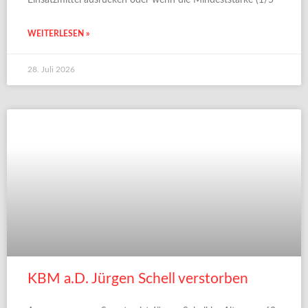
WEITERLESEN »
28. Juli 2026
KBM a.D. Jürgen Schell verstorben