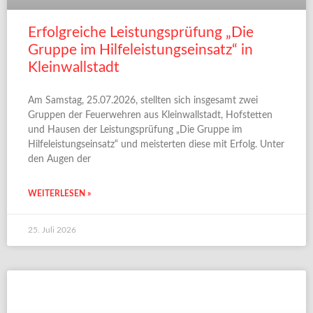
Erfolgreiche Leistungsprüfung „Die
Gruppe im Hilfeleistungseinsatz“ in
Kleinwallstadt
Am Samstag, 25.07.2026, stellten sich insgesamt zwei
Gruppen der Feuerwehren aus Kleinwallstadt, Hofstetten
und Hausen der Leistungsprüfung „Die Gruppe im
Hilfeleistungseinsatz“ und meisterten diese mit Erfolg. Unter
den Augen der
WEITERLESEN »
25. Juli 2026