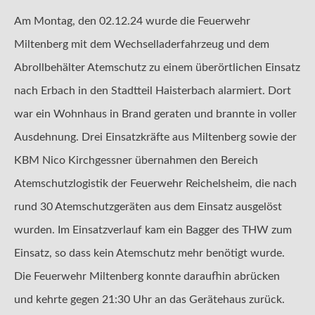
Am Montag, den 02.12.24 wurde die Feuerwehr
Miltenberg mit dem Wechselladerfahrzeug und dem
Abrollbehälter Atemschutz zu einem überörtlichen Einsatz
nach Erbach in den Stadtteil Haisterbach alarmiert. Dort
war ein Wohnhaus in Brand geraten und brannte in voller
Ausdehnung. Drei Einsatzkräfte aus Miltenberg sowie der
KBM Nico Kirchgessner übernahmen den Bereich
Atemschutzlogistik der Feuerwehr Reichelsheim, die nach
rund 30 Atemschutzgeräten aus dem Einsatz ausgelöst
wurden. Im Einsatzverlauf kam ein Bagger des THW zum
Einsatz, so dass kein Atemschutz mehr benötigt wurde.
Die Feuerwehr Miltenberg konnte daraufhin abrücken
und kehrte gegen 21:30 Uhr an das Gerätehaus zurück.