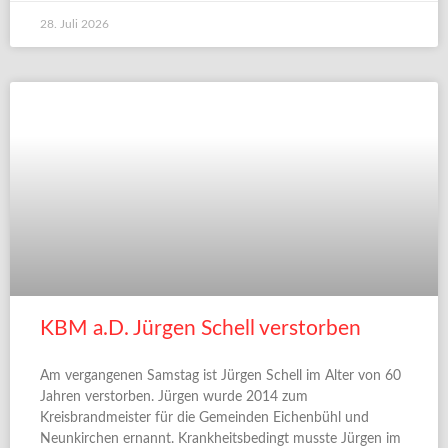
28. Juli 2026
KBM a.D. Jürgen Schell verstorben
Am vergangenen Samstag ist Jürgen Schell im Alter von 60
Jahren verstorben. Jürgen wurde 2014 zum
Kreisbrandmeister für die Gemeinden Eichenbühl und
Neunkirchen ernannt. Krankheitsbedingt musste Jürgen im