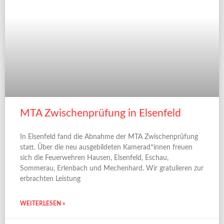
MTA Zwischenprüfung in Elsenfeld
In Elsenfeld fand die Abnahme der MTA Zwischenprüfung
statt. Über die neu ausgebildeten Kamerad*innen freuen
sich die Feuerwehren Hausen, Elsenfeld, Eschau,
Sommerau, Erlenbach und Mechenhard. Wir gratulieren zur
erbrachten Leistung
WEITERLESEN »