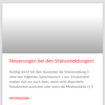
Neuerungen bei den Statusmeldungen!
Künftig reicht mit dem Ausrücken die Statusmeldung 3
ohne den folgenden Sprechwunsch 5 aus. Einsatzmittel
melden sich nur noch dann, wenn nicht disponierte
Einsatzmittel ausrücken oder wenn die Mindeststärke (1/5
WEITERLESEN »