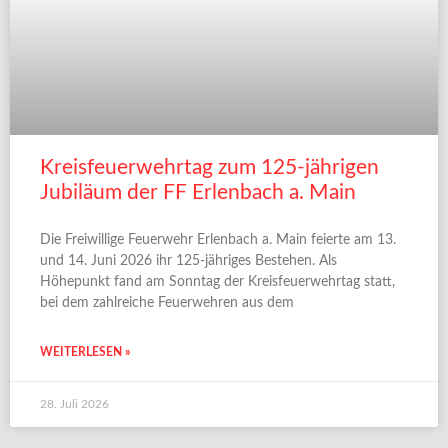
Kreisfeuerwehrtag zum 125-jährigen
Jubiläum der FF Erlenbach a. Main
Die Freiwillige Feuerwehr Erlenbach a. Main feierte am 13.
und 14. Juni 2026 ihr 125-jähriges Bestehen. Als
Höhepunkt fand am Sonntag der Kreisfeuerwehrtag statt,
bei dem zahlreiche Feuerwehren aus dem
WEITERLESEN »
28. Juli 2026