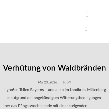
Verhütung von Waldbränden
Mai 23, 2026
,
10:59
In großen Teilen Bayerns – und auch im Landkreis Miltenberg
– ist aufgrund der angekündigten Witterungsbedingungen
über das Pfingstwochenende mit einer steigenden