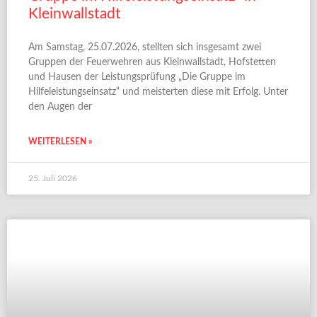
Kleinwallstadt
Am Samstag, 25.07.2026, stellten sich insgesamt zwei
Gruppen der Feuerwehren aus Kleinwallstadt, Hofstetten
und Hausen der Leistungsprüfung „Die Gruppe im
Hilfeleistungseinsatz“ und meisterten diese mit Erfolg. Unter
den Augen der
WEITERLESEN »
25. Juli 2026