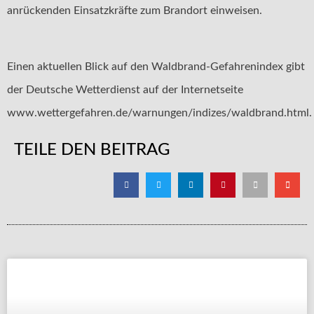
anrückenden Einsatzkräfte zum Brandort einweisen.
Einen aktuellen Blick auf den Waldbrand-Gefahrenindex gibt
der Deutsche Wetterdienst auf der Internetseite
www.wettergefahren.de/warnungen/indizes/waldbrand.html.
TEILE DEN BEITRAG