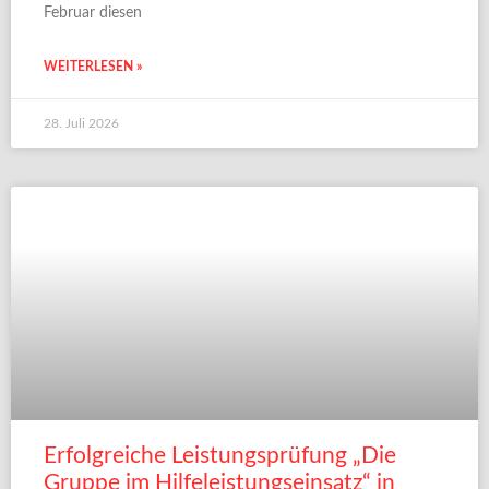
Februar diesen
WEITERLESEN »
28. Juli 2026
Erfolgreiche Leistungsprüfung „Die
Gruppe im Hilfeleistungseinsatz“ in