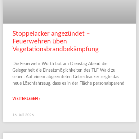
Stoppelacker angezündet –
Feuerwehren üben
Vegetationsbrandbekämpfung
Die Feuerwehr Wörth bot am Dienstag Abend die
Gelegenheit die Einsatzmöglichkeiten des TLF Wald zu
sehen. Auf einem abgeernteten Getreideacker zeigte das
neue Löschfahrzeug, dass es in der Fläche personalsparend
WEITERLESEN »
16. Juli 2026