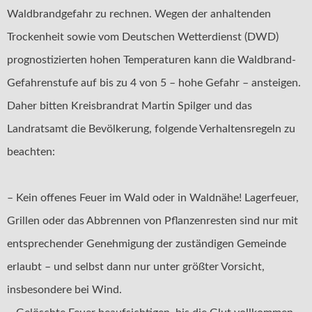
Waldbrandgefahr zu rechnen. Wegen der anhaltenden
Trockenheit sowie vom Deutschen Wetterdienst (DWD)
prognostizierten hohen Temperaturen kann die Waldbrand-
Gefahrenstufe auf bis zu 4 von 5 – hohe Gefahr – ansteigen.
Daher bitten Kreisbrandrat Martin Spilger und das
Landratsamt die Bevölkerung, folgende Verhaltensregeln zu
beachten:
– Kein offenes Feuer im Wald oder in Waldnähe! Lagerfeuer,
Grillen oder das Abbrennen von Pflanzenresten sind nur mit
entsprechender Genehmigung der zuständigen Gemeinde
erlaubt – und selbst dann nur unter größter Vorsicht,
insbesondere bei Wind.