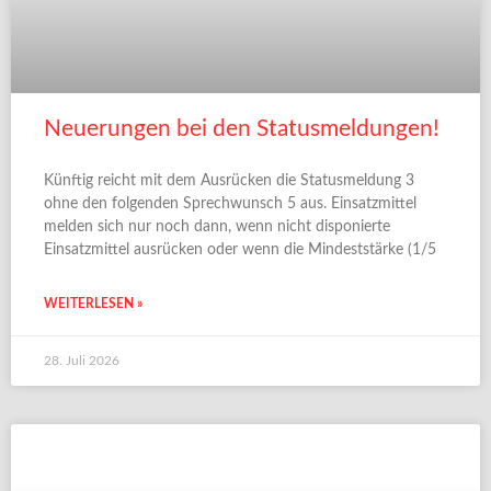
Neuerungen bei den Statusmeldungen!
Künftig reicht mit dem Ausrücken die Statusmeldung 3
ohne den folgenden Sprechwunsch 5 aus. Einsatzmittel
melden sich nur noch dann, wenn nicht disponierte
Einsatzmittel ausrücken oder wenn die Mindeststärke (1/5
WEITERLESEN »
28. Juli 2026