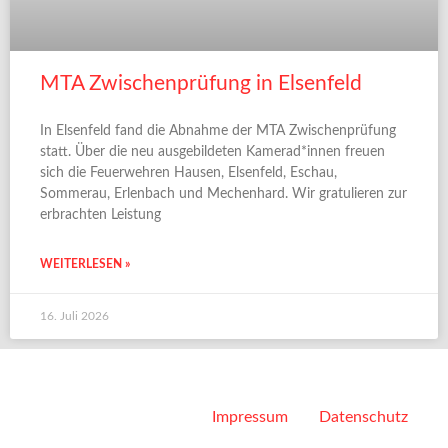
MTA Zwischenprüfung in Elsenfeld
In Elsenfeld fand die Abnahme der MTA Zwischenprüfung
statt. Über die neu ausgebildeten Kamerad*innen freuen
sich die Feuerwehren Hausen, Elsenfeld, Eschau,
Sommerau, Erlenbach und Mechenhard. Wir gratulieren zur
erbrachten Leistung
WEITERLESEN »
16. Juli 2026
Impressum
Datenschutz