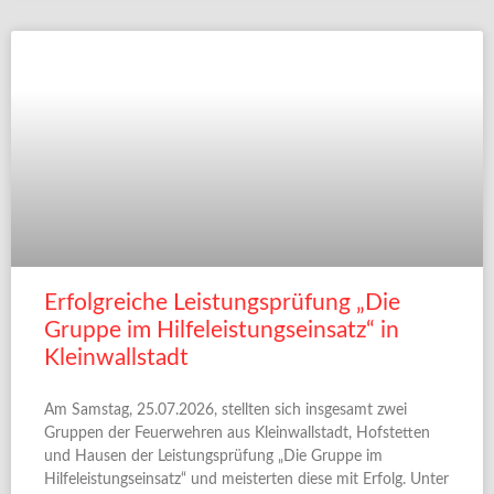
Erfolgreiche Leistungsprüfung „Die
Gruppe im Hilfeleistungseinsatz“ in
Kleinwallstadt
Am Samstag, 25.07.2026, stellten sich insgesamt zwei
Gruppen der Feuerwehren aus Kleinwallstadt, Hofstetten
und Hausen der Leistungsprüfung „Die Gruppe im
Hilfeleistungseinsatz“ und meisterten diese mit Erfolg. Unter