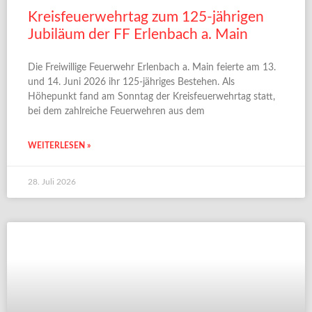
Kreisfeuerwehrtag zum 125-jährigen
Jubiläum der FF Erlenbach a. Main
Die Freiwillige Feuerwehr Erlenbach a. Main feierte am 13.
und 14. Juni 2026 ihr 125-jähriges Bestehen. Als
Höhepunkt fand am Sonntag der Kreisfeuerwehrtag statt,
bei dem zahlreiche Feuerwehren aus dem
WEITERLESEN »
28. Juli 2026