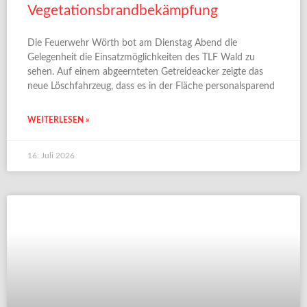
Vegetationsbrandbekämpfung
Die Feuerwehr Wörth bot am Dienstag Abend die
Gelegenheit die Einsatzmöglichkeiten des TLF Wald zu
sehen. Auf einem abgeernteten Getreideacker zeigte das
neue Löschfahrzeug, dass es in der Fläche personalsparend
WEITERLESEN »
16. Juli 2026