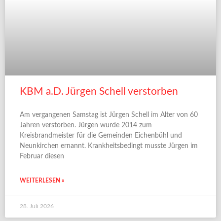
KBM a.D. Jürgen Schell verstorben
Am vergangenen Samstag ist Jürgen Schell im Alter von 60
Jahren verstorben. Jürgen wurde 2014 zum
Kreisbrandmeister für die Gemeinden Eichenbühl und
Neunkirchen ernannt. Krankheitsbedingt musste Jürgen im
Februar diesen
WEITERLESEN »
28. Juli 2026