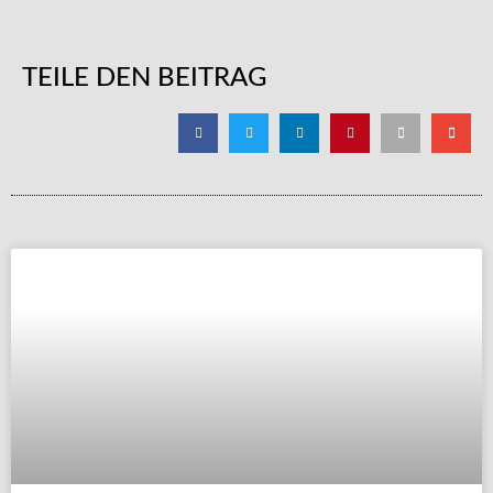
TEILE DEN BEITRAG