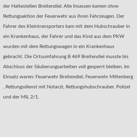
der Haltestellen Breitendiel. Alle Insassen kamen ohne
Rettungsaktion der Feuerwehr aus ihren Fahrzeugen. Der
Fahrer des Kleintransporters kam mit dem Hubschrauber in
ein Krankenhaus, der Fahrer und das Kind aus dem PKW
wurden mit dem Rettungswagen in ein Krankenhaus
gebracht. Die Ortsumfahrung B 469 Breitendiel musste bis
Abschluss der Säuberungsarbeiten voll gesperrt bleiben. Im
Einsatz waren: Feuerwehr Breitendiel, Feuerwehr Miltenberg
, Rettungsdienst mit Notarzt, Rettungshubschrauber, Polizei
und der MIL 2/1.