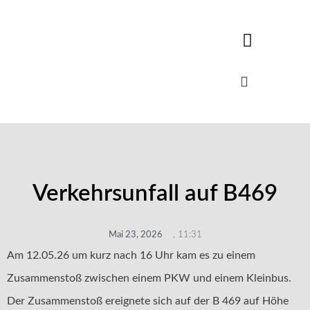
Verkehrsunfall auf B469
Mai 23, 2026
,
11:31
Am 12.05.26 um kurz nach 16 Uhr kam es zu einem
Zusammenstoß zwischen einem PKW und einem Kleinbus.
Der Zusammenstoß ereignete sich auf der B 469 auf Höhe