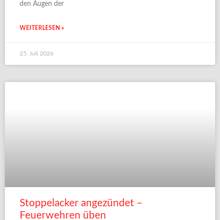
den Augen der
WEITERLESEN »
25. Juli 2026
Stoppelacker angezündet –
Feuerwehren üben