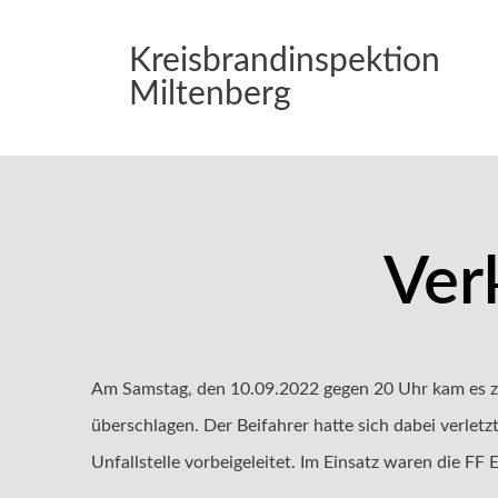
Kreisbrandinspektion
Miltenberg
Ver
Am Samstag, den 10.09.2022 gegen 20 Uhr kam es z
überschlagen. Der Beifahrer hatte sich dabei verlet
Unfallstelle vorbeigeleitet. Im Einsatz waren die FF