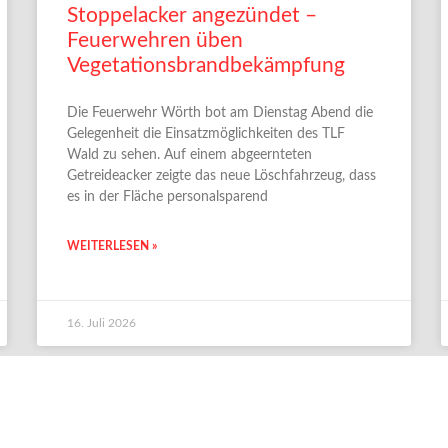
Stoppelacker angezündet –
Feuerwehren üben
Vegetationsbrandbekämpfung
Die Feuerwehr Wörth bot am Dienstag Abend die
Gelegenheit die Einsatzmöglichkeiten des TLF
Wald zu sehen. Auf einem abgeernteten
Getreideacker zeigte das neue Löschfahrzeug, dass
es in der Fläche personalsparend
WEITERLESEN »
16. Juli 2026