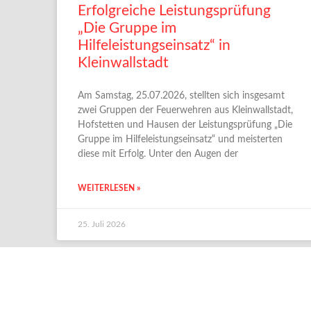
Erfolgreiche Leistungsprüfung
„Die Gruppe im
Hilfeleistungseinsatz“ in
Kleinwallstadt
Am Samstag, 25.07.2026, stellten sich insgesamt
zwei Gruppen der Feuerwehren aus Kleinwallstadt,
Hofstetten und Hausen der Leistungsprüfung „Die
Gruppe im Hilfeleistungseinsatz“ und meisterten
diese mit Erfolg. Unter den Augen der
WEITERLESEN »
25. Juli 2026