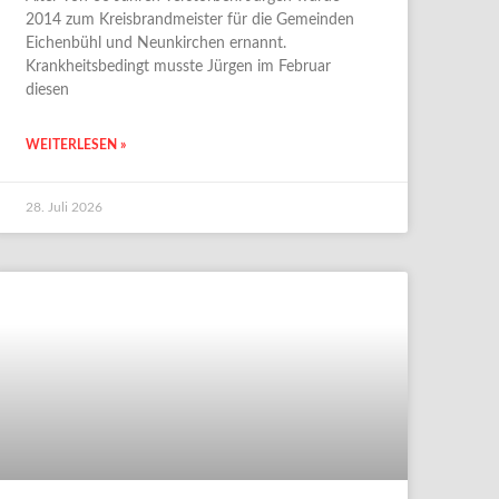
2014 zum Kreisbrandmeister für die Gemeinden
Eichenbühl und Neunkirchen ernannt.
Krankheitsbedingt musste Jürgen im Februar
diesen
WEITERLESEN »
28. Juli 2026