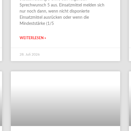
Sprechwunsch 5 aus. Einsatzmittel melden sich
nur noch dann, wenn nicht disponierte
Einsatzmittel ausrücken oder wenn die
Mindeststärke (1/5
WEITERLESEN »
28. Juli 2026