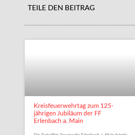
TEILE DEN BEITRAG
Kreisfeuerwehrtag zum 125-
jährigen Jubiläum der FF
Erlenbach a. Main