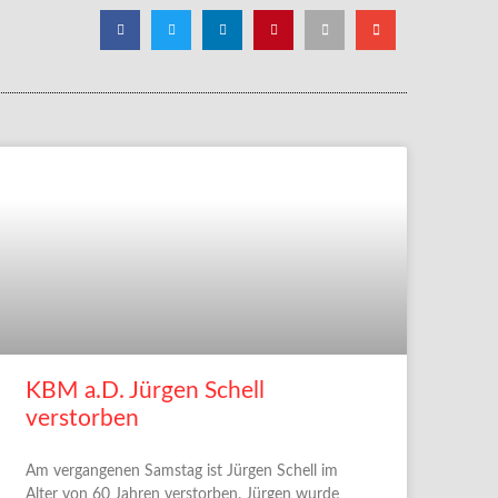
KBM a.D. Jürgen Schell
verstorben
Am vergangenen Samstag ist Jürgen Schell im
Alter von 60 Jahren verstorben. Jürgen wurde