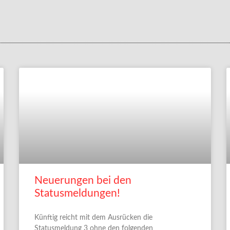
Neuerungen bei den
Statusmeldungen!
Künftig reicht mit dem Ausrücken die
Statusmeldung 3 ohne den folgenden