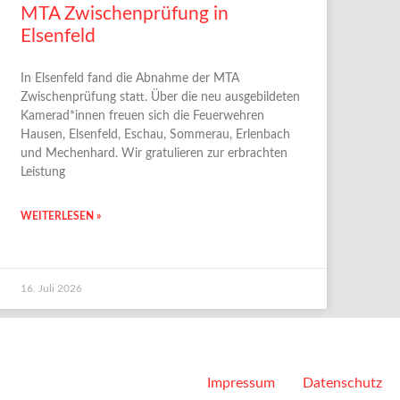
MTA Zwischenprüfung in
Elsenfeld
In Elsenfeld fand die Abnahme der MTA
Zwischenprüfung statt. Über die neu ausgebildeten
Kamerad*innen freuen sich die Feuerwehren
Hausen, Elsenfeld, Eschau, Sommerau, Erlenbach
und Mechenhard. Wir gratulieren zur erbrachten
Leistung
WEITERLESEN »
16. Juli 2026
Impressum
Datenschutz