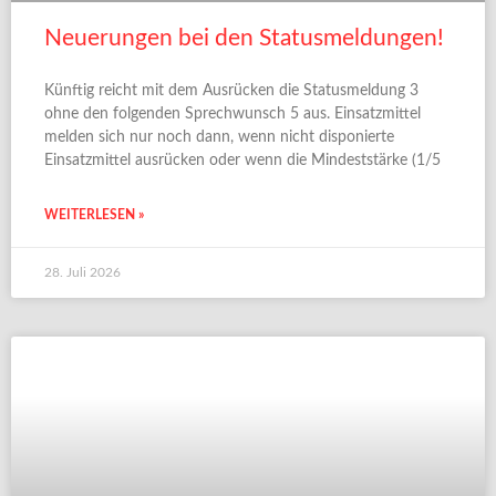
Neuerungen bei den Statusmeldungen!
Künftig reicht mit dem Ausrücken die Statusmeldung 3
ohne den folgenden Sprechwunsch 5 aus. Einsatzmittel
melden sich nur noch dann, wenn nicht disponierte
Einsatzmittel ausrücken oder wenn die Mindeststärke (1/5
WEITERLESEN »
28. Juli 2026