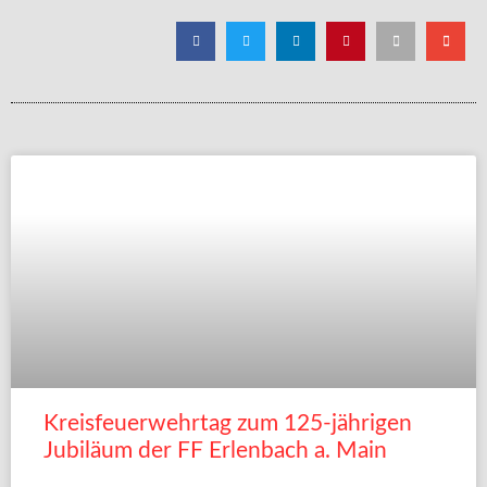
Kreisfeuerwehrtag zum 125-jährigen
Jubiläum der FF Erlenbach a. Main