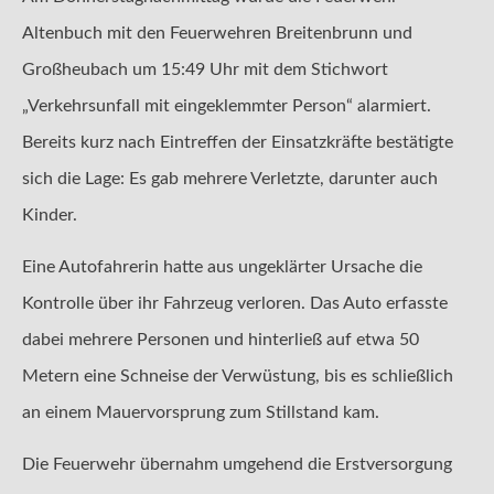
Altenbuch mit den Feuerwehren Breitenbrunn und
Großheubach um 15:49 Uhr mit dem Stichwort
„Verkehrsunfall mit eingeklemmter Person“ alarmiert.
Bereits kurz nach Eintreffen der Einsatzkräfte bestätigte
sich die Lage: Es gab mehrere Verletzte, darunter auch
Kinder.
Eine Autofahrerin hatte aus ungeklärter Ursache die
Kontrolle über ihr Fahrzeug verloren. Das Auto erfasste
dabei mehrere Personen und hinterließ auf etwa 50
Metern eine Schneise der Verwüstung, bis es schließlich
an einem Mauervorsprung zum Stillstand kam.
Die Feuerwehr übernahm umgehend die Erstversorgung