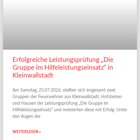
Erfolgreiche Leistungsprüfung „Die
Gruppe im Hilfeleistungseinsatz“ in
Kleinwallstadt
Am Samstag, 25.07.2026, stellten sich insgesamt zwei
Gruppen der Feuerwehren aus Kleinwallstadt, Hofstetten
und Hausen der Leistungsprüfung „Die Gruppe im
Hilfeleistungseinsatz“ und meisterten diese mit Erfolg. Unter
den Augen der
WEITERLESEN »