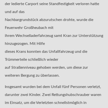
der ledierte Carport seine Standfestigkeit verloren hatte
und auf das
Nachbargrundstück abzurutschen drohte, wurde die
Feuerwehr Großheubach mit
ihrem Wechselladerfahrzeug samt Kran zur Unterstützung
hinzugezogen. Mit Hilfe
dieses Krans konnten das Unfallfahrzeug und die
Trümmerteile schließlich wieder
auf Straßenniveau gehoben werden, um diese zur
weiteren Bergung zu überlassen.
Insgesamt wurden bei dem Unfall fünf Personen verletzt,
darunter zwei Kinder. Zwei Rettungshubschrauber waren
im Einsatz, um die Verletzten schnellstmöglich in