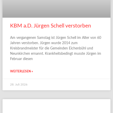
KBM a.D. Jürgen Schell verstorben
Am vergangenen Samstag ist Jürgen Schell im Alter von 60
Jahren verstorben. Jürgen wurde 2014 zum
Kreisbrandmeister für die Gemeinden Eichenbühl und
Neunkirchen ernannt. Krankheitsbedingt musste Jürgen im
Februar diesen
WEITERLESEN »
28. Juli 2026