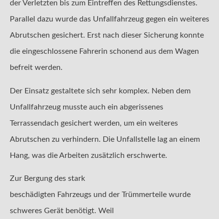
der Verletzten bis zum Eintreffen des Rettungsdienstes.
Parallel dazu wurde das Unfallfahrzeug gegen ein weiteres
Abrutschen gesichert. Erst nach dieser Sicherung konnte
die eingeschlossene Fahrerin schonend aus dem Wagen
befreit werden.
Der Einsatz gestaltete sich sehr komplex. Neben dem
Unfallfahrzeug musste auch ein abgerissenes
Terrassendach gesichert werden, um ein weiteres
Abrutschen zu verhindern. Die Unfallstelle lag an einem
Hang, was die Arbeiten zusätzlich erschwerte.
Zur Bergung des stark
beschädigten Fahrzeugs und der Trümmerteile wurde
schweres Gerät benötigt. Weil