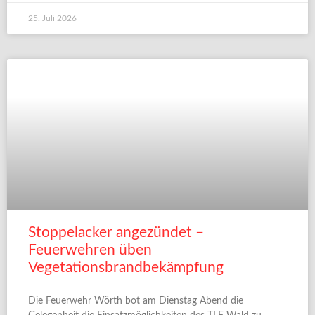
25. Juli 2026
Stoppelacker angezündet –
Feuerwehren üben
Vegetationsbrandbekämpfung
Die Feuerwehr Wörth bot am Dienstag Abend die