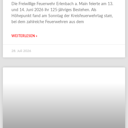
Die Freiwillige Feuerwehr Erlenbach a. Main feierte am 13.
und 14. Juni 2026 ihr 125-jähriges Bestehen. Als
Höhepunkt fand am Sonntag der Kreisfeuerwehrtag statt,
bei dem zahlreiche Feuerwehren aus dem
WEITERLESEN »
28. Juli 2026