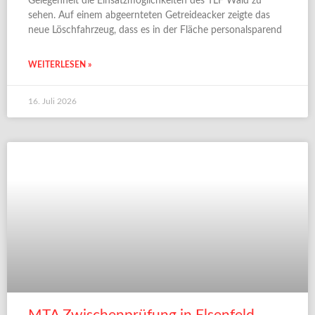
Gelegenheit die Einsatzmöglichkeiten des TLF Wald zu
sehen. Auf einem abgeernteten Getreideacker zeigte das
neue Löschfahrzeug, dass es in der Fläche personalsparend
WEITERLESEN »
16. Juli 2026