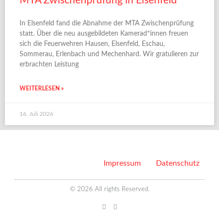
MTA Zwischenprüfung in Elsenfeld
In Elsenfeld fand die Abnahme der MTA Zwischenprüfung
statt. Über die neu ausgebildeten Kamerad*innen freuen
sich die Feuerwehren Hausen, Elsenfeld, Eschau,
Sommerau, Erlenbach und Mechenhard. Wir gratulieren zur
erbrachten Leistung
WEITERLESEN »
16. Juli 2026
Impressum
Datenschutz
© 2026 All rights Reserved.