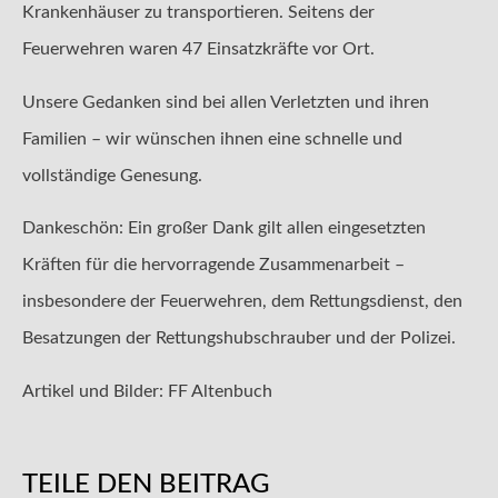
Krankenhäuser zu transportieren. Seitens der
Feuerwehren waren 47 Einsatzkräfte vor Ort.
Unsere Gedanken sind bei allen Verletzten und ihren
Familien – wir wünschen ihnen eine schnelle und
vollständige Genesung.
Dankeschön: Ein großer Dank gilt allen eingesetzten
Kräften für die hervorragende Zusammenarbeit –
insbesondere der Feuerwehren, dem Rettungsdienst, den
Besatzungen der Rettungshubschrauber und der Polizei.
Artikel und Bilder: FF Altenbuch
TEILE DEN BEITRAG