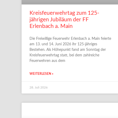
Kreisfeuerwehrtag zum 125-
jährigen Jubiläum der FF
Erlenbach a. Main
Die Freiwillige Feuerwehr Erlenbach a. Main feierte
am 13. und 14. Juni 2026 ihr 125-jähriges
Bestehen. Als Höhepunkt fand am Sonntag der
Kreisfeuerwehrtag statt, bei dem zahlreiche
Feuerwehren aus dem
WEITERLESEN »
28. Juli 2026