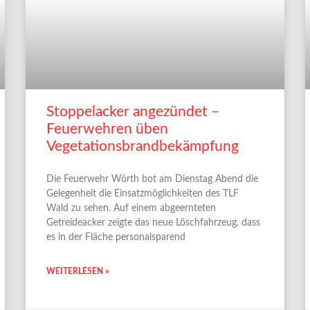
Stoppelacker angezündet –
Feuerwehren üben
Vegetationsbrandbekämpfung
Die Feuerwehr Wörth bot am Dienstag Abend die
Gelegenheit die Einsatzmöglichkeiten des TLF
Wald zu sehen. Auf einem abgeernteten
Getreideacker zeigte das neue Löschfahrzeug, dass
es in der Fläche personalsparend
WEITERLESEN »