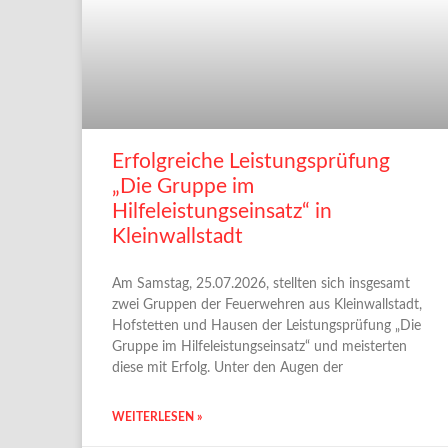
Erfolgreiche Leistungsprüfung
„Die Gruppe im
Hilfeleistungseinsatz“ in
Kleinwallstadt
Am Samstag, 25.07.2026, stellten sich insgesamt
zwei Gruppen der Feuerwehren aus Kleinwallstadt,
Hofstetten und Hausen der Leistungsprüfung „Die
Gruppe im Hilfeleistungseinsatz“ und meisterten
diese mit Erfolg. Unter den Augen der
WEITERLESEN »