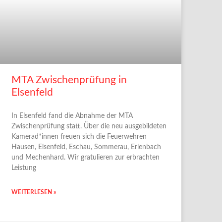
MTA Zwischenprüfung in
Elsenfeld
In Elsenfeld fand die Abnahme der MTA
Zwischenprüfung statt. Über die neu ausgebildeten
Kamerad*innen freuen sich die Feuerwehren
Hausen, Elsenfeld, Eschau, Sommerau, Erlenbach
und Mechenhard. Wir gratulieren zur erbrachten
Leistung
WEITERLESEN »