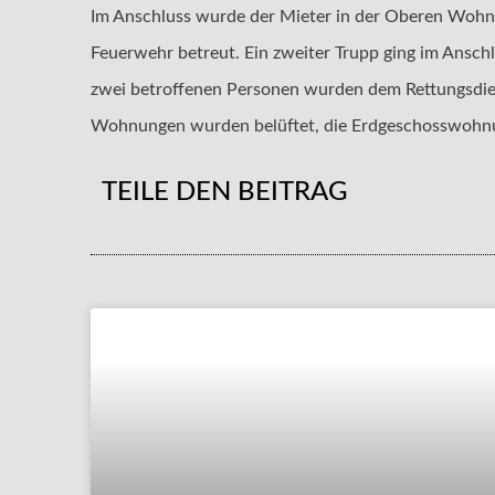
Im Anschluss wurde der Mieter in der Oberen Wohnu
Feuerwehr betreut. Ein zweiter Trupp ging im Ansc
zwei betroffenen Personen wurden dem Rettungsdien
Wohnungen wurden belüftet, die Erdgeschosswohnun
TEILE DEN BEITRAG