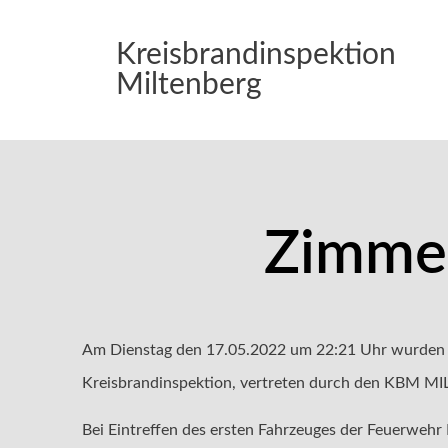
Kreisbrandinspektion
Miltenberg
Zimmer
Am Dienstag den 17.05.2022 um 22:21 Uhr wurden d
Kreisbrandinspektion, vertreten durch den KBM MIL 
Bei Eintreffen des ersten Fahrzeuges der Feuerwehr 