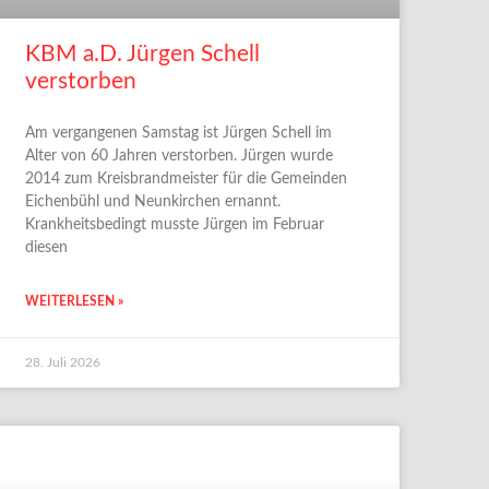
KBM a.D. Jürgen Schell
verstorben
Am vergangenen Samstag ist Jürgen Schell im
Alter von 60 Jahren verstorben. Jürgen wurde
2014 zum Kreisbrandmeister für die Gemeinden
Eichenbühl und Neunkirchen ernannt.
Krankheitsbedingt musste Jürgen im Februar
diesen
WEITERLESEN »
28. Juli 2026