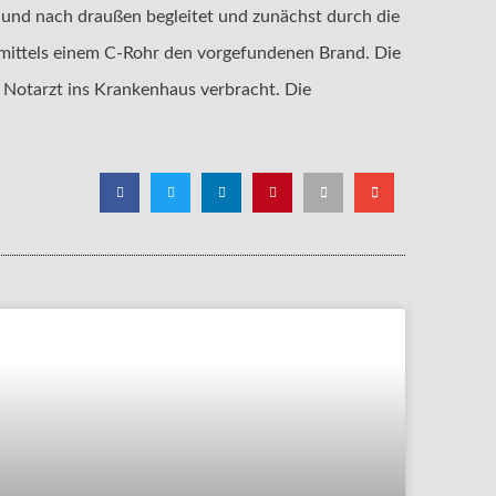
und nach draußen begleitet und zunächst durch die
mittels einem C-Rohr den vorgefundenen Brand. Die
Notarzt ins Krankenhaus verbracht. Die