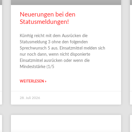
Neuerungen bei den
Statusmeldungen!
Künftig reicht mit dem Ausrücken die
Statusmeldung 3 ohne den folgenden
Sprechwunsch 5 aus. Einsatzmittel melden sich
nur noch dann, wenn nicht disponierte
Einsatzmittel ausrücken oder wenn die
Mindeststärke (1/5
WEITERLESEN »
28. Juli 2026