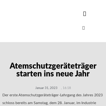
Atemschutzgeräteträger
starten ins neue Jahr
Januar 31, 2023
,
16:18
Der erste Atemschutzgeräteträger-Lehrgang des Jahres 2023
schloss bereits am Samstag, dem 28. Januar, im Industrie