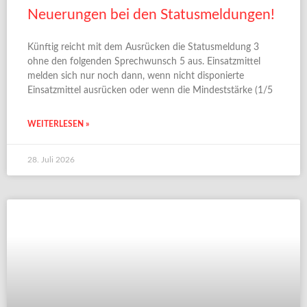
Neuerungen bei den Statusmeldungen!
Künftig reicht mit dem Ausrücken die Statusmeldung 3
ohne den folgenden Sprechwunsch 5 aus. Einsatzmittel
melden sich nur noch dann, wenn nicht disponierte
Einsatzmittel ausrücken oder wenn die Mindeststärke (1/5
WEITERLESEN »
28. Juli 2026