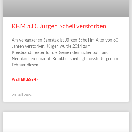
KBM a.D. Jürgen Schell verstorben
Am vergangenen Samstag ist Jürgen Schell im Alter von 60
Jahren verstorben. Jürgen wurde 2014 zum
Kreisbrandmeister für die Gemeinden Eichenbühl und
Neunkirchen ernannt. Krankheitsbedingt musste Jürgen im
Februar diesen
WEITERLESEN »
28. Juli 2026