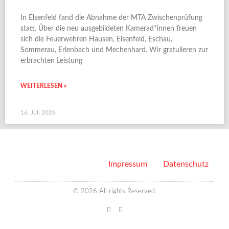
In Elsenfeld fand die Abnahme der MTA Zwischenprüfung
statt. Über die neu ausgebildeten Kamerad*innen freuen
sich die Feuerwehren Hausen, Elsenfeld, Eschau,
Sommerau, Erlenbach und Mechenhard. Wir gratulieren zur
erbrachten Leistung
WEITERLESEN »
16. Juli 2026
Impressum
Datenschutz
© 2026 All rights Reserved.