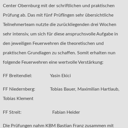
Center Obernburg mit der schriftlichen und praktischen
Prüfung ab. Das mit fünf Prüflingen sehr übersichtliche
Teilnehmerteam nutzte die zurückliegenden drei Wochen
sehr intensiv, um sich für diese anspruchsvolle Aufgabe in
den jeweiligen Feuerwehren die theoretischen und
praktischen Grundlagen zu schaffen. Somit erhalten nun
folgende Feuerwehren eine wertvolle Verstärkung:
FF Breitendiel: Yasin Ekici
FF Niedernberg: Tobias Bauer, Maximilian Hartlaub,
Tobias Klement
FF Streit: Fabian Heider
Die Prüfungen nahm KBM Bastian Franz zusammen mit