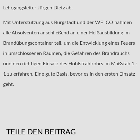
Lehrgangsleiter Jürgen Dietz ab.
Mit Unterstützung aus Bürgstadt und der WF ICO nahmen
alle Absolventen anschließend an einer Heißausbildung im
Brandübungscontainer teil, um die Entwicklung eines Feuers
in umschlossenen Räumen, die Gefahren des Brandrauchs
und den richtigen Einsatz des Hohlstrahlrohrs im Maßstab 1 :
1 zu erfahren. Eine gute Basis, bevor es in den ersten Einsatz
geht.
TEILE DEN BEITRAG