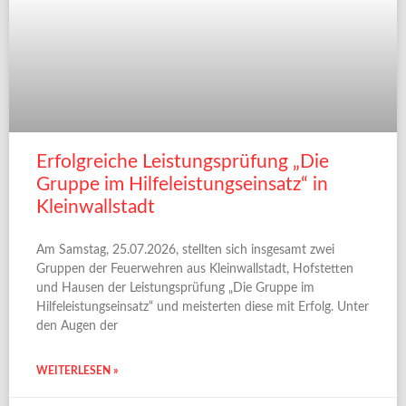
Erfolgreiche Leistungsprüfung „Die
Gruppe im Hilfeleistungseinsatz“ in
Kleinwallstadt
Am Samstag, 25.07.2026, stellten sich insgesamt zwei
Gruppen der Feuerwehren aus Kleinwallstadt, Hofstetten
und Hausen der Leistungsprüfung „Die Gruppe im
Hilfeleistungseinsatz“ und meisterten diese mit Erfolg. Unter
den Augen der
WEITERLESEN »