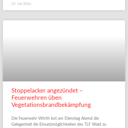
25. Juli 2026
Stoppelacker angezündet –
Feuerwehren üben
Vegetationsbrandbekämpfung
Die Feuerwehr Wörth bot am Dienstag Abend die
Gelegenheit die Einsatzmöglichkeiten des TLF Wald zu