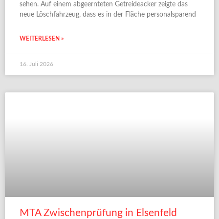
sehen. Auf einem abgeernteten Getreideacker zeigte das
neue Löschfahrzeug, dass es in der Fläche personalsparend
WEITERLESEN »
16. Juli 2026
MTA Zwischenprüfung in Elsenfeld