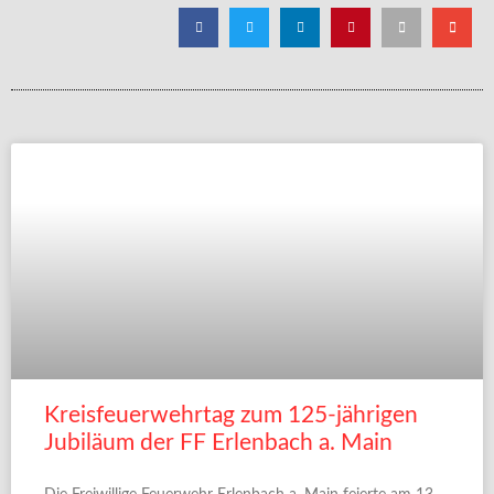
Kreisfeuerwehrtag zum 125-jährigen
Jubiläum der FF Erlenbach a. Main