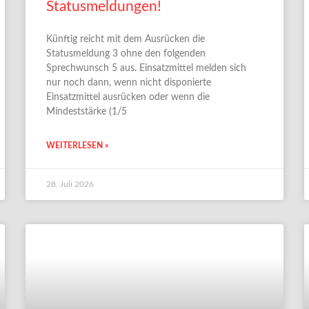
Statusmeldungen!
Künftig reicht mit dem Ausrücken die
Statusmeldung 3 ohne den folgenden
Sprechwunsch 5 aus. Einsatzmittel melden sich
nur noch dann, wenn nicht disponierte
Einsatzmittel ausrücken oder wenn die
Mindeststärke (1/5
WEITERLESEN »
28. Juli 2026