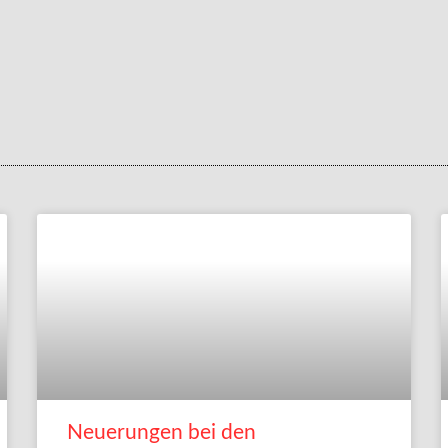
Neuerungen bei den