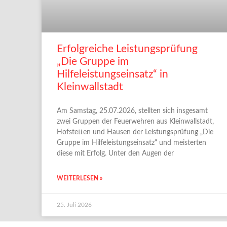
Erfolgreiche Leistungsprüfung
„Die Gruppe im
Hilfeleistungseinsatz“ in
Kleinwallstadt
Am Samstag, 25.07.2026, stellten sich insgesamt
zwei Gruppen der Feuerwehren aus Kleinwallstadt,
Hofstetten und Hausen der Leistungsprüfung „Die
Gruppe im Hilfeleistungseinsatz“ und meisterten
diese mit Erfolg. Unter den Augen der
WEITERLESEN »
25. Juli 2026