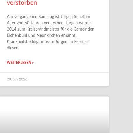
verstorben
Am vergangenen Samstag ist Jürgen Schell im
Alter von 60 Jahren verstorben. Jürgen wurde
2014 zum Kreisbrandmeister für die Gemeinden
Eichenbühl und Neunkirchen ernannt.
Krankheitsbedingt musste Jürgen im Februar
diesen
WEITERLESEN »
28. Juli 2026