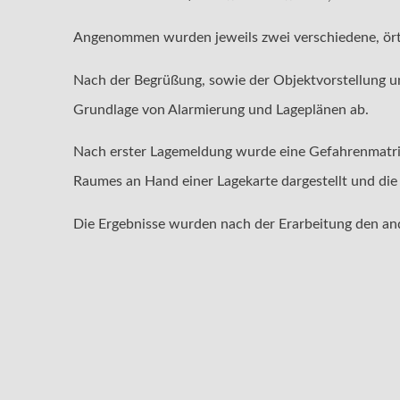
Angenommen wurden jeweils zwei verschiedene, örtli
Nach der Begrüßung, sowie der Objektvorstellung un
Grundlage von Alarmierung und Lageplänen ab.
Nach erster Lagemeldung wurde eine Gefahrenmatrix 
Raumes an Hand einer Lagekarte dargestellt und die
Die Ergebnisse wurden nach der Erarbeitung den an