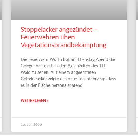
Stoppelacker angezündet –
Feuerwehren üben
Vegetationsbrandbekämpfung
Die Feuerwehr Wörth bot am Dienstag Abend die
Gelegenheit die Einsatzmöglichkeiten des TLF
Wald zu sehen. Auf einem abgeernteten
Getreideacker zeigte das neue Löschfahrzeug, dass
es in der Fläche personalsparend
WEITERLESEN »
16. Juli 2026