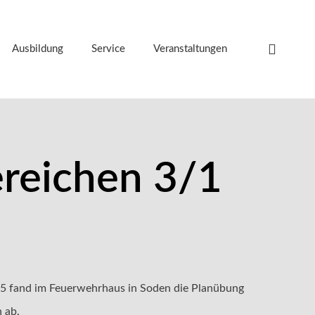
Ausbildung
Service
Veranstaltungen
reichen 3/1
25 fand im Feuerwehrhaus in Soden die Planübung
 ab.