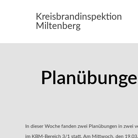
Kreisbrandinspektion
Miltenberg
Planübunge
In dieser Woche fanden zwei Planübungen in zwei 
im KBM-Bereich 3/1 statt. Am Mittwoch, den 19.03