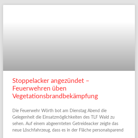
Stoppelacker angezündet –
Feuerwehren üben
Vegetationsbrandbekämpfung
Die Feuerwehr Wörth bot am Dienstag Abend die
Gelegenheit die Einsatzmöglichkeiten des TLF Wald zu
sehen. Auf einem abgeernteten Getreideacker zeigte das
neue Löschfahrzeug, dass es in der Fläche personalsparend