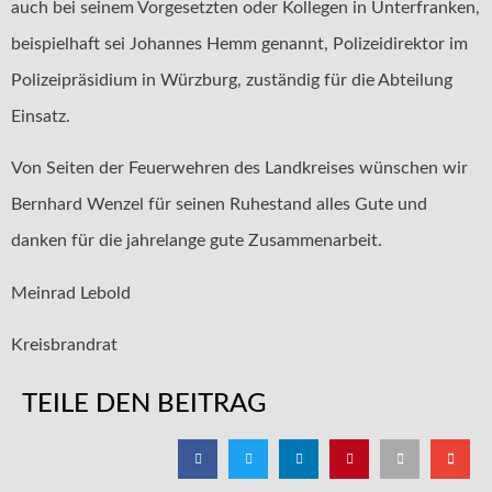
auch bei seinem Vorgesetzten oder Kollegen in Unterfranken,
beispielhaft sei Johannes Hemm genannt, Polizeidirektor im
Polizeipräsidium in Würzburg, zuständig für die Abteilung
Einsatz.
Von Seiten der Feuerwehren des Landkreises wünschen wir
Bernhard Wenzel für seinen Ruhestand alles Gute und
danken für die jahrelange gute Zusammenarbeit.
Meinrad Lebold
Kreisbrandrat
TEILE DEN BEITRAG