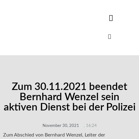
Zum 30.11.2021 beendet
Bernhard Wenzel sein
aktiven Dienst bei der Polizei
November 30, 2021
,
16:24
Zum Abschied von Bernhard Wenzel, Leiter der