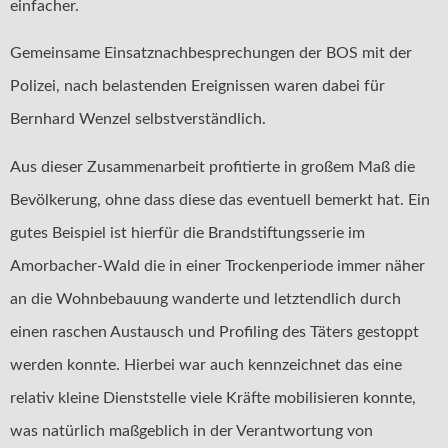
einfacher.
Gemeinsame Einsatznachbesprechungen der BOS mit der
Polizei, nach belastenden Ereignissen waren dabei für
Bernhard Wenzel selbstverständlich.
Aus dieser Zusammenarbeit profitierte in großem Maß die
Bevölkerung, ohne dass diese das eventuell bemerkt hat. Ein
gutes Beispiel ist hierfür die Brandstiftungsserie im
Amorbacher-Wald die in einer Trockenperiode immer näher
an die Wohnbebauung wanderte und letztendlich durch
einen raschen Austausch und Profiling des Täters gestoppt
werden konnte. Hierbei war auch kennzeichnet das eine
relativ kleine Dienststelle viele Kräfte mobilisieren konnte,
was natürlich maßgeblich in der Verantwortung von