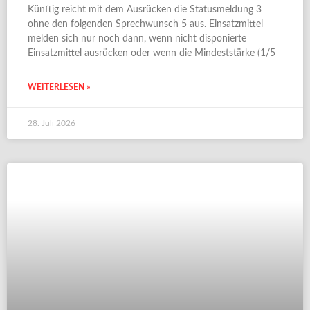
Künftig reicht mit dem Ausrücken die Statusmeldung 3
ohne den folgenden Sprechwunsch 5 aus. Einsatzmittel
melden sich nur noch dann, wenn nicht disponierte
Einsatzmittel ausrücken oder wenn die Mindeststärke (1/5
WEITERLESEN »
28. Juli 2026