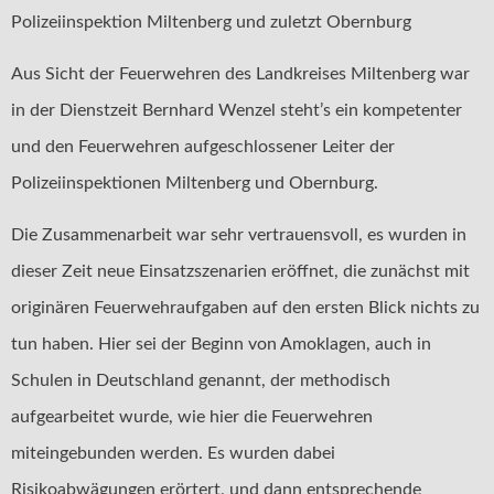
Polizeiinspektion Miltenberg und zuletzt Obernburg
Aus Sicht der Feuerwehren des Landkreises Miltenberg war
in der Dienstzeit Bernhard Wenzel steht’s ein kompetenter
und den Feuerwehren aufgeschlossener Leiter der
Polizeiinspektionen Miltenberg und Obernburg.
Die Zusammenarbeit war sehr vertrauensvoll, es wurden in
dieser Zeit neue Einsatzszenarien eröffnet, die zunächst mit
originären Feuerwehraufgaben auf den ersten Blick nichts zu
tun haben. Hier sei der Beginn von Amoklagen, auch in
Schulen in Deutschland genannt, der methodisch
aufgearbeitet wurde, wie hier die Feuerwehren
miteingebunden werden. Es wurden dabei
Risikoabwägungen erörtert, und dann entsprechende