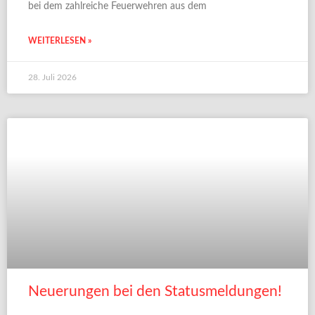
bei dem zahlreiche Feuerwehren aus dem
WEITERLESEN »
28. Juli 2026
Neuerungen bei den Statusmeldungen!