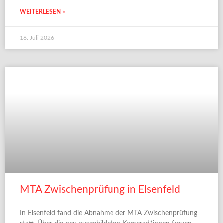
WEITERLESEN »
16. Juli 2026
MTA Zwischenprüfung in Elsenfeld
In Elsenfeld fand die Abnahme der MTA Zwischenprüfung