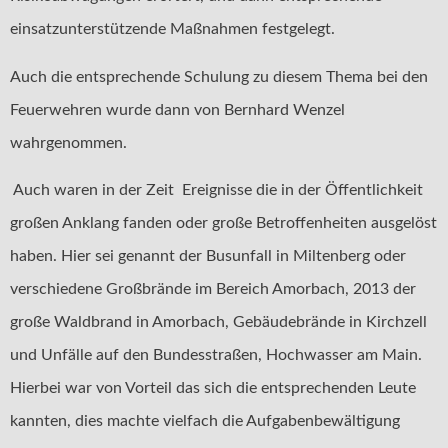
einsatzunterstützende Maßnahmen festgelegt.
Auch die entsprechende Schulung zu diesem Thema bei den
Feuerwehren wurde dann von Bernhard Wenzel
wahrgenommen.
Auch waren in der Zeit Ereignisse die in der Öffentlichkeit
großen Anklang fanden oder große Betroffenheiten ausgelöst
haben. Hier sei genannt der Busunfall in Miltenberg oder
verschiedene Großbrände im Bereich Amorbach, 2013 der
große Waldbrand in Amorbach, Gebäudebrände in Kirchzell
und Unfälle auf den Bundesstraßen, Hochwasser am Main.
Hierbei war von Vorteil das sich die entsprechenden Leute
kannten, dies machte vielfach die Aufgabenbewältigung