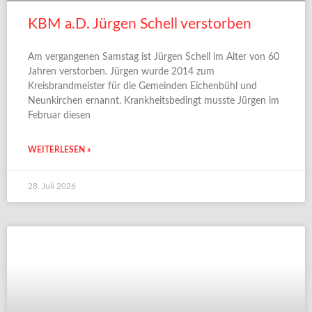
KBM a.D. Jürgen Schell verstorben
Am vergangenen Samstag ist Jürgen Schell im Alter von 60
Jahren verstorben. Jürgen wurde 2014 zum
Kreisbrandmeister für die Gemeinden Eichenbühl und
Neunkirchen ernannt. Krankheitsbedingt musste Jürgen im
Februar diesen
WEITERLESEN »
28. Juli 2026