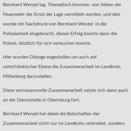
Bernhard Wenzel lag. Thematisch konnten von Seiten der
Feuerwehr der Ernst der Lage vermittelt werden, und dies
wurde mit Nachdruck von Bernhard Wenzel in die
Polizeiarbeit eingebracht, diesen Erfolg konnte dann die
Polizei, letztlich für sich verbuchen konnte.
Hier wurden Dialoge angestoßen um auch auf
unterfränkischer Ebene die Zusammenarbeit im Landkreis
Miltenberg darzustellen.
Diese vertrauensvolle Zusammenarbeit setzte sich dann auch
an der Dienststelle in Obernburg fort.
Bernhard Wenzel hat dabei die Botschaften der
Zusammenarbeit nicht nur im Landkreis verbreitet, sondern