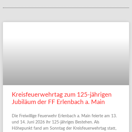
Kreisfeuerwehrtag zum 125-jährigen
Jubiläum der FF Erlenbach a. Main
Die Freiwillige Feuerwehr Erlenbach a. Main feierte am 13.
und 14. Juni 2026 ihr 125-jähriges Bestehen. Als
Höhepunkt fand am Sonntag der Kreisfeuerwehrtag statt,