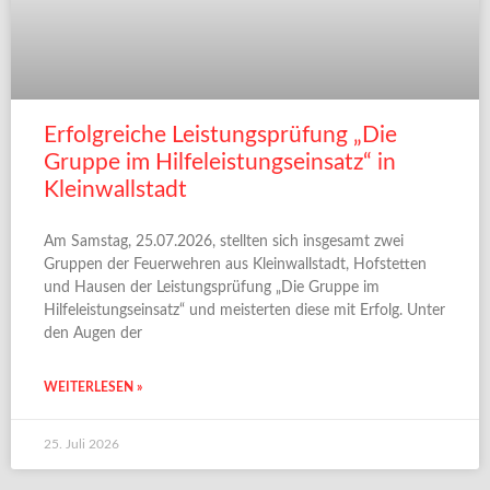
Erfolgreiche Leistungsprüfung „Die
Gruppe im Hilfeleistungseinsatz“ in
Kleinwallstadt
Am Samstag, 25.07.2026, stellten sich insgesamt zwei
Gruppen der Feuerwehren aus Kleinwallstadt, Hofstetten
und Hausen der Leistungsprüfung „Die Gruppe im
Hilfeleistungseinsatz“ und meisterten diese mit Erfolg. Unter
den Augen der
WEITERLESEN »
25. Juli 2026