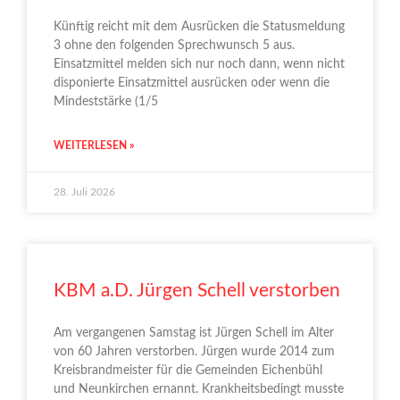
Künftig reicht mit dem Ausrücken die Statusmeldung
3 ohne den folgenden Sprechwunsch 5 aus.
Einsatzmittel melden sich nur noch dann, wenn nicht
disponierte Einsatzmittel ausrücken oder wenn die
Mindeststärke (1/5
WEITERLESEN »
28. Juli 2026
KBM a.D. Jürgen Schell verstorben
Am vergangenen Samstag ist Jürgen Schell im Alter
von 60 Jahren verstorben. Jürgen wurde 2014 zum
Kreisbrandmeister für die Gemeinden Eichenbühl
und Neunkirchen ernannt. Krankheitsbedingt musste