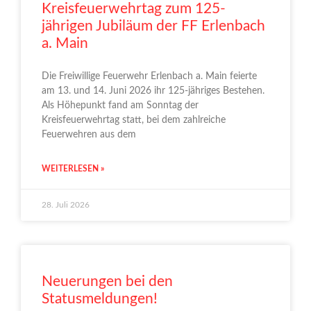
Kreisfeuerwehrtag zum 125-
jährigen Jubiläum der FF Erlenbach
a. Main
Die Freiwillige Feuerwehr Erlenbach a. Main feierte
am 13. und 14. Juni 2026 ihr 125-jähriges Bestehen.
Als Höhepunkt fand am Sonntag der
Kreisfeuerwehrtag statt, bei dem zahlreiche
Feuerwehren aus dem
WEITERLESEN »
28. Juli 2026
Neuerungen bei den
Statusmeldungen!