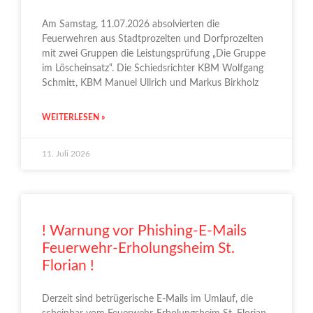
Am Samstag, 11.07.2026 absolvierten die
Feuerwehren aus Stadtprozelten und Dorfprozelten
mit zwei Gruppen die Leistungsprüfung „Die Gruppe
im Löscheinsatz“. Die Schiedsrichter KBM Wolfgang
Schmitt, KBM Manuel Ullrich und Markus Birkholz
WEITERLESEN »
11. Juli 2026
! Warnung vor Phishing-E-Mails
Feuerwehr-Erholungsheim St.
Florian !
Derzeit sind betrügerische E-Mails im Umlauf, die