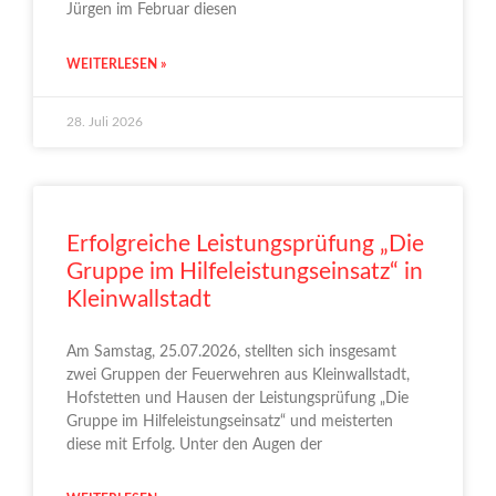
Jürgen im Februar diesen
WEITERLESEN »
28. Juli 2026
Erfolgreiche Leistungsprüfung „Die
Gruppe im Hilfeleistungseinsatz“ in
Kleinwallstadt
Am Samstag, 25.07.2026, stellten sich insgesamt
zwei Gruppen der Feuerwehren aus Kleinwallstadt,
Hofstetten und Hausen der Leistungsprüfung „Die
Gruppe im Hilfeleistungseinsatz“ und meisterten
diese mit Erfolg. Unter den Augen der