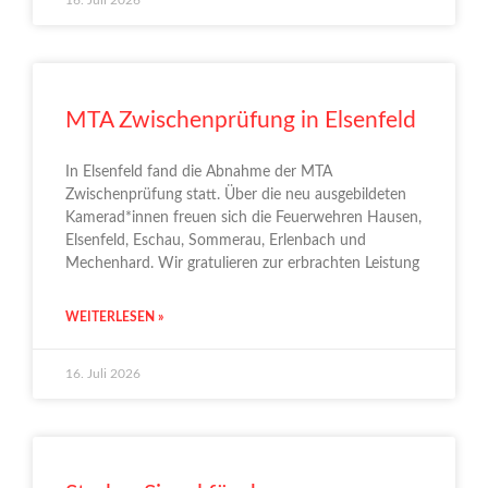
MTA Zwischenprüfung in Elsenfeld
In Elsenfeld fand die Abnahme der MTA
Zwischenprüfung statt. Über die neu ausgebildeten
Kamerad*innen freuen sich die Feuerwehren Hausen,
Elsenfeld, Eschau, Sommerau, Erlenbach und
Mechenhard. Wir gratulieren zur erbrachten Leistung
WEITERLESEN »
16. Juli 2026