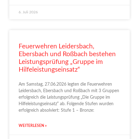
6. Juli 2026
Feuerwehren Leidersbach,
Ebersbach und Roßbach bestehen
Leistungsprüfung „Gruppe im
Hilfeleistungseinsatz“
Am Samstag, 27.06.2026 legten die Feuerwehren
Leidersbach, Ebersbach und Roßbach mit 3 Gruppen
erfolgreich die Leistungsprüfung „Die Gruppe im
Hilfeleistungseinsatz“ ab. Folgende Stufen wurden
erfolgreich absolviert: Stufe 1 – Bronze:
WEITERLESEN »