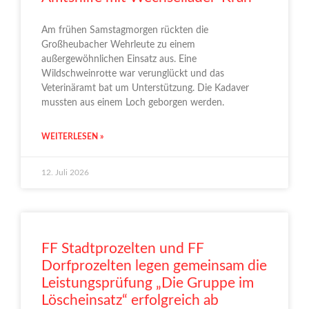
Am frühen Samstagmorgen rückten die
Großheubacher Wehrleute zu einem
außergewöhnlichen Einsatz aus. Eine
Wildschweinrotte war verunglückt und das
Veterinäramt bat um Unterstützung. Die Kadaver
mussten aus einem Loch geborgen werden.
WEITERLESEN »
12. Juli 2026
FF Stadtprozelten und FF
Dorfprozelten legen gemeinsam die
Leistungsprüfung „Die Gruppe im
Löscheinsatz“ erfolgreich ab