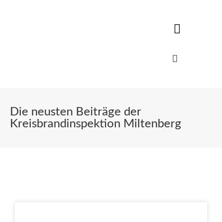
Die neusten Beiträge der
Kreisbrandinspektion Miltenberg