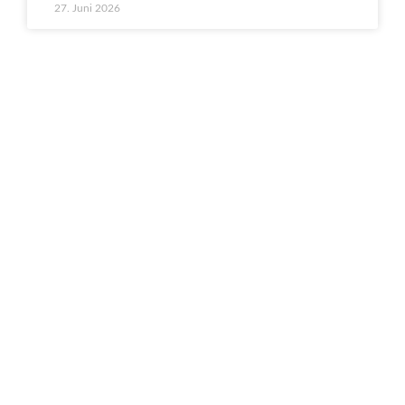
27. Juni 2026