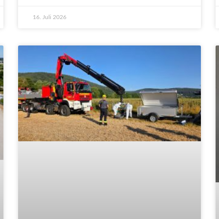
16. Juli 2026