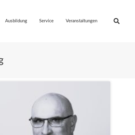
Ausbildung
Service
Veranstaltungen
g