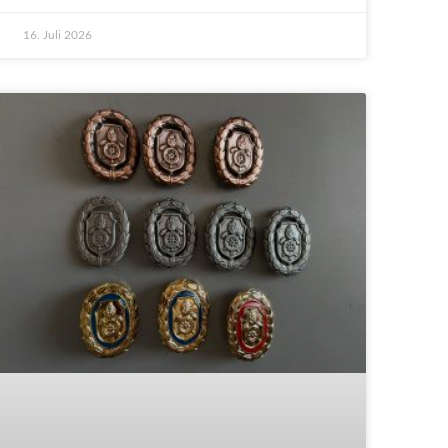
16. Juli 2026