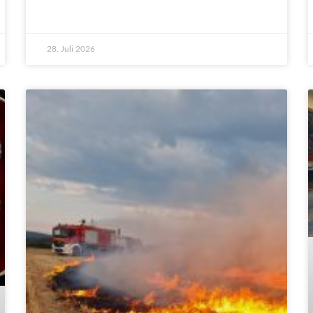
28. Juli 2026