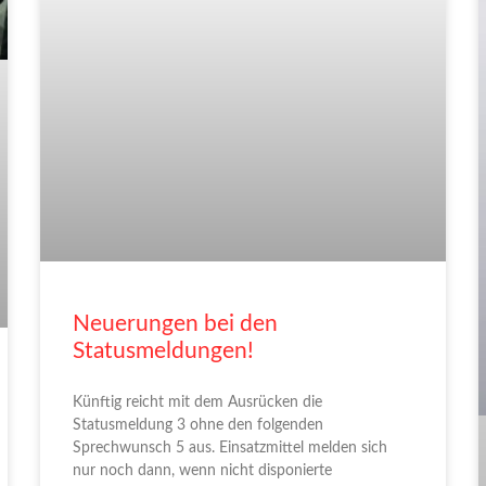
Neuerungen bei den
Statusmeldungen!
Künftig reicht mit dem Ausrücken die
Statusmeldung 3 ohne den folgenden
Sprechwunsch 5 aus. Einsatzmittel melden sich
nur noch dann, wenn nicht disponierte