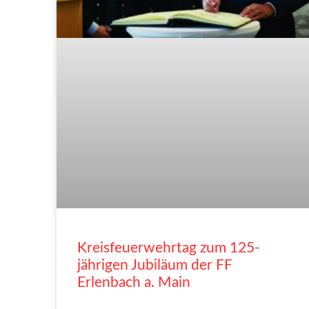
Kreisfeuerwehrtag zum 125-
jährigen Jubiläum der FF
Erlenbach a. Main