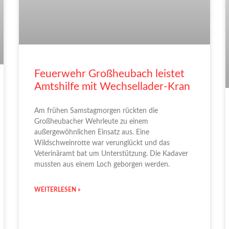
Feuerwehr Großheubach leistet
Amtshilfe mit Wechsellader-Kran
Am frühen Samstagmorgen rückten die
Großheubacher Wehrleute zu einem
außergewöhnlichen Einsatz aus. Eine
Wildschweinrotte war verunglückt und das
Veterinäramt bat um Unterstützung. Die Kadaver
mussten aus einem Loch geborgen werden.
WEITERLESEN »