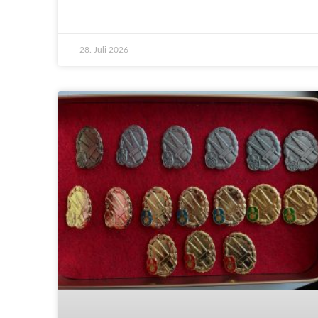
28. Juli 2026