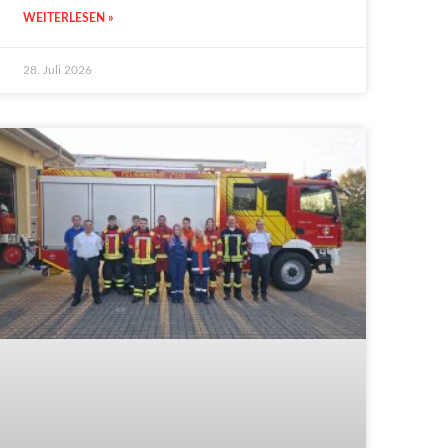
WEITERLESEN »
28. Juli 2026