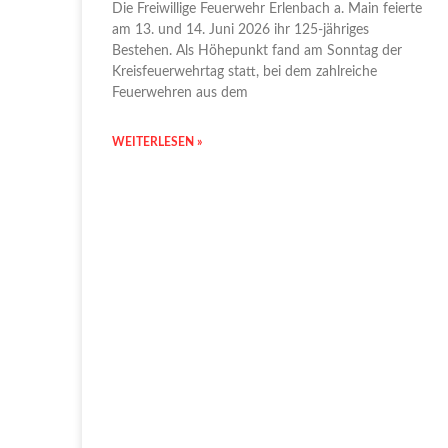
Die Freiwillige Feuerwehr Erlenbach a. Main feierte
am 13. und 14. Juni 2026 ihr 125-jähriges
Bestehen. Als Höhepunkt fand am Sonntag der
Kreisfeuerwehrtag statt, bei dem zahlreiche
Feuerwehren aus dem
WEITERLESEN »