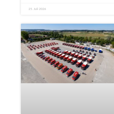
25. Juli 2026