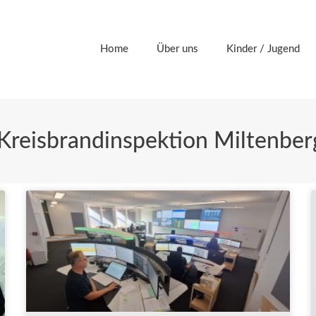
Home
Über uns
Kinder / Jugend
 Kreisbrandinspektion Miltenber