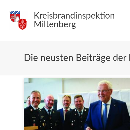
Kreisbrandinspektion
Miltenberg
Die neusten Beiträge der