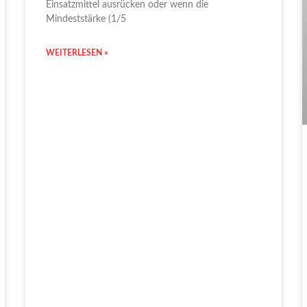
Einsatzmittel ausrücken oder wenn die
Mindeststärke (1/5
WEITERLESEN »